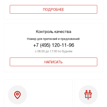
ПОДРОБНЕЕ
Контроль качества
Номер для претензий и предложений:
+7 (495) 120-11-96
с 08:00 до 17:00 по будням
НАПИСАТЬ