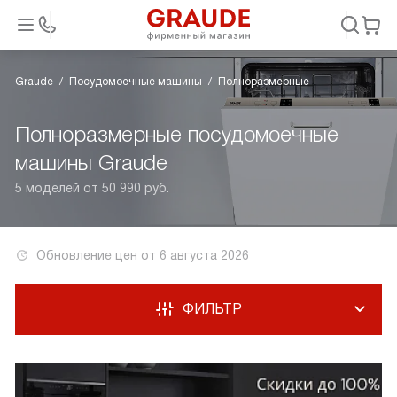
Graude
Посудомоечные машины
Полноразмерные
Полноразмерные посудомоечные
машины Graude
5 моделей от 50 990 руб.
Обновление цен от
6 августа 2026
ФИЛЬТР