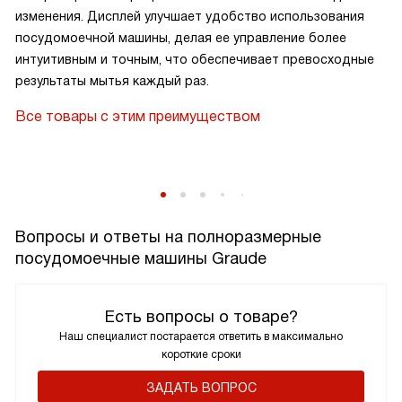
изменения. Дисплей улучшает удобство использования
посудомоечной машины, делая ее управление более
интуитивным и точным, что обеспечивает превосходные
результаты мытья каждый раз.
Все товары с этим преимуществом
Вопросы и ответы на полноразмерные
посудомоечные машины Graude
Есть вопросы о товаре?
Наш специалист постарается ответить в максимально
короткие сроки
ЗАДАТЬ ВОПРОС