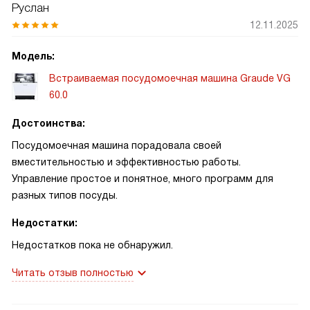
Руслан
12.11.2025
Модель:
Встраиваемая посудомоечная машина Graude VG
60.0
Достоинства:
Посудомоечная машина порадовала своей
вместительностью и эффективностью работы.
Управление простое и понятное, много программ для
разных типов посуды.
Недостатки:
Недостатков пока не обнаружил.
Читать отзыв полностью