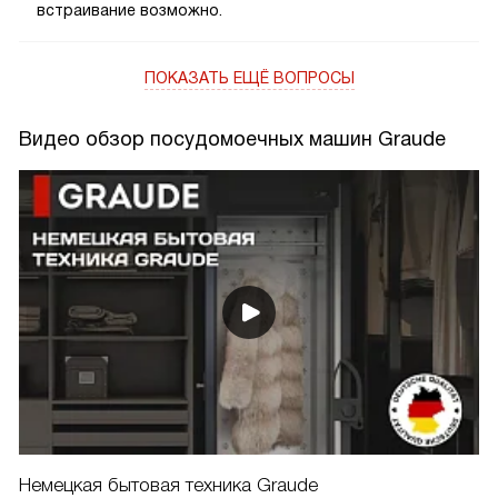
встраивание возможно.
ПОКАЗАТЬ ЕЩЁ ВОПРОСЫ
Видео обзор посудомоечных машин Graude
Немецкая бытовая техника Graude