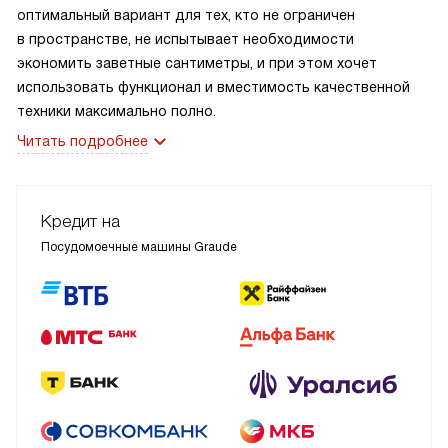
оптимальный вариант для тех, кто не ограничен
в пространстве, не испытывает необходимости
экономить заветные сантиметры, и при этом хочет
использовать функционал и вместимость качественной
техники максимально полно.
Читать подробнее
Кредит на
Посудомоечные машины Graude