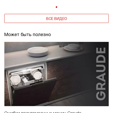
ВСЕ ВИДЕО
Может быть полезно