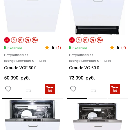
5
(1)
5
(2)
В наличии
В наличии
Встраиваемая
Встраиваемая
посудомоечная машина
посудомоечная машина
Graude VGE 60.0
Graude VG 60.0
50 990
руб.
73 990
руб.