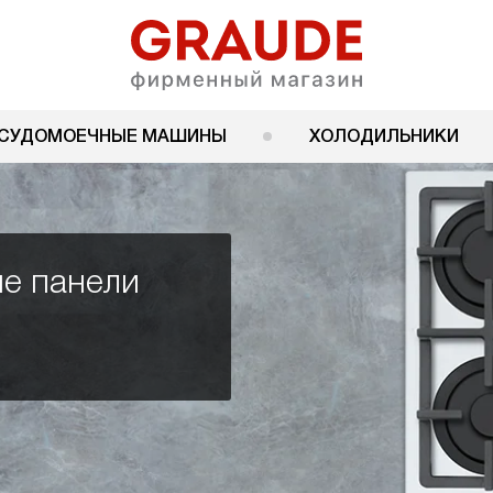
СУДОМОЕЧНЫЕ МАШИНЫ
ХОЛОДИЛЬНИКИ
е панели