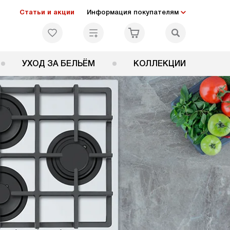
Статьи и акции
Информация покупателям
УХОД ЗА БЕЛЬЁМ
КОЛЛЕКЦИИ