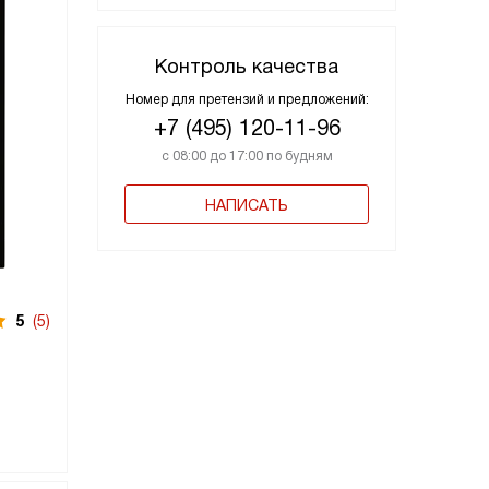
Контроль качества
Номер для претензий и предложений:
+7 (495) 120-11-96
с 08:00 до 17:00 по будням
НАПИСАТЬ
5
(5)