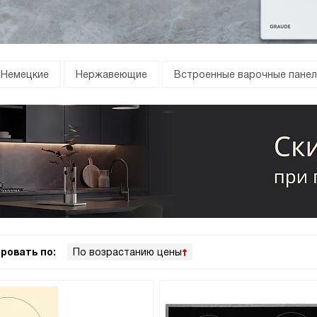
Немецкие
Нержавеющие
Встроенные варочные панел
ровать по:
По возрастанию цены