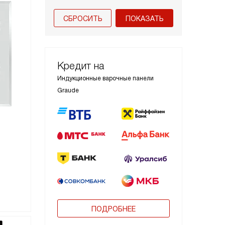
СБРОСИТЬ
Кредит на
Индукционные варочные панели
Graude
ПОДРОБНЕЕ