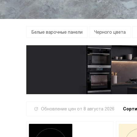
Белые варочные панели
Черного цвета
Обновление цен от
8 августа 2026
Сорти