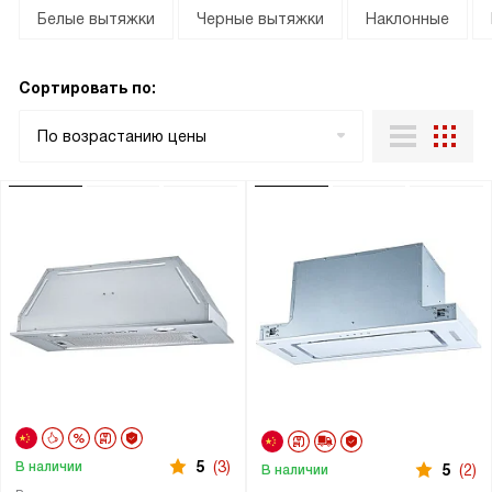
Белые вытяжки
Черные вытяжки
Наклонные
Сортировать по:
По возрастанию цены
5
(3)
В наличии
5
(2)
В наличии