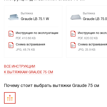
Вытяжка
Вытяжка
Graude LB 75.1 W
Graude LB 75.0
Инструкция по эксплуатации
Инструкция по экс
PDF, 410.86 KB
PDF, 620.02 KB
Схема встраивания
Схема встраивани
JPG, 48.74 KB
JPG, 25.9 KB
ВСЕ ИНСТРУКЦИИ
К ВЫТЯЖКАМ GRAUDE 75 СМ
Почему стоит выбрать вытяжки Graude 75 см