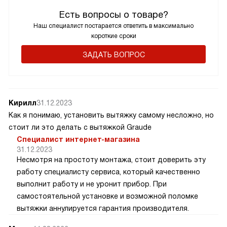
Есть вопросы о товаре?
Наш специалист постарается ответить в максимально
короткие сроки
ЗАДАТЬ ВОПРОС
Кирилл
31.12.2023
Как я понимаю, установить вытяжку самому несложно, но
стоит ли это делать с вытяжкой Graude
Специалист интернет-магазина
31.12.2023
Несмотря на простоту монтажа, стоит доверить эту
работу специалисту сервиса, который качественно
выполнит работу и не уронит прибор. При
самостоятельной установке и возможной поломке
вытяжки аннулируется гарантия производителя.