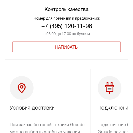
Контроль качества
Номер для претензий и предложений:
+7 (495) 120-11-96
с 08:00 до 17:00 по будням
НАПИСАТЬ
Условия доставки
Подключение 
При заказе бытовой техники Graude
Подключение бы
можно выбрать удобные условия
Graude осущест