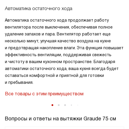
Автоматика остаточного хода
Автоматика остаточного хода продолжает работу
вентилятора после выключения, обеспечивая полное
удаление запахов и пара. Вентилятор работает еще
несколько минут, улучшая качество воздуха на кухне
и предотвращая накопление влаги. Эта функция повышает
эффективность вентиляции, поддерживая свежесть
и чистоту в вашем кухонном пространстве. Благодаря
автоматики остаточного хода, ваша кухня всегда будет
оставаться комфортной и приятной для готовки
и пребывания.
Все товары с этим преимуществом
Вопросы и ответы на вытяжки Graude 75 см