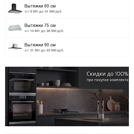
Вытяжки 60 см
от 8 991 до 41 990 руб.
Вытяжки 75 см
от 14 841 до 28 990 руб.
Вытяжки 90 см
от 31 941 до 43 990 руб.