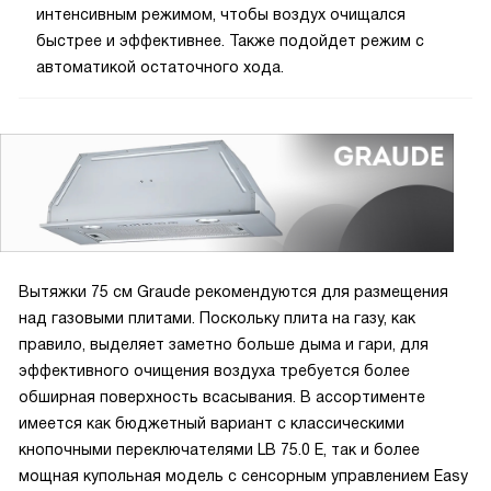
интенсивным режимом, чтобы воздух очищался
быстрее и эффективнее. Также подойдет режим с
автоматикой остаточного хода.
Вытяжки 75 см Graude рекомендуются для размещения
над газовыми плитами. Поскольку плита на газу, как
правило, выделяет заметно больше дыма и гари, для
эффективного очищения воздуха требуется более
обширная поверхность всасывания. В ассортименте
имеется как бюджетный вариант с классическими
кнопочными переключателями LB 75.0 E, так и более
мощная купольная модель с сенсорным управлением Easy