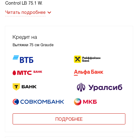
Control LB 75.1 W.
Читать подробнее
Кредит на
Вытяжки 75 см Graude
ПОДРОБНЕЕ