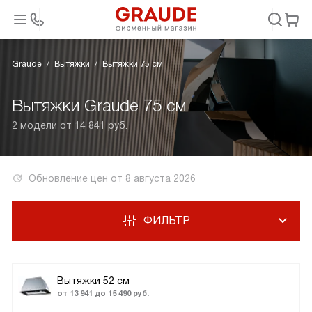
Graude
Вытяжки
Вытяжки 75 см
Вытяжки Graude 75 см
2 модели от 14 841 руб.
Обновление цен от
8 августа 2026
ФИЛЬТР
Вытяжки 52 см
от 13 941 до 15 490 руб.