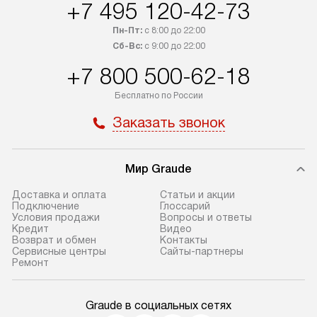
+7 495 120-42-73
Пн-Пт:
с 8:00 до 22:00
Сб-Вс:
с 9:00 до 22:00
+7 800 500-62-18
Бесплатно по России
Заказать звонок
Мир Graude
Доставка и оплата
Статьи и акции
Подключение
Глоссарий
Условия продажи
Вопросы и ответы
Кредит
Видео
Возврат и обмен
Контакты
Сервисные центры
Сайты-партнеры
Ремонт
Graude в социальных сетях