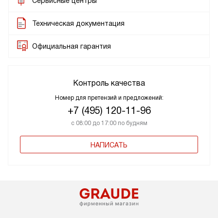
Сервисные центры
Техническая документация
Официальная гарантия
Контроль качества
Номер для претензий и предложений:
+7 (495) 120-11-96
с 08:00 до 17:00 по будням
НАПИСАТЬ