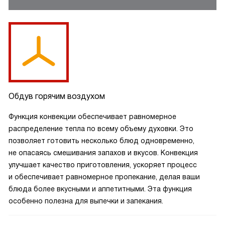
Обдув горячим воздухом
Функция конвекции обеспечивает равномерное
распределение тепла по всему объему духовки. Это
позволяет готовить несколько блюд одновременно,
не опасаясь смешивания запахов и вкусов. Конвекция
улучшает качество приготовления, ускоряет процесс
и обеспечивает равномерное пропекание, делая ваши
блюда более вкусными и аппетитными. Эта функция
особенно полезна для выпечки и запекания.