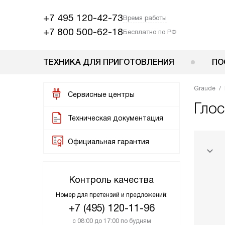
+7 495 120-42-73
Время работы
+7 800 500-62-18
Бесплатно по РФ
ТЕХНИКА ДЛЯ ПРИГОТОВЛЕНИЯ
ПО
Graude
Сервисные центры
Гло
Техническая документация
Официальная гарантия
Контроль качества
Номер для претензий и предложений:
+7 (495) 120-11-96
с 08:00 до 17:00 по будням