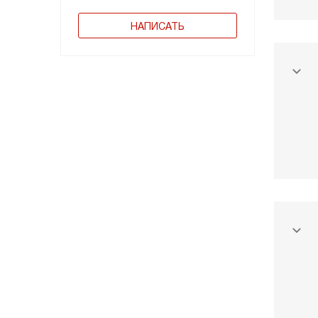
НАПИСАТЬ