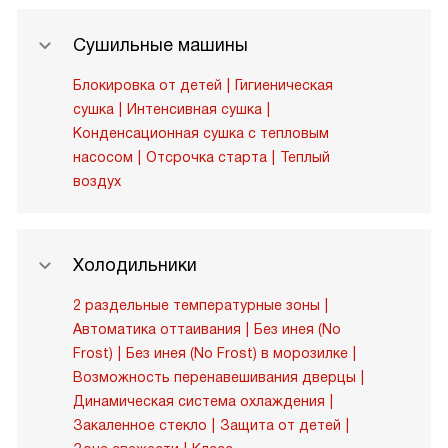
Сушильные машины
Блокировка от детей
Гигиеническая
сушка
Интенсивная сушка
Конденсационная сушка с тепловым
насосом
Отсрочка старта
Теплый
воздух
Холодильники
2 раздельные температурные зоны
Автоматика оттаивания
Без инея (No
Frost)
Без инея (No Frost) в морозилке
Возможность перенавешивания дверцы
Динамическая система охлаждения
Закаленное стекло
Защита от детей