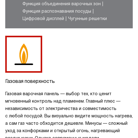
Функция объединения варочных зон
Функция распознавания посуды
Цифровой дисплей
Чугунные решетки
Газовая поверхность
Газовая варочная панель — выбор тех, кто ценит
мгновенный контроль над пламенем. Главный плюс —
независимость от электричества и совместимость
с любой посудой. Вы визуально видите мощность нагрева,
а сам газ часто обходится дешевле. Минусы — сложный
уход за конфорками и открытый огонь, нагревающий