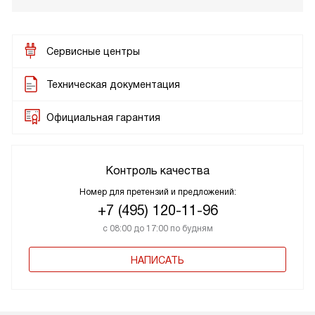
Сервисные центры
Техническая документация
Официальная гарантия
Контроль качества
Номер для претензий и предложений:
+7 (495) 120-11-96
с 08:00 до 17:00 по будням
НАПИСАТЬ