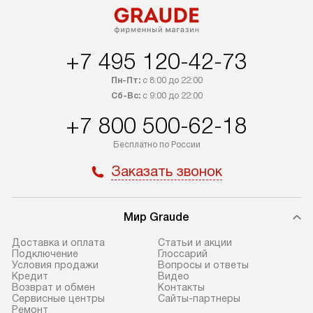
+7 495 120-42-73
Пн-Пт:
с 8:00 до 22:00
Сб-Вс:
с 9:00 до 22:00
+7 800 500-62-18
Бесплатно по России
Заказать звонок
Мир Graude
Доставка и оплата
Статьи и акции
Подключение
Глоссарий
Условия продажи
Вопросы и ответы
Кредит
Видео
Возврат и обмен
Контакты
Сервисные центры
Сайты-партнеры
Ремонт