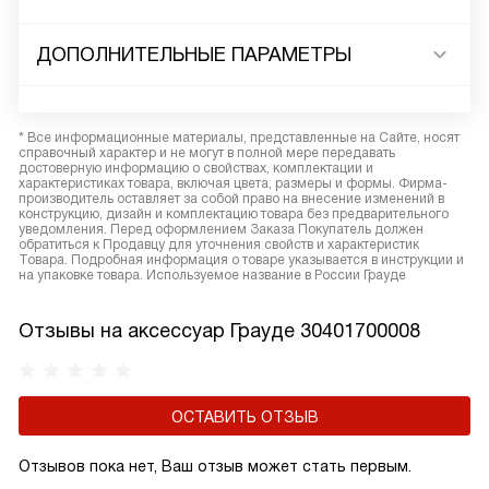
ДОПОЛНИТЕЛЬНЫЕ ПАРАМЕТРЫ
* Все информационные материалы, представленные на Сайте, носят
справочный характер и не могут в полной мере передавать
достоверную информацию о свойствах, комплектации и
характеристиках товара, включая цвета, размеры и формы. Фирма-
производитель оставляет за собой право на внесение изменений в
конструкцию, дизайн и комплектацию товара без предварительного
уведомления. Перед оформлением Заказа Покупатель должен
обратиться к Продавцу для уточнения свойств и характеристик
Товара. Подробная информация о товаре указывается в инструкции и
на упаковке товара. Используемое название в России Грауде
Отзывы на аксессуар Грауде 30401700008
ОСТАВИТЬ ОТЗЫВ
Отзывов пока нет, Ваш отзыв может стать первым.