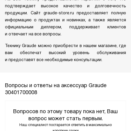
подтверждает высокое качество и долговечность
продукции. Сайт graude-store.ru предоставляет полную
информацию о продуктах и новинках, а также является
официальным диллером, поддерживает клиентов
и отвечает на все вопросы.
Технику Graude можно приобрести в нашем магазине, где
вам обеспечат высокий уровень обслуживания
и предоставят все необходимые консультации.
Вопросы и ответы на аксессуар Graude
30401700008
Вопросов по этому товару пока нет, Ваш
вопрос может стать первым.
Наш специалист постарается ответить в максимально
короткие сроки