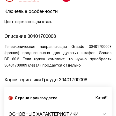
Ключевые особенности
Цвет: нержавеющая сталь
Описание
30401700008
Телескопическая направляющая Graude 30401700008
(правая) предназначена для духовых шкафов Graude
BE 60.3. Если нужен комплект, то нужно приобрести
30401700009 (левая), продается отдельно.
Характеристики
Грауде 30401700008
Страна производства
Китай*
ОСНОВНЫЕ ХАРАКТЕРИСТИКИ