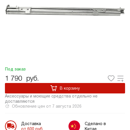
Под заказ
1 790
руб.
В корзину
Аксессуары и моющие средства отдельно не
доставляются
Обновление цен от
7 августа 2026
Доставка
Сделано в
от 600 руб.
Китае