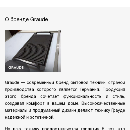
О бренде Graude
Graude — современный бренд бытовой техники, страной
производства которого является Германия. Продукция
этого бренда сочетает функциональность и стиль,
создавая комфорт в вашем доме. Высококачественные
материалы и продуманный дизайн делают технику Грауде
надежной и эстетичной.
На всю технику предоставляется гарантия 5 лет, что