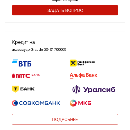
ЗАДАТЬ ВОПРОС
Кредит на
аксессуар Graude 30401700008
ПОДРОБНЕЕ