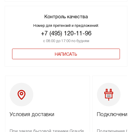
Контроль качества
Номер для претензий и предложений:
+7 (495) 120-11-96
с 08:00 до 17:00 по будням
НАПИСАТЬ
Условия доставки
Подключение 
При заказе бытовой техники Graude
Подключение бы