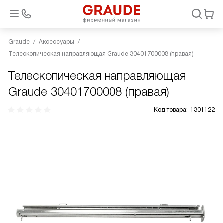
Graude
Аксессуары
Телескопическая направляющая Graude 30401700008 (правая)
Телескопическая направляющая
Graude 30401700008 (правая)
Код товара:
1301122