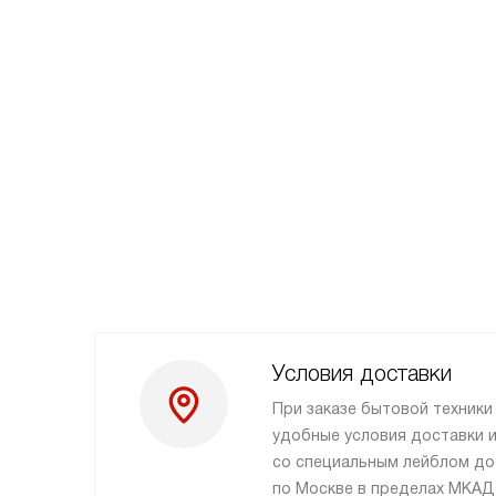
Условия доставки
При заказе бытовой техник
удобные условия доставки и
со специальным лейблом до
по Москве в пределах МКАД