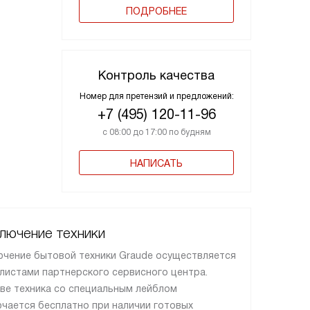
ПОДРОБНЕЕ
Контроль качества
Номер для претензий и предложений:
+7 (495) 120-11-96
с 08:00 до 17:00 по будням
НАПИСАТЬ
лючение техники
чение бытовой техники Graude осуществляется
листами партнерского сервисного центра.
ве техника со специальным лейблом
чается бесплатно при наличии готовых