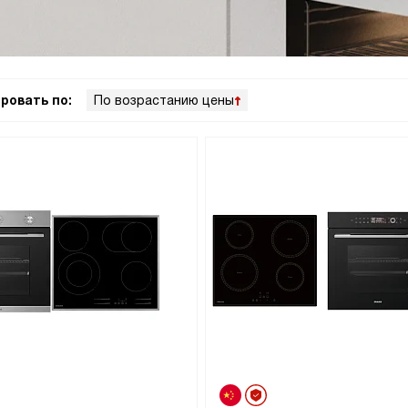
ровать по:
По возрастанию цены