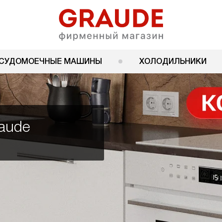
СУДОМОЕЧНЫЕ МАШИНЫ
ХОЛОДИЛЬНИКИ
aude