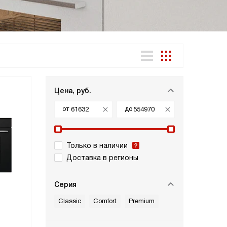
Цена, руб.
от
до
Только в наличии
Доставка в регионы
Серия
Classic
Comfort
Premium