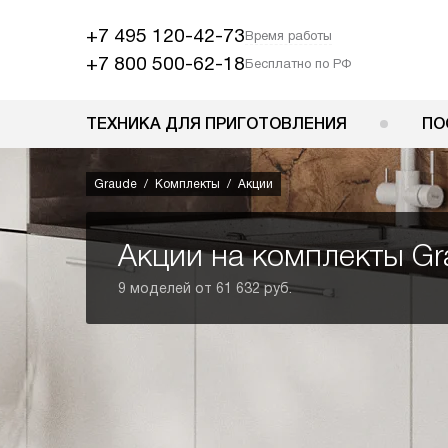
+7 495 120-42-73
Время работы
+7 800 500-62-18
Бесплатно по РФ
ТЕХНИКА ДЛЯ ПРИГОТОВЛЕНИЯ
ПО
Graude
Комплекты
Акции
Акции на комплекты Gr
9 моделей от 61 632 руб.