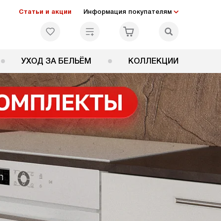
Статьи и акции
Информация покупателям
УХОД ЗА БЕЛЬЁМ
КОЛЛЕКЦИИ