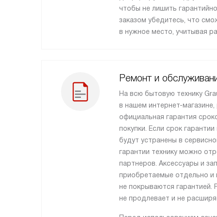
чтобы не лишить гарантийно
заказом убедитесь, что см
в нужное место, учитывая р
Ремонт и обслуживан
На всю бытовую технику Gra
в нашем интернет-магазине,
официальная гарантия сроко
покупки. Если срок гарантии
будут устранены в сервисно
гарантии технику можно от
партнеров. Аксессуары и за
приобретаемые отдельно и н
не покрываются гарантией. 
не продлевает и не расширя