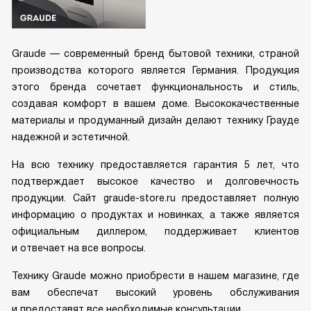
Graude — современный бренд бытовой техники, страной
производства которого является Германия. Продукция
этого бренда сочетает функциональность и стиль,
создавая комфорт в вашем доме. Высококачественные
материалы и продуманный дизайн делают технику Грауде
надежной и эстетичной.
На всю технику предоставляется гарантия 5 лет, что
подтверждает высокое качество и долговечность
продукции. Сайт graude-store.ru предоставляет полную
информацию о продуктах и новинках, а также является
официальным диллером, поддерживает клиентов
и отвечает на все вопросы.
Технику Graude можно приобрести в нашем магазине, где
вам обеспечат высокий уровень обслуживания
и предоставят все необходимые консультации.