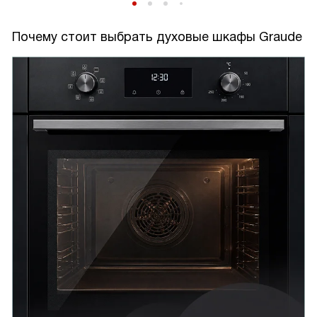
Почему стоит выбрать духовые шкафы Graude