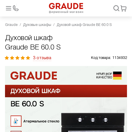
Graude
Духовые шкафы
Духовой шкаф Graude BE 60.0 S
Духовой шкаф
Graude BE 60.0 S
3 отзыва
Код товара:
1134932