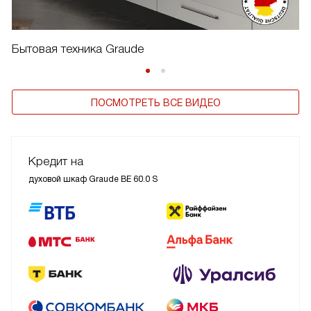
Бытовая техника Graude
ПОСМОТРЕТЬ ВСЕ ВИДЕО
Кредит на
духовой шкаф Graude BE 60.0 S