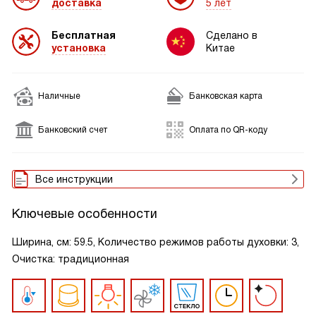
доставка
5 лет
Бесплатная
Сделано в
установка
Китае
Наличные
Банковская карта
Банковский счет
Оплата по QR-коду
Все инструкции
Ключевые особенности
Ширина, см: 59.5, Количество режимов работы духовки: 3,
Очистка: традиционная