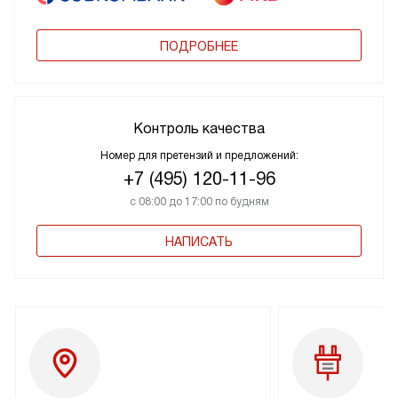
ПОДРОБНЕЕ
Контроль качества
Номер для претензий и предложений:
+7 (495) 120-11-96
с 08:00 до 17:00 по будням
НАПИСАТЬ