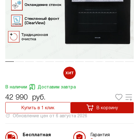
В наличии
Доставим завтра
42 990
руб.
Купить в 1 клик
В корзину
Обновление цен от
6 августа 2026
Бесплатная
Гарантия