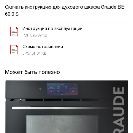
Скачать инструкцию для духового шкафа
Graude BE
60.0 S
Инструкция по эксплуатации
PDF, 693.07 KB
Схема встраивания
JPG, 31.64 KB
Может быть полезно