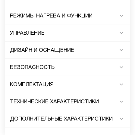
РЕЖИМЫ НАГРЕВА И ФУНКЦИИ
УПРАВЛЕНИЕ
ДИЗАЙН И ОСНАЩЕНИЕ
БЕЗОПАСНОСТЬ
КОМПЛЕКТАЦИЯ
ТЕХНИЧЕСКИЕ ХАРАКТЕРИСТИКИ
ДОПОЛНИТЕЛЬНЫЕ ХАРАКТЕРИСТИКИ