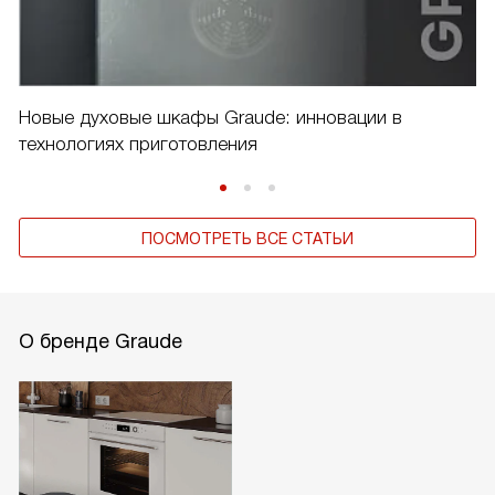
Новые духовые шкафы Graude: инновации в
технологиях приготовления
ПОСМОТРЕТЬ ВСЕ СТАТЬИ
О бренде Graude