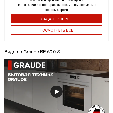
Наш специалист постарается ответить в максимально
короткие сроки
ЗАДАТЬ ВОПРОС
ПОCМОТРЕТЬ ВСЕ
Видео о Graude BE 60.0 S