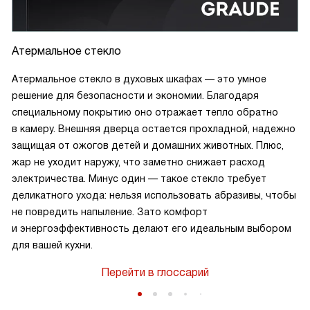
Атермальное стекло
Атермальное стекло в духовых шкафах — это умное
решение для безопасности и экономии. Благодаря
специальному покрытию оно отражает тепло обратно
в камеру. Внешняя дверца остается прохладной, надежно
защищая от ожогов детей и домашних животных. Плюс,
жар не уходит наружу, что заметно снижает расход
электричества. Минус один — такое стекло требует
деликатного ухода: нельзя использовать абразивы, чтобы
не повредить напыление. Зато комфорт
и энергоэффективность делают его идеальным выбором
для вашей кухни.
Перейти в глоссарий