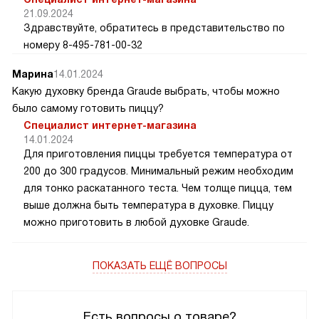
21.09.2024
Здравствуйте, обратитесь в представительство по
номеру 8-495-781-00-32
Марина
14.01.2024
Какую духовку бренда Graude выбрать, чтобы можно
было самому готовить пиццу?
Специалист интернет-магазина
14.01.2024
Для приготовления пиццы требуется температура от
200 до 300 градусов. Минимальный режим необходим
для тонко раскатанного теста. Чем толще пицца, тем
выше должна быть температура в духовке. Пиццу
можно приготовить в любой духовке Graude.
ПОКАЗАТЬ ЕЩЁ ВОПРОСЫ
Есть вопросы о товаре?