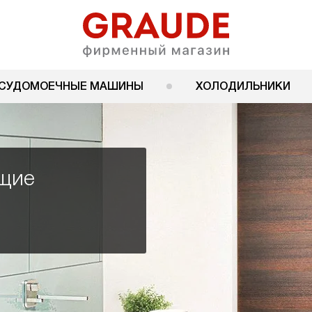
СУДОМОЕЧНЫЕ МАШИНЫ
ХОЛОДИЛЬНИКИ
ящие