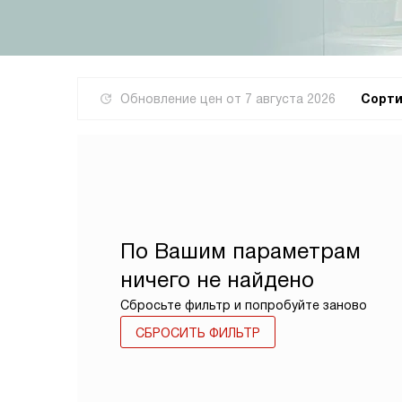
Обновление цен от
7 августа 2026
Сорти
По Вашим параметрам
ничего не найдено
Сбросьте фильтр и попробуйте заново
СБРОСИТЬ ФИЛЬТР