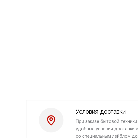
Условия доставки
При заказе бытовой техник
удобные условия доставки и
со специальным лейблом до