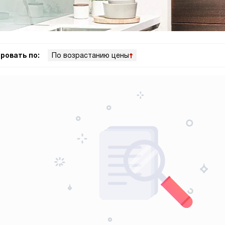
ровать по:
По возрастанию цены