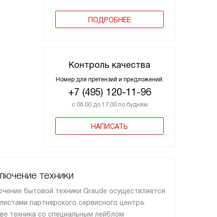
ПОДРОБНЕЕ
Контроль качества
Номер для претензий и предложений:
+7 (495) 120-11-96
с 08:00 до 17:00 по будням
НАПИСАТЬ
лючение техники
чение бытовой техники Graude осуществляется
листами партнерского сервисного центра.
ве техника со специальным лейблом