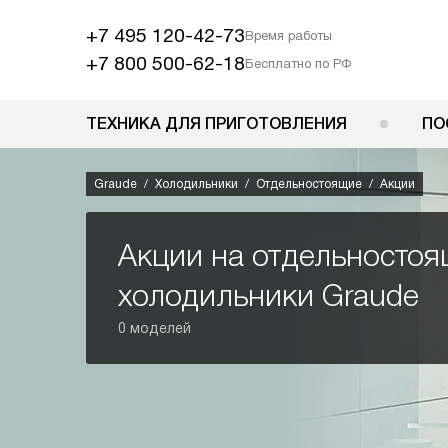
+7 495 120-42-73
Время работы
+7 800 500-62-18
Бесплатно по РФ
ТЕХНИКА ДЛЯ ПРИГОТОВЛЕНИЯ
ПО
Graude
Холодильники
Отдельностоящие
Акции
Акции на отдельносто
холодильники Graude
0 моделей