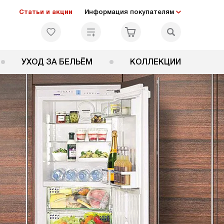
Статьи и акции
Информация покупателям
УХОД ЗА БЕЛЬЁМ
КОЛЛЕКЦИИ