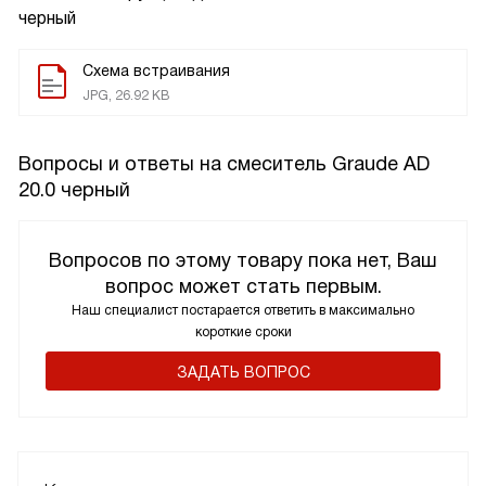
черный
Схема встраивания
JPG, 26.92 KB
Вопросы и ответы на смеситель Graude AD
20.0 черный
Вопросов по этому товару пока нет, Ваш
вопрос может стать первым.
Наш специалист постарается ответить в максимально
короткие сроки
ЗАДАТЬ ВОПРОС