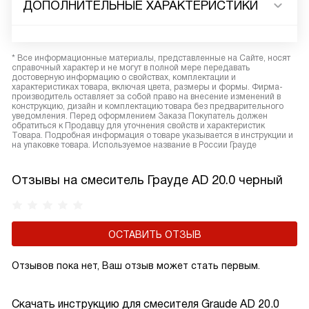
ДОПОЛНИТЕЛЬНЫЕ ХАРАКТЕРИСТИКИ
* Все информационные материалы, представленные на Сайте, носят
справочный характер и не могут в полной мере передавать
достоверную информацию о свойствах, комплектации и
характеристиках товара, включая цвета, размеры и формы. Фирма-
производитель оставляет за собой право на внесение изменений в
конструкцию, дизайн и комплектацию товара без предварительного
уведомления. Перед оформлением Заказа Покупатель должен
обратиться к Продавцу для уточнения свойств и характеристик
Товара. Подробная информация о товаре указывается в инструкции и
на упаковке товара. Используемое название в России Грауде
Отзывы на смеситель Грауде AD 20.0 черный
ОСТАВИТЬ ОТЗЫВ
Отзывов пока нет, Ваш отзыв может стать первым.
Скачать инструкцию для смесителя
Graude AD 20.0