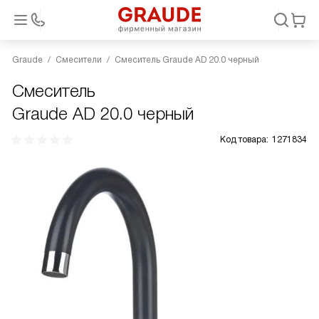
Graude
Смесители
Смеситель Graude AD 20.0 черный
Смеситель
Graude AD 20.0 черный
Код товара:
1271834