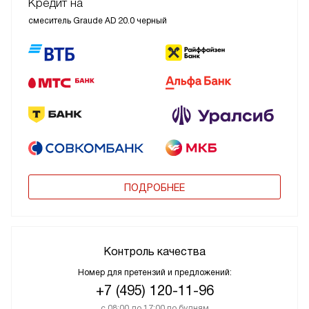
Кредит на
смеситель Graude AD 20.0 черный
ПОДРОБНЕЕ
Контроль качества
Номер для претензий и предложений:
+7 (495) 120-11-96
с 08:00 до 17:00 по будням