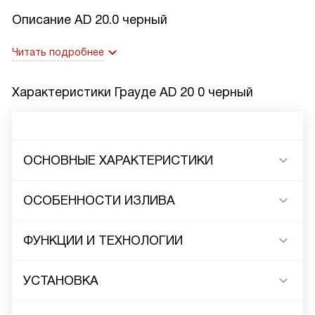
Описание
AD 20.0 черный
Читать подробнее
Характеристики
Грауде AD 20 0 черный
ОСНОВНЫЕ ХАРАКТЕРИСТИКИ
ОСОБЕННОСТИ ИЗЛИВА
ФУНКЦИИ И ТЕХНОЛОГИИ
УСТАНОВКА