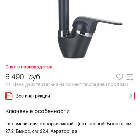
Снят с производства
6 490
руб.
Цена действительна на момент последней продажи
Все инструкции
Ключевые особенности
Тип смесителя: однорычажный, Цвет: черный, Высота, см:
27.2, Вынос, см: 22.4, Аэратор: да