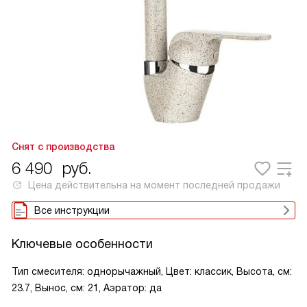
Снят с производства
6 490
руб.
Цена действительна на момент последней продажи
Все инструкции
Ключевые особенности
Тип смесителя: однорычажный, Цвет: классик, Высота, см:
23.7, Вынос, см: 21, Аэратор: да