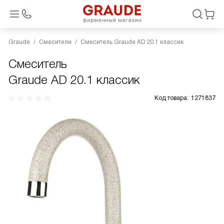
Graude
Смесители
Смеситель Graude AD 20.1 классик
Смеситель
Graude AD 20.1 классик
Код товара:
1271837