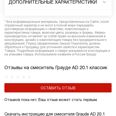
ДОПОЛНИТЕЛЬНЫЕ ХАРАКТЕРИСТИКИ
* Все информационные материалы, представленные на Сайте, носят
справочный характер и не могут в полной мере передавать
достоверную информацию о свойствах, комплектации и
характеристиках товара, включая цвета, размеры и формы. Фирма-
производитель оставляет за собой право на внесение изменений в
конструкцию, дизайн и комплектацию товара без предварительного
уведомления. Перед оформлением Заказа Покупатель должен
обратиться к Продавцу для уточнения свойств и характеристик
Товара. Подробная информация о товаре указывается в инструкции и
на упаковке товара. Используемое название в России Грауде
Отзывы на смеситель Грауде AD 20.1 классик
ОСТАВИТЬ ОТЗЫВ
Отзывов пока нет, Ваш отзыв может стать первым.
Скачать инструкцию для смесителя
Graude AD 20.1