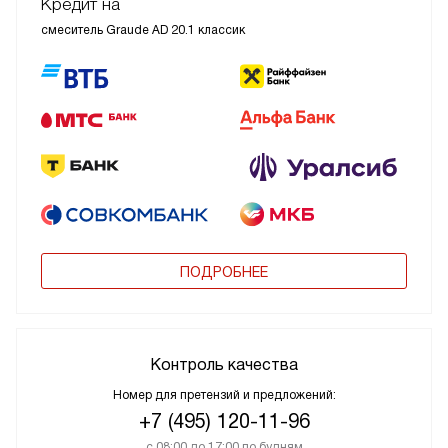
Кредит на
смеситель Graude AD 20.1 классик
ПОДРОБНЕЕ
Контроль качества
Номер для претензий и предложений:
+7 (495) 120-11-96
с 08:00 до 17:00 по будням