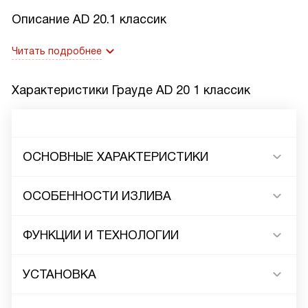
Описание
AD 20.1 классик
Читать подробнее
Характеристики
Грауде AD 20 1 классик
ОСНОВНЫЕ ХАРАКТЕРИСТИКИ
ОСОБЕННОСТИ ИЗЛИВА
ФУНКЦИИ И ТЕХНОЛОГИИ
УСТАНОВКА