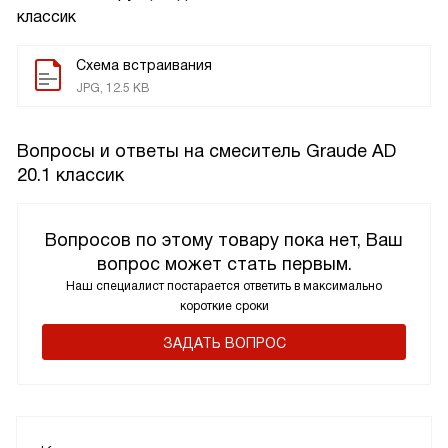
классик
Схема встраивания
JPG, 12.5 KB
Вопросы и ответы на смеситель Graude AD
20.1 классик
Вопросов по этому товару пока нет, Ваш
вопрос может стать первым.
Наш специалист постарается ответить в максимально
короткие сроки
ЗАДАТЬ ВОПРОС