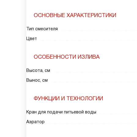
ОСНОВНЫЕ ХАРАКТЕРИСТИКИ
Тип смесителя
Цвет
ОСОБЕННОСТИ ИЗЛИВА
Высота, см
Вынос, см
ФУНКЦИИ И ТЕХНОЛОГИИ
Кран для подачи питьевой воды
Аэратор