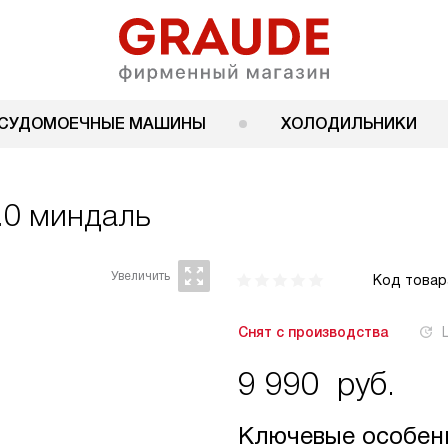
СУДОМОЕЧНЫЕ МАШИНЫ
ХОЛОДИЛЬНИКИ
.0 миндаль
Код товар
Снят с производства
9 990
руб.
Ключевые особен