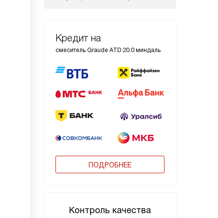
Кредит на
смеситель Graude ATD 20.0 миндаль
ПОДРОБНЕЕ
Контроль качества