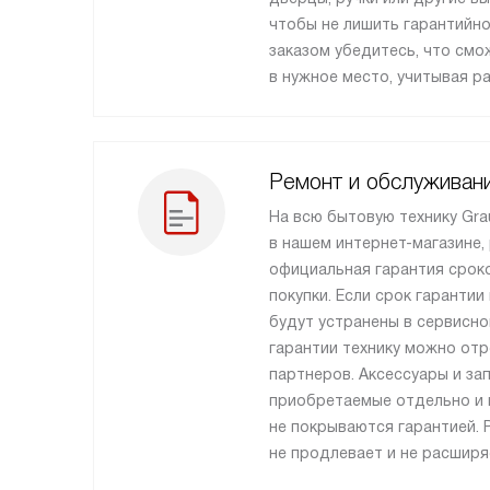
чтобы не лишить гарантийно
заказом убедитесь, что см
в нужное место, учитывая р
Ремонт и обслуживан
На всю бытовую технику Gra
в нашем интернет-магазине,
официальная гарантия сроко
покупки. Если срок гарантии
будут устранены в сервисно
гарантии технику можно от
партнеров. Аксессуары и за
приобретаемые отдельно и н
не покрываются гарантией. 
не продлевает и не расширя