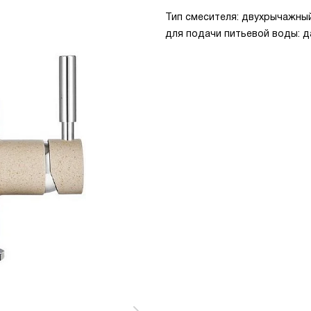
Тип смесителя: двухрычажный, 
для подачи питьевой воды: д