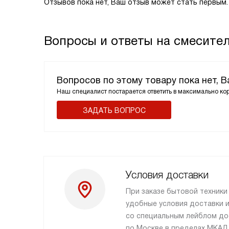
Отзывов пока нет, Ваш отзыв может стать первым.
Вопросы и ответы на смесител
Вопросов по этому товару пока нет, 
Наш специалист постарается ответить в максимально ко
ЗАДАТЬ ВОПРОС
Условия доставки
При заказе бытовой техник
удобные условия доставки и
со специальным лейблом до
по Москве в пределах МКАД