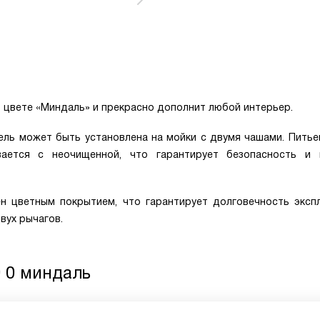
в цвете «Миндаль» и прекрасно дополнит любой интерьер.
ель может быть установлена на мойки с двумя чашами. Питье
ается с неочищенной, что гарантирует безопасность и
н цветным покрытием, что гарантирует долговечность экспл
вух рычагов.
0 0 миндаль