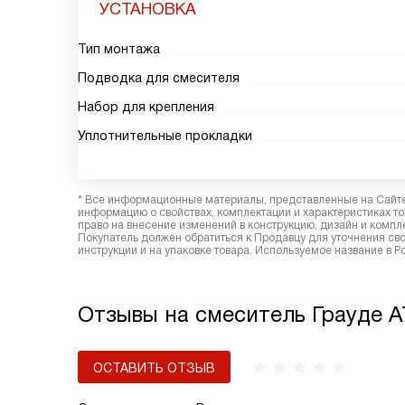
УСТАНОВКА
Тип монтажа
Подводка для смесителя
Набор для крепления
Уплотнительные прокладки
* Все информационные материалы, представленные на Сайте,
информацию о свойствах, комплектации и характеристиках то
право на внесение изменений в конструкцию, дизайн и комп
Покупатель должен обратиться к Продавцу для уточнения сво
инструкции и на упаковке товара. Используемое название в Р
Отзывы на смеситель Грауде A
ОСТАВИТЬ ОТЗЫВ