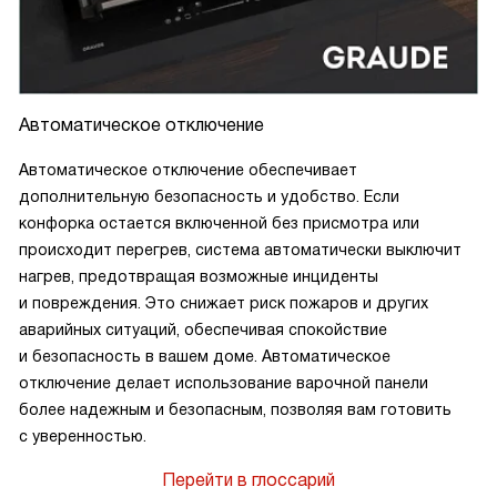
Автоматическое отключение
Автоматическое отключение обеспечивает
дополнительную безопасность и удобство. Если
конфорка остается включенной без присмотра или
происходит перегрев, система автоматически выключит
нагрев, предотвращая возможные инциденты
и повреждения. Это снижает риск пожаров и других
аварийных ситуаций, обеспечивая спокойствие
и безопасность в вашем доме. Автоматическое
отключение делает использование варочной панели
более надежным и безопасным, позволяя вам готовить
с уверенностью.
Перейти в глоссарий