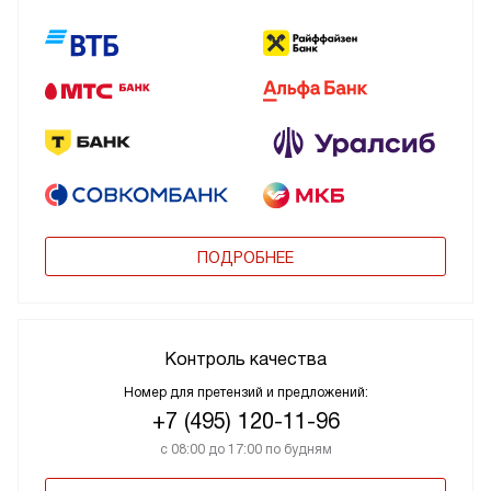
ПОДРОБНЕЕ
Контроль качества
Номер для претензий и предложений:
+7 (495) 120-11-96
с 08:00 до 17:00 по будням