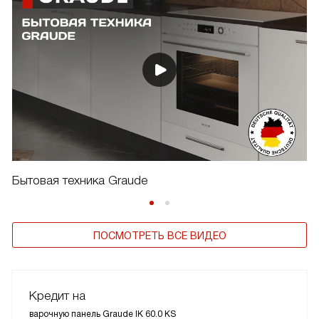
Бытовая техника Graude
ПОСМОТРЕТЬ ВСЕ ВИДЕО
Кредит на
варочную панель Graude IK 60.0 KS