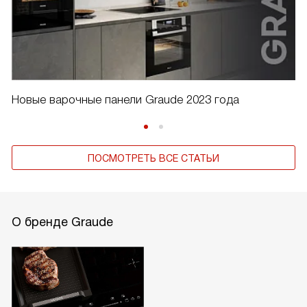
Новые варочные панели Graude 2023 года
ПОСМОТРЕТЬ ВСЕ СТАТЬИ
О бренде Graude