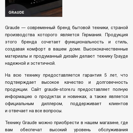
Graude — современный бренд бытовой техники, страной
производства которого является Германия. Продукция
этого бренда сочетает функциональность и стиль,
создавая комфорт в вашем доме. Высококачественные
материалы и продуманный дизайн делают технику Грауде
надежной и эстетичной.
На всю технику предоставляется гарантия 5 лет, что
подтверждает высокое качество и долговечность
продукции. Сайт graude-store.ru предоставляет полную
информацию о продуктах и новинках, а также является
официальным диллером, поддерживает клиентов
и отвечает на все вопросы.
Технику Graude можно приобрести в нашем магазине, где
вам обеспечат высокий уровень обслуживания