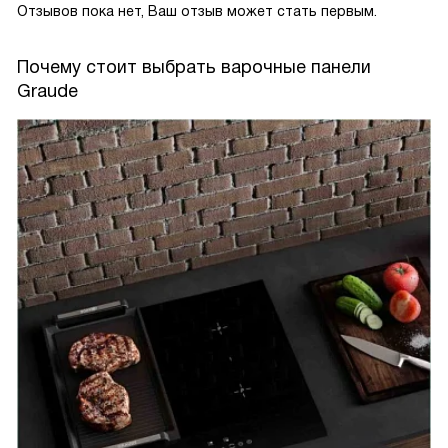
Отзывов пока нет, Ваш отзыв может стать первым.
Почему стоит выбрать варочные панели
Graude