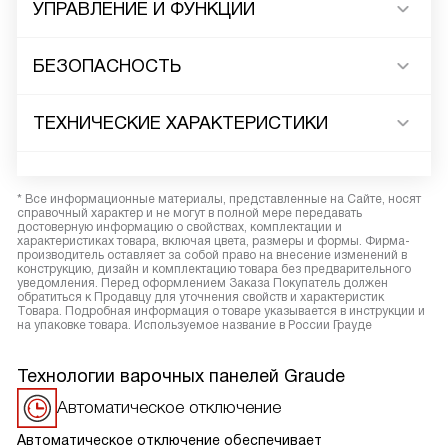
УПРАВЛЕНИЕ И ФУНКЦИИ
БЕЗОПАСНОСТЬ
ТЕХНИЧЕСКИЕ ХАРАКТЕРИСТИКИ
* Все информационные материалы, представленные на Сайте, носят
справочный характер и не могут в полной мере передавать
достоверную информацию о свойствах, комплектации и
характеристиках товара, включая цвета, размеры и формы. Фирма-
производитель оставляет за собой право на внесение изменений в
конструкцию, дизайн и комплектацию товара без предварительного
уведомления. Перед оформлением Заказа Покупатель должен
обратиться к Продавцу для уточнения свойств и характеристик
Товара. Подробная информация о товаре указывается в инструкции и
на упаковке товара. Используемое название в России Грауде
Технологии варочных панелей Graude
Автоматическое отключение
Автоматическое отключение обеспечивает