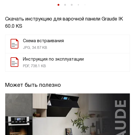
Скачать инструкцию для варочной панели
Graude IK
60.0 KS
Схема встраивания
JPG, 34.87 KB
Инструкция по эксплуатации
PDF, 738.1 KB
Может быть полезно