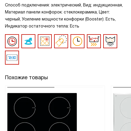
Способ подключения: электрический, Вид: индукционная,
Материал панели конфорок: стеклокерамика, Цвет:
черный, Усиление мощности конфорки (Booster): Есть,
Индикатор остаточного тепла: Есть
Похожие товары