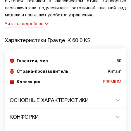
бытовой техникой в классическом стиле. Сенсорные
переключатели подчеркивают эстетичный внешний вид
модели и повышают удобство управления.
Читать подробнее
Характеристики
Грауде IK 60 0 KS
Гарантия, мес
60
Страна-производитель
Китай*
Коллекция
PREMIUM
ОСНОВНЫЕ ХАРАКТЕРИСТИКИ
КОНФОРКИ