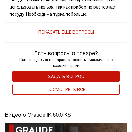
использовать нельзя, так как прибор не распознает
посуду. Необходима турка побольше.
ПОКАЗАТЬ ЕЩЁ ВОПРОСЫ
Есть вопросы о товаре?
Наш специалист постарается ответить в максимально
короткие сроки
ЗАДАТЬ ВОПРОС
ПОCМОТРЕТЬ ВСЕ
Видео о Graude IK 60.0 KS