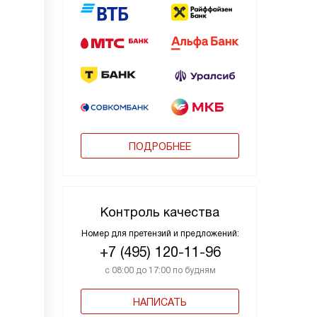
ПОДРОБНЕЕ
Контроль качества
Номер для претензий и предложений:
+7 (495) 120-11-96
с 08:00 до 17:00 по будням
НАПИСАТЬ