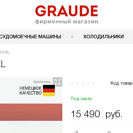
СУДОМОЕЧНЫЕ МАШИНЫ
ХОЛОДИЛЬНИКИ
2.0 EL
EL
Код товар
Под заказ
15 490
руб.