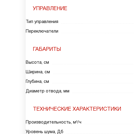
УПРАВЛЕНИЕ
Тип управления
Переключатели
ГАБАРИТЫ
Высота, см
Ширина, см
Глубина, см
Диаметр отвода, мм
ТЕХНИЧЕСКИЕ ХАРАКТЕРИСТИКИ
Производительность, м³/ч
Уровень шума, Дб