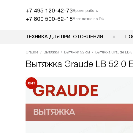
+7 495 120-42-73
Время работы
+7 800 500-62-18
Бесплатно по РФ
ТЕХНИКА ДЛЯ ПРИГОТОВЛЕНИЯ
ПО
Graude
Вытяжки
Вытяжки 52 см
Вытяжка Graude LB 5
Вытяжка
Graude LB 52.0 