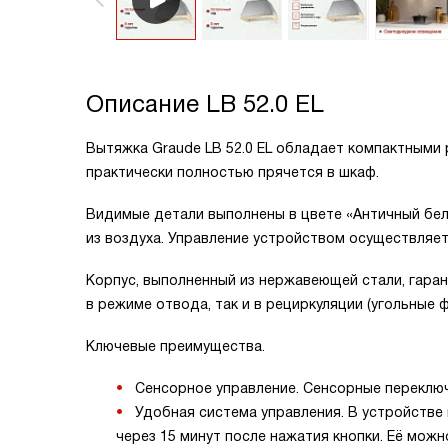
Описание
LB 52.0 EL
Вытяжка Graude LB 52.0 EL обладает компактными
практически полностью прячется в шкаф.
Видимые детали выполнены в цвете «Античный бел
из воздуха. Управление устройством осуществляе
Корпус, выполненный из нержавеющей стали, гара
в режиме отвода, так и в рециркуляции (угольные
Ключевые преимущества.
Сенсорное управление. Сенсорные переключ
Удобная система управления. В устройстве
через 15 минут после нажатия кнопки. Её можн