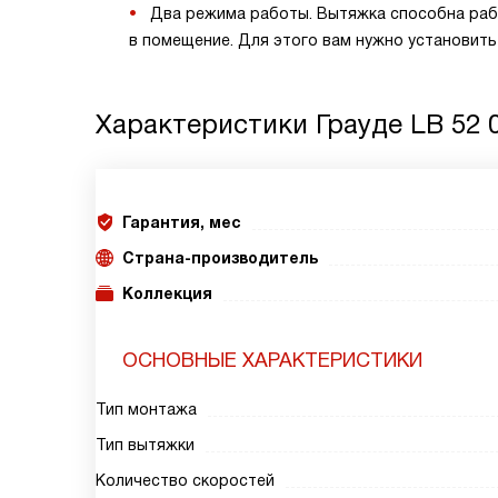
Два режима работы. Вытяжка способна раб
в помещение. Для этого вам нужно установить
Характеристики
Грауде LB 52 
Гарантия, мес
Страна-производитель
Коллекция
ОСНОВНЫЕ ХАРАКТЕРИСТИКИ
Тип монтажа
Тип вытяжки
Количество скоростей