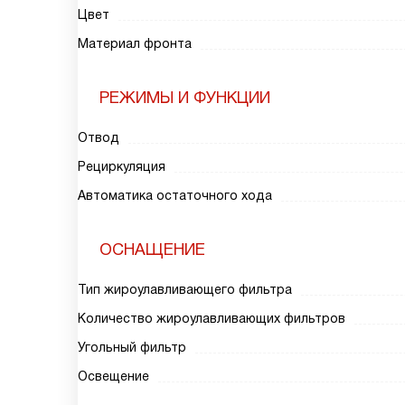
Цвет
Материал фронта
РЕЖИМЫ И ФУНКЦИИ
Отвод
Рециркуляция
Автоматика остаточного хода
ОСНАЩЕНИЕ
Тип жироулавливающего фильтра
Количество жироулавливающих фильтров
Угольный фильтр
Освещение