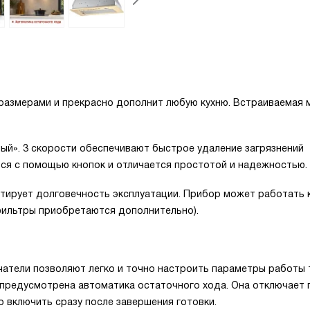
 размерами и прекрасно дополнит любую кухню. Встраиваемая
ый». 3 скорости обеспечивают быстрое удаление загрязнений
тся с помощью кнопок и отличается простотой и надежностью.
нтирует долговечность эксплуатации. Прибор может работать 
 фильтры приобретаются дополнительно).
атели позволяют легко и точно настроить параметры работы т
 предусмотрена автоматика остаточного хода. Она отключает 
о включить сразу после завершения готовки.