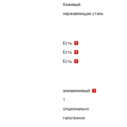
бежевый
нержавеющая сталь
Есть
Есть
Есть
алюминиевый
1
опционально
галогенное