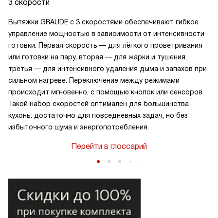
3 скорости
Вытяжки GRAUDE с 3 скоростями обеспечивают гибкое
управление мощностью в зависимости от интенсивности
готовки. Первая скорость — для лёгкого проветривания
или готовки на пару, вторая — для жарки и тушения,
третья — для интенсивного удаления дыма и запахов при
сильном нагреве. Переключение между режимами
происходит мгновенно, с помощью кнопок или сенсоров.
Такой набор скоростей оптимален для большинства
кухонь: достаточно для повседневных задач, но без
избыточного шума и энергопотребления.
Перейти в глоссарий