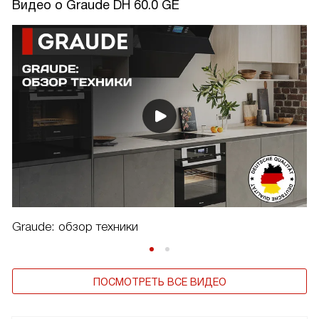
Видео о Graude DH 60.0 GE
Graude: обзор техники
ПОСМОТРЕТЬ ВСЕ ВИДЕО