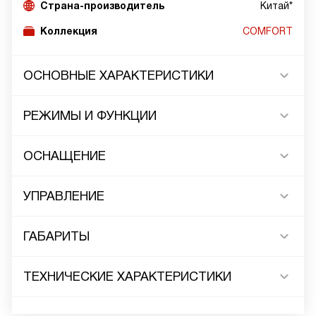
Страна-производитель
Китай*
Коллекция
COMFORT
ОСНОВНЫЕ ХАРАКТЕРИСТИКИ
РЕЖИМЫ И ФУНКЦИИ
ОСНАЩЕНИЕ
УПРАВЛЕНИЕ
ГАБАРИТЫ
ТЕХНИЧЕСКИЕ ХАРАКТЕРИСТИКИ