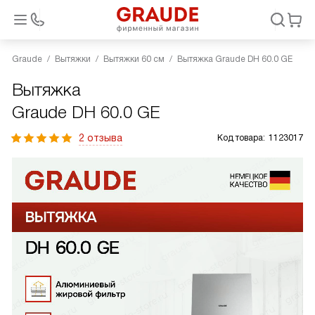
Graude
Вытяжки
Вытяжки 60 см
Вытяжка Graude DH 60.0 GE
Вытяжка
Graude DH 60.0 GE
2 отзыва
Код товара:
1123017