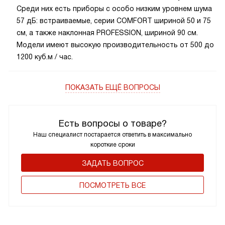
Среди них есть приборы с особо низким уровнем шума
57 дБ: встраиваемые, серии COMFORT шириной 50 и 75
см, а также наклонная PROFESSION, шириной 90 см.
Модели имеют высокую производительность от 500 до
1200 куб.м / час.
ПОКАЗАТЬ ЕЩЁ ВОПРОСЫ
Есть вопросы о товаре?
Наш специалист постарается ответить в максимально
короткие сроки
ЗАДАТЬ ВОПРОС
ПОCМОТРЕТЬ ВСЕ