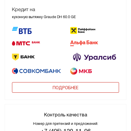
Кредит на
кухонную вытяжку Graude DH 60.0 GE
ПОДРОБНЕЕ
Контроль качества
Номер для претензий и предложений: