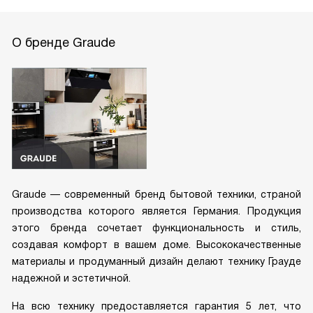
О бренде Graude
Graude — современный бренд бытовой техники, страной
производства которого является Германия. Продукция
этого бренда сочетает функциональность и стиль,
создавая комфорт в вашем доме. Высококачественные
материалы и продуманный дизайн делают технику Грауде
надежной и эстетичной.
На всю технику предоставляется гарантия 5 лет, что