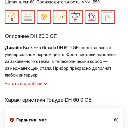
Ширина, см: 60, Производительность, м³/ч : 550
Описание
DH 60.0 GE
Дизайн:
Вытяжка Graude DH 60.0 GE представлена в
универсальном черном цвете. Фронт модели выполнен
из закаленного стекла, а телескопический короб —
из нержавеющей стали. Прибор прекрасно дополнит
любой интерьер.
Читать подробнее
Характеристики
Грауде DH 60 0 GE
Гарантия, мес
60