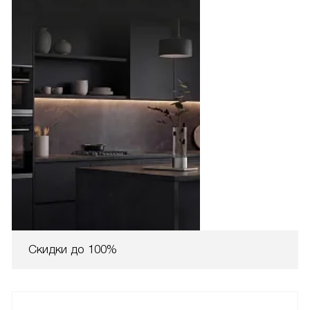
Скидки до 100%