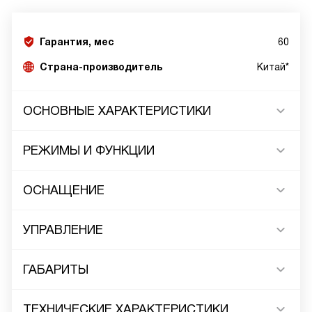
Гарантия, мес
60
Страна-производитель
Китай*
ОСНОВНЫЕ ХАРАКТЕРИСТИКИ
РЕЖИМЫ И ФУНКЦИИ
ОСНАЩЕНИЕ
УПРАВЛЕНИЕ
ГАБАРИТЫ
ТЕХНИЧЕСКИЕ ХАРАКТЕРИСТИКИ