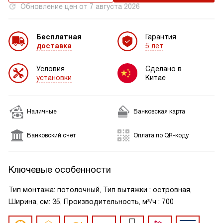
Обновление цен от
7 августа 2026
Бесплатная
Гарантия
доставка
5 лет
Условия
Сделано в
установки
Китае
Наличные
Банковская карта
Банковский счет
Оплата по QR-коду
Ключевые особенности
Тип монтажа: потолочный, Тип вытяжки : островная,
Ширина, см: 35, Производительность, м³/ч : 700