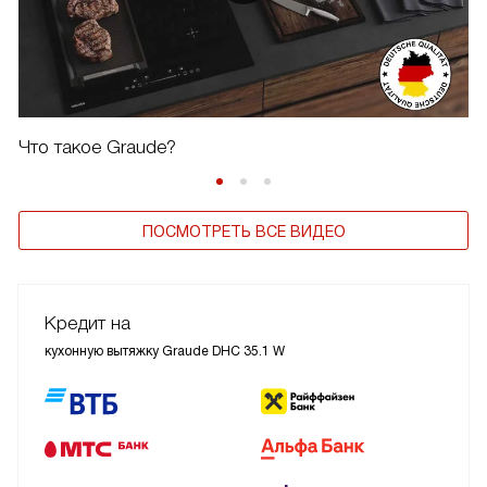
Что такое Graude?
ПОСМОТРЕТЬ ВСЕ ВИДЕО
Кредит на
кухонную вытяжку Graude DHC 35.1 W