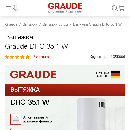
Graude
Вытяжки
Вытяжки 60 см
Вытяжка Graude DHC 35.1 W
Вытяжка
Graude DHC 35.1 W
2 отзыва
Код товара:
1955886