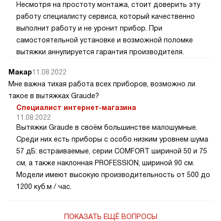
Несмотря на простоту монтажа, стоит доверить эту
работу специалисту сервиса, который качественно
выполнит работу и не уронит прибор. При
самостоятельной установке и возможной поломке
вытяжки аннулируется гарантия производителя.
Макар
11.08.2022
Мне важна тихая работа всех приборов, возможно ли
такое в вытяжках Graude?
Специалист интернет-магазина
11.08.2022
Вытяжки Graude в своём большинстве малошумные.
Среди них есть приборы с особо низким уровнем шума
57 дБ: встраиваемые, серии COMFORT шириной 50 и 75
см, а также наклонная PROFESSION, шириной 90 см.
Модели имеют высокую производительность от 500 до
1200 куб.м / час.
ПОКАЗАТЬ ЕЩЁ ВОПРОСЫ