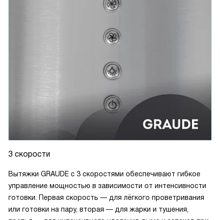
3 скорости
Вытяжки GRAUDE с 3 скоростями обеспечивают гибкое
управление мощностью в зависимости от интенсивности
готовки. Первая скорость — для лёгкого проветривания
или готовки на пару, вторая — для жарки и тушения,