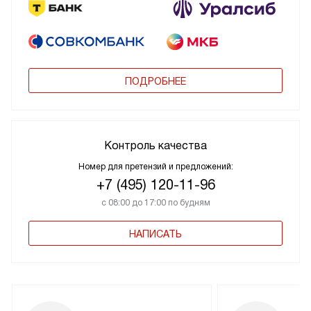
ПОДРОБНЕЕ
Контроль качества
Номер для претензий и предложений:
+7 (495) 120-11-96
с 08:00 до 17:00 по будням
НАПИСАТЬ