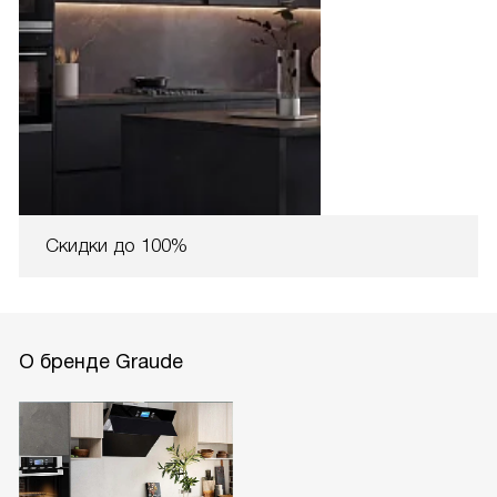
Скидки до 100%
О бренде Graude