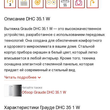
Описание
DHC 35.1 W
Вытяжка Graude DHC 35.1 W — это высококачественное
устройство, разработанное с использованием передовых
технологий. Она создана для обеспечения комфортного
и здорового микроклимата в вашем доме. Стальной
корпус прибора окрашен в белый цвет, который легко
вписывается в любой интерьер. Кроме того, техника
оснащена элегантной стеклянной панелью, которая
придает ей современный и стильный вид.
Читать подробнее
Читайте также
Обзор Graude DHC 35.1 W
Характеристики
Грауде DHC 35 1 W