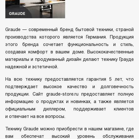
Graude — современный бренд бытовой техники, страной
производства которого является Германия. Продукция
этого бренда сочетает функциональность и стиль,
создавая комфорт в вашем доме. Высококачественные
материалы и продуманный дизайн делают технику Грауде
надежной и эстетичной.
На всю технику предоставляется гарантия 5 лет, что
подтверждает высокое качество и долговечность
продукции. Сайт graude-store.ru предоставляет полную
информацию о продуктах и новинках, а также является
официальным диллером, поддерживает клиентов
и отвечает на все вопросы.
Технику Graude можно приобрести в нашем магазине, где
вам обеспечат высокий уровень обслуживания