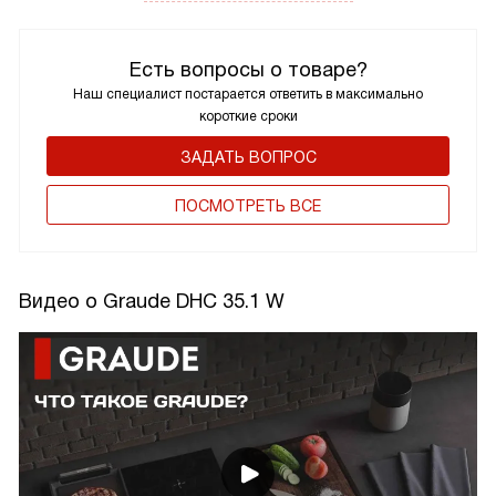
Есть вопросы о товаре?
Наш специалист постарается ответить в максимально
короткие сроки
ЗАДАТЬ ВОПРОС
ПОCМОТРЕТЬ ВСЕ
Видео о Graude DHC 35.1 W