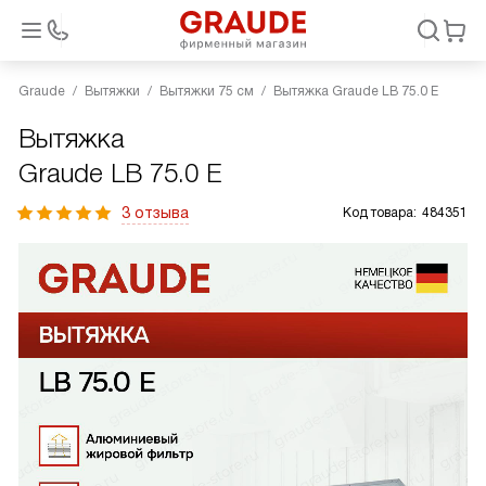
Graude
Вытяжки
Вытяжки 75 см
Вытяжка Graude LB 75.0 E
Вытяжка
Graude LB 75.0 E
3 отзыва
Код товара:
484351