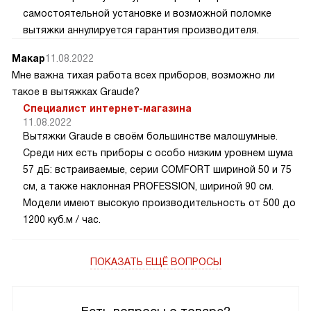
самостоятельной установке и возможной поломке
вытяжки аннулируется гарантия производителя.
Макар
11.08.2022
Мне важна тихая работа всех приборов, возможно ли
такое в вытяжках Graude?
Специалист интернет-магазина
11.08.2022
Вытяжки Graude в своём большинстве малошумные.
Среди них есть приборы с особо низким уровнем шума
57 дБ: встраиваемые, серии COMFORT шириной 50 и 75
см, а также наклонная PROFESSION, шириной 90 см.
Модели имеют высокую производительность от 500 до
1200 куб.м / час.
ПОКАЗАТЬ ЕЩЁ ВОПРОСЫ