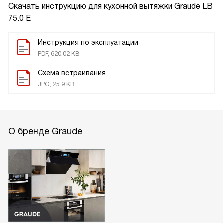
Скачать инструкцию для кухонной вытяжки
Graude LB
75.0 E
Инструкция по эксплуатации
PDF, 620.02 KB
Схема встраивания
JPG, 25.9 KB
О бренде Graude