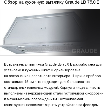
Обзор на кухонную вытяжку Graude LB 75.0 E
Встраиваемая вытяжка Graude LB 75.0 E разработана для
установки в кухонный шкаф и ориентирована
на сохранение целостности интерьера. Ширина прибора
составляет 75 см, что подходит для большинства
стандартных навесных модулей. Корпус и лицевая часть
выполнены из нержавеющей стали, устойчивой к коррозии
и механическим повреждениям. Встраиваемая
конструкция позволяет скрыть устройство за фасадом