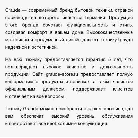
Graude — современный бренд бытовой техники, страной
производства которого является Германия. Продукция
этого бренда сочетает функциональность и стиль,
создавая комфорт в вашем доме. Высококачественные
материалы и продуманный дизайн делают технику Грауде
надежной и эстетичной.
На всю технику предоставляется гарантия 5 лет, что
подтверждает высокое качество и долговечность
продукции. Сайт graude-store.ru предоставляет полную
информацию о продуктах и новинках, а также является
официальным диллером, поддерживает клиентов
и отвечает на все вопросы.
Технику Graude можно приобрести в нашем магазине, где
вам обеспечат высокий уровень обслуживания
и предоставят все необходимые консультации.