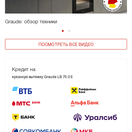
Graude: обзор техники
ПОСМОТРЕТЬ ВСЕ ВИДЕО
Кредит на
кухонную вытяжку Graude LB 75.0 E