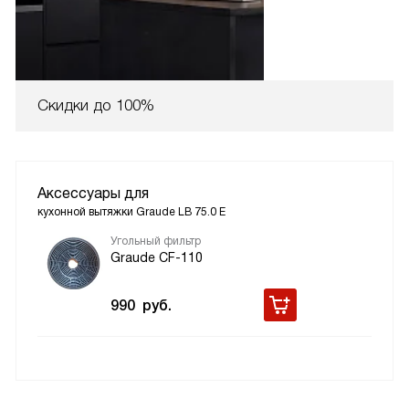
Скидки до 100%
Аксессуары для
кухонной вытяжки Graude LB 75.0 E
Угольный фильтр
Graude CF-110
990
руб.