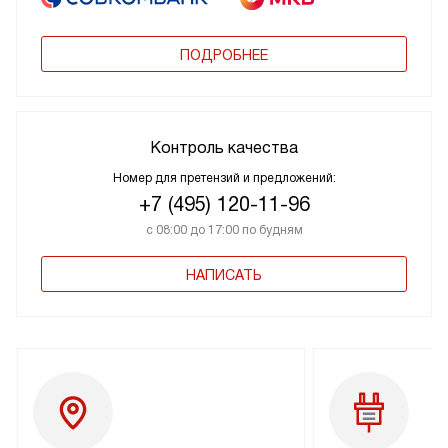
ПОДРОБНЕЕ
Контроль качества
Номер для претензий и предложений:
+7 (495) 120-11-96
с 08:00 до 17:00 по будням
НАПИСАТЬ