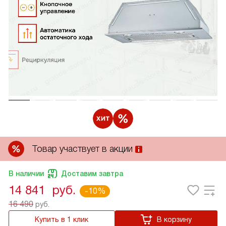
Товар участвует в акции
В наличии
Доставим завтра
14 841
руб.
-10%
16 490
руб.
Купить в 1 клик
В корзину