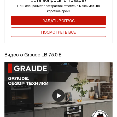
Есть вопросы о товаре?
Наш специалист постарается ответить в максимально
короткие сроки
ЗАДАТЬ ВОПРОС
ПОCМОТРЕТЬ ВСЕ
Видео о Graude LB 75.0 E