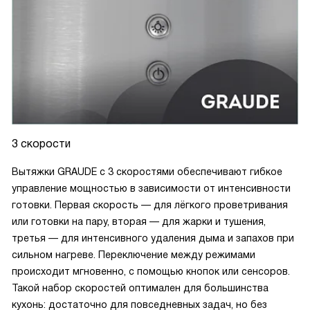
3 скорости
Вытяжки GRAUDE с 3 скоростями обеспечивают гибкое
управление мощностью в зависимости от интенсивности
готовки. Первая скорость — для лёгкого проветривания
или готовки на пару, вторая — для жарки и тушения,
третья — для интенсивного удаления дыма и запахов при
сильном нагреве. Переключение между режимами
происходит мгновенно, с помощью кнопок или сенсоров.
Такой набор скоростей оптимален для большинства
кухонь: достаточно для повседневных задач, но без