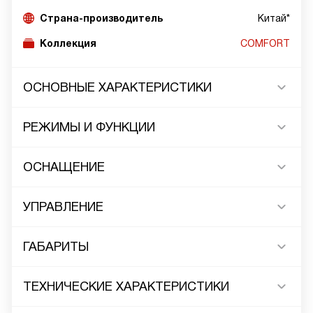
Страна-производитель
Китай*
Коллекция
COMFORT
ОСНОВНЫЕ ХАРАКТЕРИСТИКИ
РЕЖИМЫ И ФУНКЦИИ
ОСНАЩЕНИЕ
УПРАВЛЕНИЕ
ГАБАРИТЫ
ТЕХНИЧЕСКИЕ ХАРАКТЕРИСТИКИ