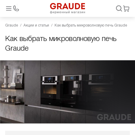
Graude
Акции и статьи
Как выбрать микроволновую печь Graude
Как выбрать микроволновую печь
Graude