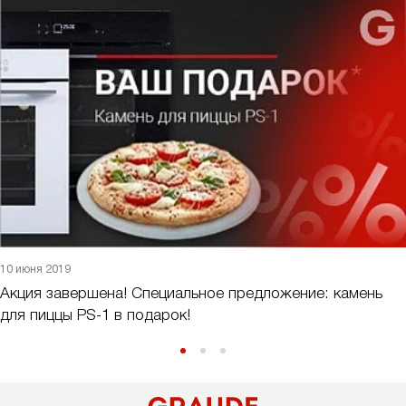
10 июня 2019
Акция завершена! Специальное предложение: камень
для пиццы PS-1 в подарок!