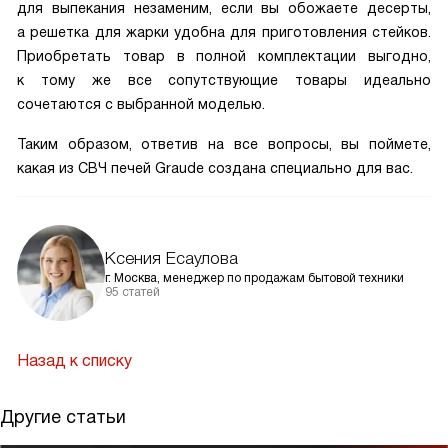
для выпекания незаменим, если вы обожаете десерты,
а решетка для жарки удобна для приготовления стейков.
Приобретать товар в полной комплектации выгодно,
к тому же все сопутствующие товары идеально
сочетаются с выбранной моделью.
Таким образом, ответив на все вопросы, вы поймете,
какая из СВЧ печей Graude создана специально для вас.
Ксения Есаулова
г. Москва, менеджер по продажам бытовой техники
95 статей
Назад к списку
Другие статьи