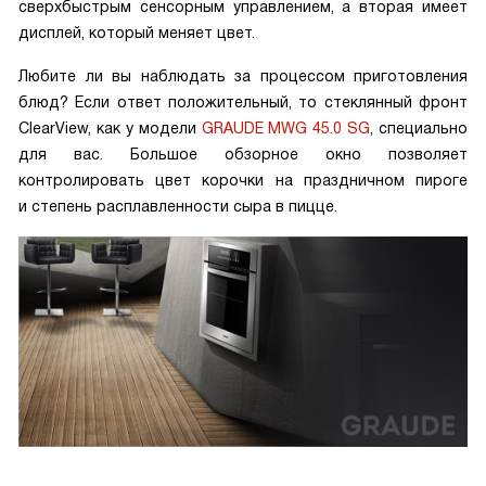
сверхбыстрым сенсорным управлением, а вторая имеет
дисплей, который меняет цвет.
Любите ли вы наблюдать за процессом приготовления
блюд? Если ответ положительный, то стеклянный фронт
ClearView, как у модели
GRAUDE MWG 45.0 SG
, специально
для вас. Большое обзорное окно позволяет
контролировать цвет корочки на праздничном пироге
и степень расплавленности сыра в пицце.