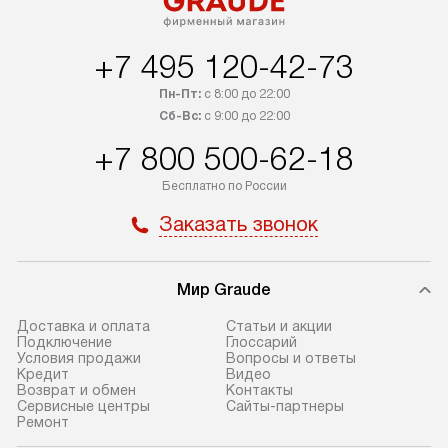
+7 495 120-42-73
Пн-Пт:
с 8:00 до 22:00
Сб-Вс:
с 9:00 до 22:00
+7 800 500-62-18
Бесплатно по России
Заказать звонок
Мир Graude
Доставка и оплата
Статьи и акции
Подключение
Глоссарий
Условия продажи
Вопросы и ответы
Кредит
Видео
Возврат и обмен
Контакты
Сервисные центры
Сайты-партнеры
Ремонт