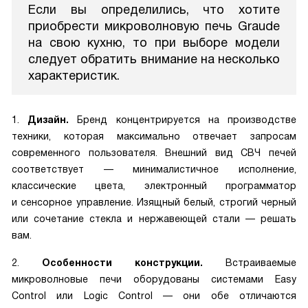
Если вы определились, что хотите
приобрести микроволновую печь Graude
на свою кухню, то при выборе модели
следует обратить внимание на несколько
характеристик.
1.
Дизайн.
Бренд концентрируется на производстве
техники, которая максимально отвечает запросам
современного пользователя. Внешний вид СВЧ печей
соответствует — минималистичное исполнение,
классические цвета, электронный программатор
и сенсорное управление. Изящный белый, строгий черный
или сочетание стекла и нержавеющей стали — решать
вам.
2.
Особенности конструкции.
Встраиваемые
микроволновые печи оборудованы системами Easy
Control или Logic Control — они обе отличаются