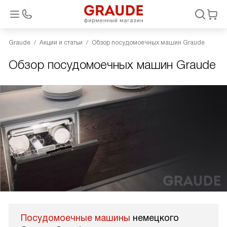
Graude
Акции и статьи
Обзор посудомоечных машин Graude
Обзор посудомоечных машин Graude
Посудомоечные машины
немецкого