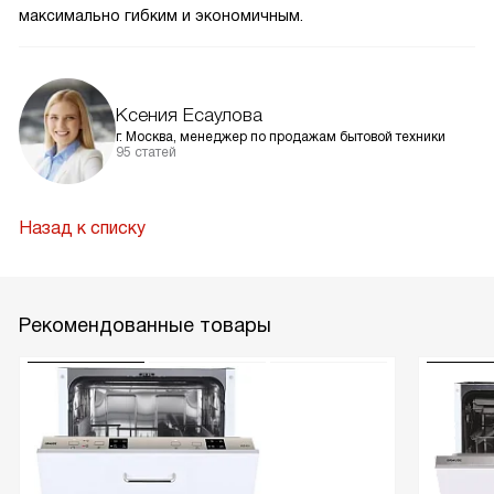
максимально гибким и экономичным.
Ксения Есаулова
г. Москва, менеджер по продажам бытовой техники
95 статей
Назад к списку
Рекомендованные товары