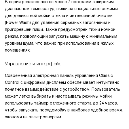
В серии реализовано не менее 7 программ с широким
диапазоном температур, включая специальные режимы
для деликатной мойки стекла и интенсивной очистки
(Power Wash) для удаления серьезных загрязнений и
пригоревшей пищи. Также предусмотрен тихий ночной
режим, позволяющий запускать машину с минимальным
уровнем шума, что важно при использовании в жилых
помещениях.
Управление и интерфейс
Современная электронная панель управления Classic
Control с цифровым дисплеем обеспечивает интуитивно
понятное взаимодействие с устройством. Пользователь
может легко выбирать и настраивать режимы мойки,
использовать таймер отложенного старта до 24 часов,
чтобы запускать посудомойку в наиболее удобное время,
экономя на электроэнергии.