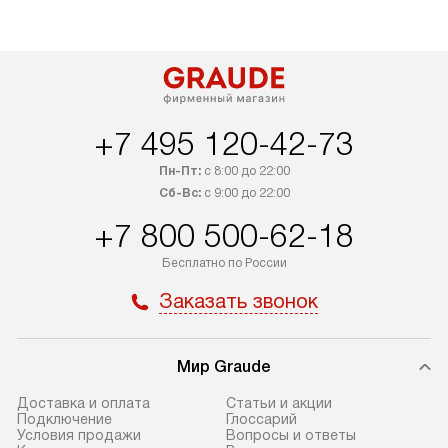
+7 495 120-42-73
Пн-Пт:
с 8:00 до 22:00
Сб-Вс:
с 9:00 до 22:00
+7 800 500-62-18
Бесплатно по России
Заказать звонок
Мир Graude
Доставка и оплата
Статьи и акции
Подключение
Глоссарий
Условия продажи
Вопросы и ответы