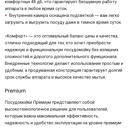
комфортных 48 дБ, что гарантирует бесшумную работу
аппарата в любое время суток.
Внутренняя камера оснащена подсветкой — вам легко
загрузить и выгрузить посуду даже в темное время суток.
«Комфорт» — это оптимальный баланс цены и качества,
отлично подходящий для тех, кто хочет приобрести
надежную и функциональную посудомойку без излишних
сложностей и дорогого дополнительного функционала.
Внедренные технологии делают использование простым и
удобным, а продуманная конструкция гарантирует долгий
срок службы аппарата и высокое качество мытья.
Premium
Посудомойки Премиум представляют собой
высокотехнологичное решение для пользователей,
которым важна максимальная эффективность,
надежность и удобство эксплуатации на уровне премиум-