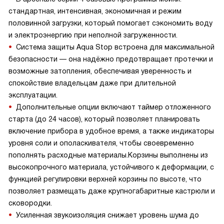
стандартная, интенсивная, экономичная и режим
половинной загрузки, который помогает сэкономить воду
и электроэнергию при неполной загруженности.
Система защиты Aqua Stop встроена для максимальной
безопасности — она надёжно предотвращает протечки и
возможные затопления, обеспечивая уверенность и
спокойствие владельцам даже при длительной
эксплуатации.
Дополнительные опции включают таймер отложенного
старта (до 24 часов), который позволяет планировать
включение прибора в удобное время, а также индикаторы
уровня соли и ополаскивателя, чтобы своевременно
пополнять расходные материалы.Корзины выполнены из
высокопрочного материала, устойчивого к деформации, с
функцией регулировки верхней корзины по высоте, что
позволяет размещать даже крупногабаритные кастрюли и
сковородки.
Усиленная звукоизоляция снижает уровень шума до