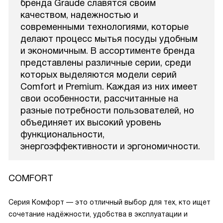
бренда Graude славятся своим
качеством, надежностью и
современными технологиями, которые
делают процесс мытья посуды удобным
и экономичным. В ассортименте бренда
представлены различные серии, среди
которых выделяются модели серий
Comfort и Premium. Каждая из них имеет
свои особенности, рассчитанные на
разные потребности пользователей, но
объединяет их высокий уровень
функциональности,
энергоэффективности и эргономичности.
COMFORT
Серия Комфорт — это отличный выбор для тех, кто ищет
сочетание надёжности, удобства в эксплуатации и