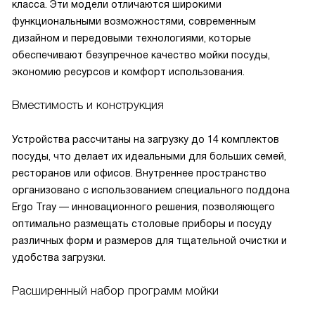
класса. Эти модели отличаются широкими
функциональными возможностями, современным
дизайном и передовыми технологиями, которые
обеспечивают безупречное качество мойки посуды,
экономию ресурсов и комфорт использования.
Вместимость и конструкция
Устройства рассчитаны на загрузку до 14 комплектов
посуды, что делает их идеальными для больших семей,
ресторанов или офисов. Внутреннее пространство
организовано с использованием специального поддона
Ergo Tray — инновационного решения, позволяющего
оптимально размещать столовые приборы и посуду
различных форм и размеров для тщательной очистки и
удобства загрузки.
Расширенный набор программ мойки