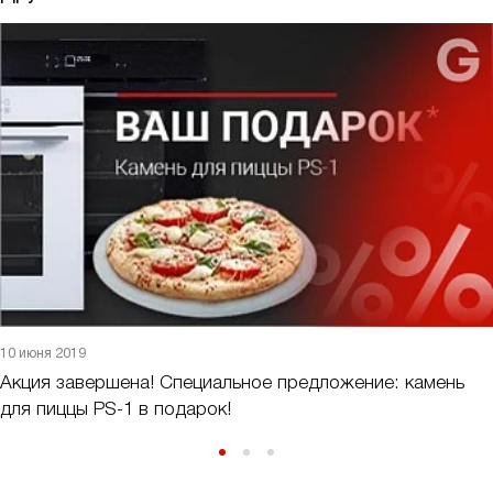
10 июня 2019
Акция завершена! Специальное предложение: камень
для пиццы PS-1 в подарок!