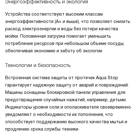
Энергоэффективность и экология
Устройства соответствуют высоким классам
энергоэффективности (A+ и выше), что позволяет снизить
расход электроэнергии и воды без потери качества
мойки. Половинная загрузка помогает уменьшить
потребление ресурсов при небольшом объеме посуды,
обеспечивая экономию и заботу об экологии.
Технологии и безопасность
Встроенная система защиты от протечек Aqua Stop
гарантирует надежную защиту от аварий и повреждений.
Машины оснащены блокировкой панели управления для
предотвращения случайных нажатий, например, детьми.
Индикаторы уровня соли и ополаскивателя своевременно
уведомляют о необходимости их пополнения, что
способствует поддержанию высокого качества мытья и
продлению срока службы техники.