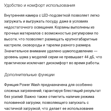
Удобство и комфорт использования
Внутренняя камера с LED-подсветкой позволяет легко
загружать и выгружать посуду, даже в условиях
недостаточного освещения. Корзины выполнены из
прочных материалов с возможностью регулировки по
высоте, что позволяет размещать крупногабаритные
кастрюли, сковороды и тарелки разного размера.
Значительное внимание уделено шумоподавлению —
уровень шума у моделей серии не превышает 44 дБ, что
практически исключает дискомфорт во время работы.
Дополнительные функции
Функция Power Wash предназначена для особенно
сложных загрязнений, гарантируя блестящий результат
без усилий. Важно также отметить наличие режима
половинной загрузки, позволяющего запускать с
частичной загрузкой, что делает ее использование