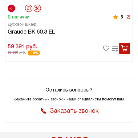
В наличии
5
(2)
Духовой шкаф
Graude BK 60.3 EL
59 391
руб.
65 990
руб.
-10%
Остались вопросы?
Закажите обратный звонок и наши специалисты помогут вам
Заказать звонок