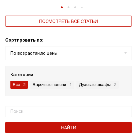
ПОСМОТРЕТЬ ВСЕ СТАТЬИ
Сортировать по:
По возрастанию цены
Категории
Все
3
Варочные панели
1
Духовые шкафы
2