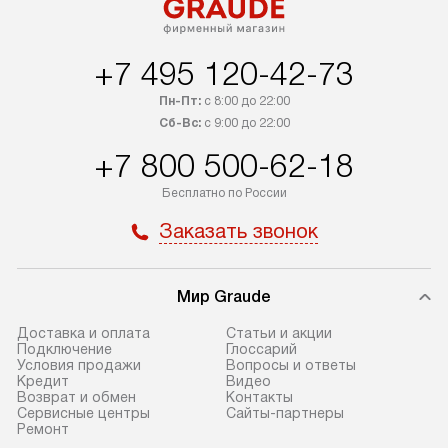
+7 495 120-42-73
Пн-Пт:
с 8:00 до 22:00
Сб-Вс:
с 9:00 до 22:00
+7 800 500-62-18
Бесплатно по России
Заказать звонок
Мир Graude
Доставка и оплата
Статьи и акции
Подключение
Глоссарий
Условия продажи
Вопросы и ответы
Кредит
Видео
Возврат и обмен
Контакты
Сервисные центры
Сайты-партнеры
Ремонт