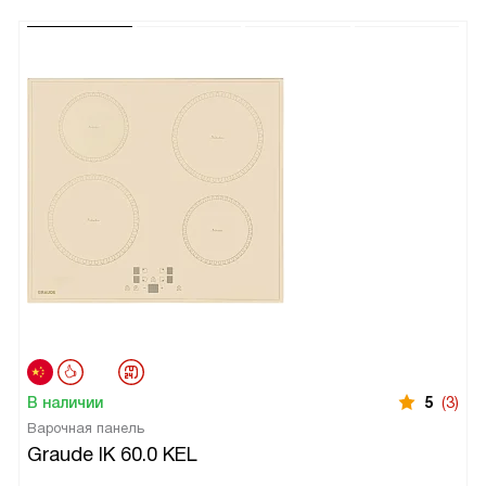
В наличии
5
(3)
Варочная панель
Graude IK 60.0 KEL