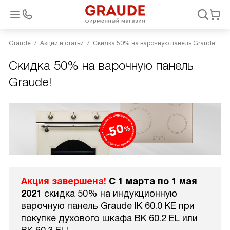
Graude
Акции и статьи
Скидка 50% на варочную панель Graude!
Скидка 50% на варочную панель
Graude!
Акция завершена!
С 1 марта по 1 мая
2021
скидка 50% на индукционную
варочную панель Graude IK 60.0 KE при
покупке духового шкафа BK 60.2 EL или