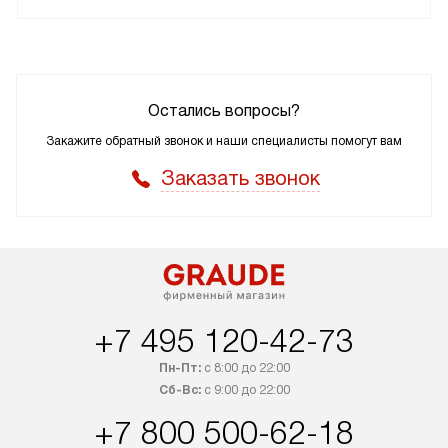
Остались вопросы?
Закажите обратный звонок и наши специалисты помогут вам
Заказать звонок
+7 495 120-42-73
Пн-Пт:
с 8:00 до 22:00
Сб-Вс:
с 9:00 до 22:00
+7 800 500-62-18