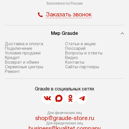
Бесплатно по России
Заказать звонок
Мир Graude
Доставка и оплата
Статьи и акции
Подключение
Глоссарий
Условия продажи
Вопросы и ответы
Кредит
Видео
Возврат и обмен
Контакты
Сервисные центры
Сайты-партнеры
Ремонт
Graude в социальных сетях
Для физических лиц
shop@graude-store.ru
Для юридических лиц
business@kvalitet.company