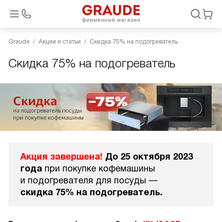
Graude
Акции и статьи
Скидка 75% на подогреватель
Скидка 75% на подогреватель
Акция завершена!
До 25 октября 2023
года
при покупке кофемашины
и подогревателя для посуды —
скидка 75% на подогреватель.