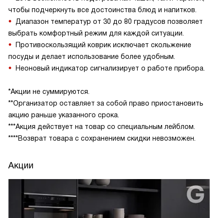
чтобы подчеркнуть все достоинства блюд и напитков.
Диапазон температур от 30 до 80 градусов позволяет
выбрать комфортный режим для каждой ситуации.
Противоскользящий коврик исключает скольжение
посуды и делает использование более удобным.
Неоновый индикатор сигнализирует о работе прибора.
*Акции не суммируются.
**Организатор оставляет за собой право приостановить
акцию раньше указанного срока.
***Акция действует на товар со специальным лейблом.
****Возврат товара с сохранением скидки невозможен.
Акции