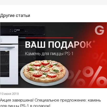
Другие статьи
10 июня 2019
Акция завершена! Специальное предложение: камень
для пиццы PS-1 в подарок!