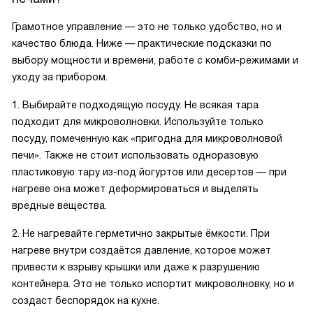
Грамотное управление — это не только удобство, но и
качество блюда. Ниже — практические подсказки по
выбору мощности и времени, работе с комби-режимами и
уходу за прибором.
1. Выбирайте подходящую посуду. Не всякая тара
подходит для микроволновки. Используйте только
посуду, помеченную как «пригодна для микроволновой
печи». Также не стоит использовать одноразовую
пластиковую тару из-под йогуртов или десертов — при
нагреве она может деформироваться и выделять
вредные вещества.
2. Не нагревайте герметично закрытые ёмкости. При
нагреве внутри создаётся давление, которое может
привести к взрыву крышки или даже к разрушению
контейнера. Это не только испортит микроволновку, но и
создаст беспорядок на кухне.