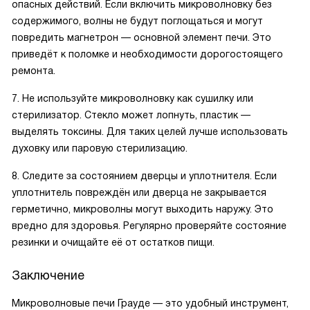
опасных действий. Если включить микроволновку без
содержимого, волны не будут поглощаться и могут
повредить магнетрон — основной элемент печи. Это
приведёт к поломке и необходимости дорогостоящего
ремонта.
7. Не используйте микроволновку как сушилку или
стерилизатор. Стекло может лопнуть, пластик —
выделять токсины. Для таких целей лучше использовать
духовку или паровую стерилизацию.
8. Следите за состоянием дверцы и уплотнителя. Если
уплотнитель повреждён или дверца не закрывается
герметично, микроволны могут выходить наружу. Это
вредно для здоровья. Регулярно проверяйте состояние
резинки и очищайте её от остатков пищи.
Заключение
Микроволновые печи Грауде — это удобный инструмент,