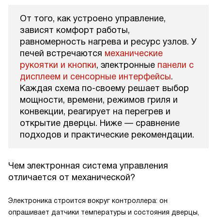
От того, как устроено управление,
зависят комфорт работы,
равномерность нагрева и ресурс узлов. У
печей встречаются
механические
рукоятки и кнопки
, электронные
панели с
дисплеем и сенсорные интерфейсы
.
Каждая схема по-своему решает выбор
мощности, времени, режимов гриля и
конвекции, реагирует на перегрев и
открытие дверцы. Ниже — сравнение
подходов и практические рекомендации.
Чем электронная система управления
отличается от механической?
Электроника строится вокруг контроллера: он
опрашивает датчики температуры и состояния дверцы,