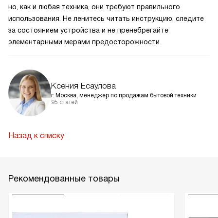
но, как и любая техника, они требуют правильного
использования. Не ленитесь читать инструкцию, следите
за состоянием устройства и не пренебрегайте
элементарными мерами предосторожности.
Ксения Есаулова
г. Москва, менеджер по продажам бытовой техники
95 статей
Назад к списку
Рекомендованные товары