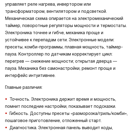
управляет реле нагрева, инвертором или
трансформатором, вентилятором и подсветкой.
Механическая схема опирается на электромеханический
таймер, поворотные регуляторы мощности и термостаты.
Электроника точнее и гибче, механика проще и
устойчивее к перепадам сети. Электронные модели:
пресеты, комби-программы, плавная мощность, таймер-
пауза. Контроллер по датчикам корректирует цикл:
перегрев — снижение мощности; открытая дверца —
пауза. Механика без самонастройки, ремонт проще и
интерфейс интуитивнее.
Главные различия:
Точность. Электроника держит время и мощность,
помнит последние настройки, показывает подсказки.
Гибкость. Доступны пресеты «разморозка/гриль/комби»,
пошаговое приготовление, отложенный старт.
Диагностика. Электронная панель выводит коды,