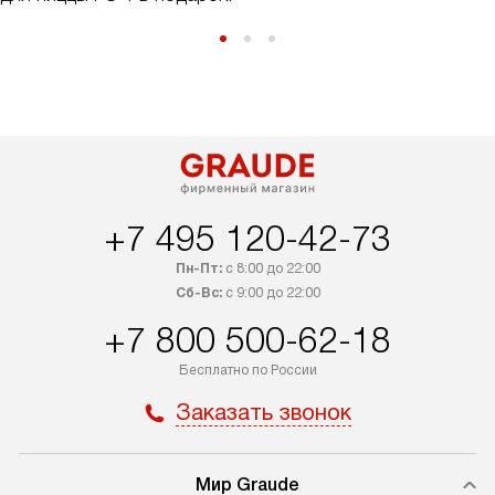
+7 495 120-42-73
Пн-Пт:
с 8:00 до 22:00
Сб-Вс:
с 9:00 до 22:00
+7 800 500-62-18
Бесплатно по России
Заказать звонок
Мир Graude