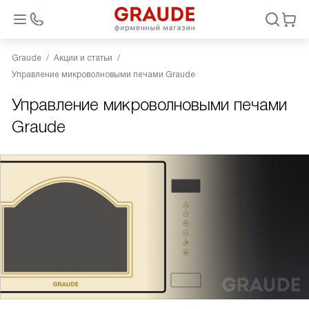
Graude
Акции и статьи
Управление микроволновыми печами Graude
Управление микроволновыми печами
Graude