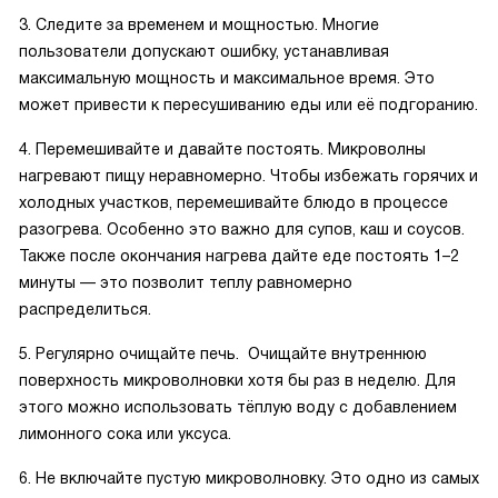
3. Следите за временем и мощностью. Многие
пользователи допускают ошибку, устанавливая
максимальную мощность и максимальное время. Это
может привести к пересушиванию еды или её подгоранию.
4. Перемешивайте и давайте постоять. Микроволны
нагревают пищу неравномерно. Чтобы избежать горячих и
холодных участков, перемешивайте блюдо в процессе
разогрева. Особенно это важно для супов, каш и соусов.
Также после окончания нагрева дайте еде постоять 1–2
минуты — это позволит теплу равномерно
распределиться.
5. Регулярно очищайте печь. Очищайте внутреннюю
поверхность микроволновки хотя бы раз в неделю. Для
этого можно использовать тёплую воду с добавлением
лимонного сока или уксуса.
6. Не включайте пустую микроволновку. Это одно из самых