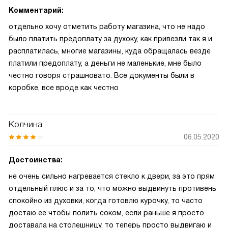
Комментарий:
отдельно хочу отметить работу магазина, что не надо
было платить предоплату за духоку, как привезли так я и
расплатилась, многие магазины, куда обращалась везде
платили предоплату, а деньги не маленькие, мне было
честно говоря страшновато. Все документы были в
коробке, все вроде как честно
Колчина
06.05.2020
Достоинства:
не очень сильно нагревается стекло к двери, за это прям
отдельный плюс и за то, что можно выдвинуть противень
спокойно из духовки, когда готовлю курочку, то часто
достаю ее чтобы полить соком, если раньше я просто
доставала на столешницу, то теперь просто выдвигаю и