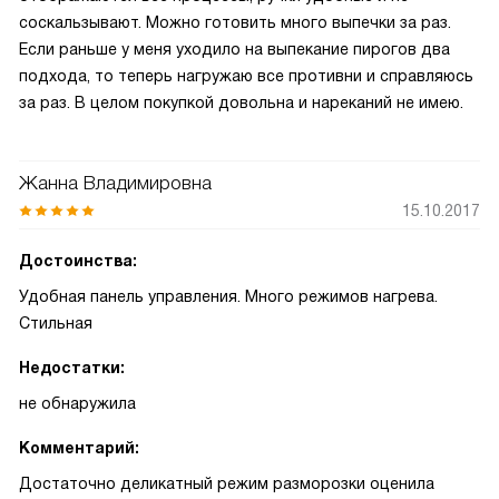
соскальзывают. Можно готовить много выпечки за раз.
Если раньше у меня уходило на выпекание пирогов два
подхода, то теперь нагружаю все противни и справляюсь
за раз. В целом покупкой довольна и нареканий не имею.
Жанна Владимировна
15.10.2017
Достоинства:
Удобная панель управления. Много режимов нагрева.
Стильная
Недостатки:
не обнаружила
Комментарий:
Достаточно деликатный режим разморозки оценила