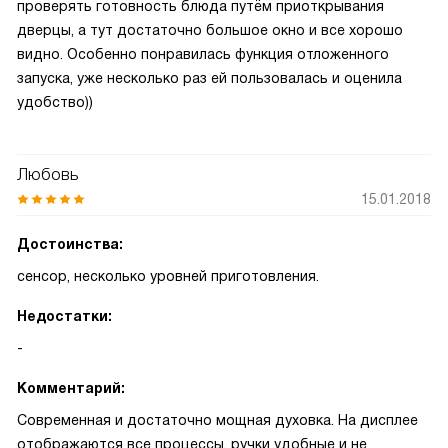
проверять готовность блюда путём приоткрывания
дверцы, а тут достаточно большое окно и все хорошо
видно. Особенно понравилась функция отложенного
запуска, уже несколько раз ей пользовалась и оценила
удобство))
Любовь
15.01.2018
Достоинства:
сенсор, несколько уровней приготовления.
Недостатки:
-
Комментарий:
Современная и достаточно мощная духовка. На дисплее
отображаются все процессы, ручки удобные и не