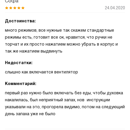
Софа
24.04.2020
Достоинства:
много режимов, все нужные так скажем стандартные
режимы есть, готовит все ок, нравится, что ручки не
торчат и их просто нажатием можно убрать в корпус и
так же нажатием выдвинуть
Недостатки:
слышно как включается вентилятор
Комментарий:
первый раз нужно было включать без еды, чтобы духовка
накалилась, был неприятный запах, нов инструкции
указывали на это, прогорела видимо, потом на следующий
день запаха уже не было