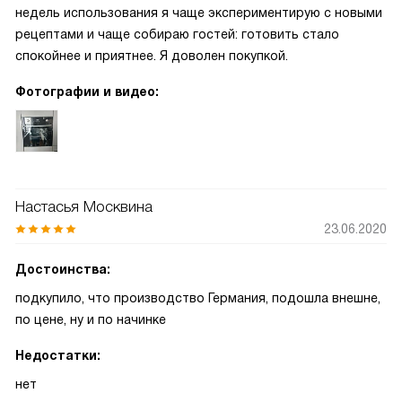
недель использования я чаще экспериментирую с новыми
рецептами и чаще собираю гостей: готовить стало
спокойнее и приятнее. Я доволен покупкой.
Фотографии и видео:
Настасья Москвина
23.06.2020
Достоинства:
подкупило, что производство Германия, подошла внешне,
по цене, ну и по начинке
Недостатки:
нет