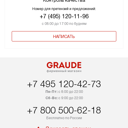
Контроль качества
Номер для претензий и предложений:
+7 (495) 120-11-96
с 08:00 до 17:00 по будням
НАПИСАТЬ
+7 495 120-42-73
Пн-Пт:
с 8:00 до 22:00
Сб-Вс:
с 9:00 до 22:00
+7 800 500-62-18
Бесплатно по России