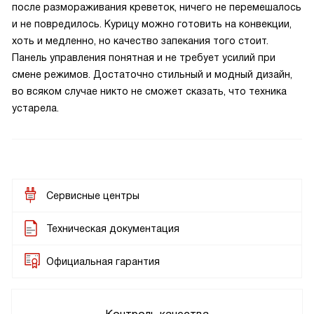
после размораживания креветок, ничего не перемешалось
и не повредилось. Курицу можно готовить на конвекции,
хоть и медленно, но качество запекания того стоит.
Панель управления понятная и не требует усилий при
смене режимов. Достаточно стильный и модный дизайн,
во всяком случае никто не сможет сказать, что техника
устарела.
Сервисные центры
Техническая документация
Официальная гарантия