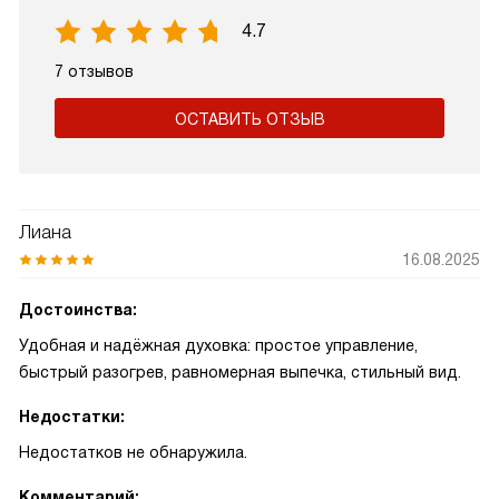
4.7
7 отзывов
ОСТАВИТЬ ОТЗЫВ
Лиана
16.08.2025
Достоинства:
Удобная и надёжная духовка: простое управление,
быстрый разогрев, равномерная выпечка, стильный вид.
Недостатки:
Недостатков не обнаружила.
Комментарий: