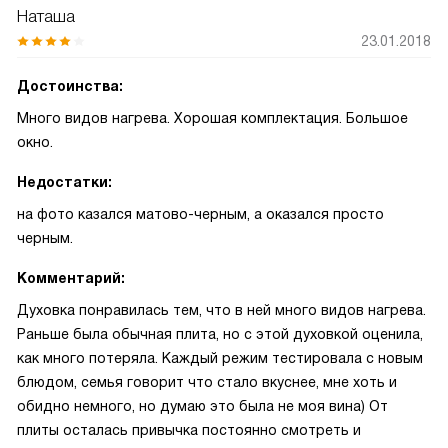
Наташа
23.01.2018
Достоинства:
Много видов нагрева. Хорошая комплектация. Большое
окно.
Недостатки:
на фото казался матово-черным, а оказался просто
черным.
Комментарий:
Духовка понравилась тем, что в ней много видов нагрева.
Раньше была обычная плита, но с этой духовкой оценила,
как много потеряла. Каждый режим тестировала с новым
блюдом, семья говорит что стало вкуснее, мне хоть и
обидно немного, но думаю это была не моя вина) От
плиты осталась привычка постоянно смотреть и