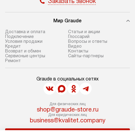
Заказать звонок
Мир Graude
Доставка и оплата
Статьи и акции
Подключение
Глоссарий
Условия продажи
Вопросы и ответы
Кредит
Видео
Возврат и обмен
Контакты
Сервисные центры
Сайты-партнеры
Ремонт
Graude в социальных сетях
Для физических лиц
shop@graude-store.ru
Для юридических лиц
business@kvalitet.company
НАПИСАТЬ РУКОВОДСТВУ