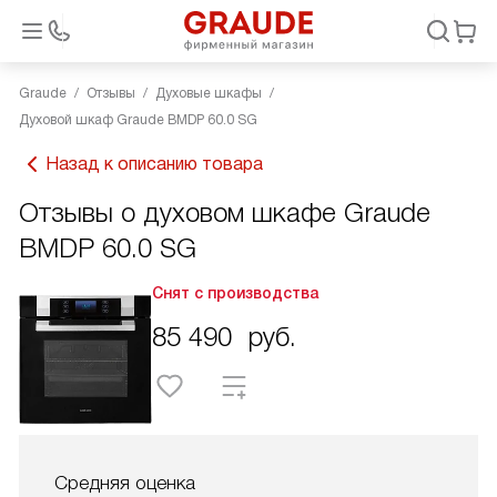
Graude
Отзывы
Духовые шкафы
Духовой шкаф Graude BMDP 60.0 SG
Назад к описанию товара
Отзывы о духовом шкафе Graude
BMDP 60.0 SG
Снят с производства
85 490
руб.
Средняя оценка