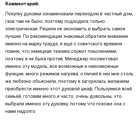
Комментарий:
Покупку духовки ознаменовали переездом в частный дом,
газа там не было, поэтому подходила только
электрическая. Решили не экономить и выбрать самое
лучшее. По рекомендации знакомых обратили внимание
именно на марку грауде, я ещё с советского времени
помню, что немецкая техника служит поколениями,
поэтому я не была против. Менеджер посоветовал
именно эту модель, все возможные и невозможные
функции, много режимов нагрева, отличия в них мне столь
же любезно объяснили, поэтому я загорелась желанием
приобрести именно этот духовой шкаф. Пользуемся всей
семьёй, готовим много и часто, очень довольны, что
выбрали именно эту духовку, потому что похоже она с
нами надолго.