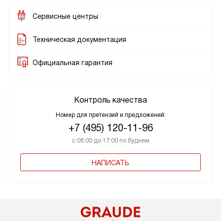
Сервисные центры
Техническая документация
Официальная гарантия
Контроль качества
Номер для претензий и предложений:
+7 (495) 120-11-96
с 08:00 до 17:00 по будням
НАПИСАТЬ