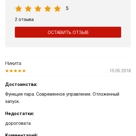
5
2 отзыва
ОСТАВИТЬ ОТЗЫВ
Никита
15.05.2018
Достоинства:
Функция пара. Современное управление. Отложенный
запуск.
Недостатки:
дороговата
Комментарий: