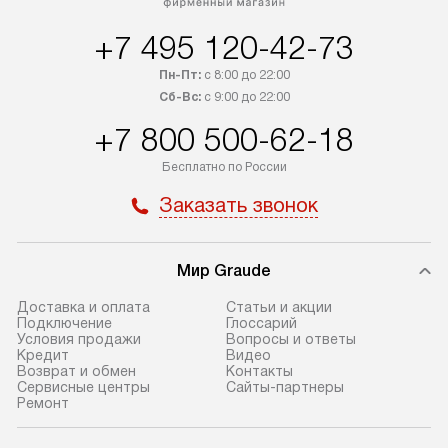
+7 495 120-42-73
Пн-Пт:
с 8:00 до 22:00
Сб-Вс:
с 9:00 до 22:00
+7 800 500-62-18
Бесплатно по России
Заказать звонок
Мир Graude
Доставка и оплата
Статьи и акции
Подключение
Глоссарий
Условия продажи
Вопросы и ответы
Кредит
Видео
Возврат и обмен
Контакты
Сервисные центры
Сайты-партнеры
Ремонт