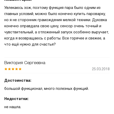
Увлекаюсь зож, поэтому функция пара было одним из
главных условий, можно было конечно купить пароварку,
но я не сторонник грамождения мелкой техники. Духовка
конечно оправдала свою цену, сенсор очень точный и
чувствительный, а отложенный запуск особенно выручает,
когда я возвращаюсь с работы. Все горячее и свежее, а
что ещё нужно для счастья?
Виктория Сергеевна
25.03.2018
Достоинства:
большой функционал, много полезных функций.
Недостатки:
не нашла.