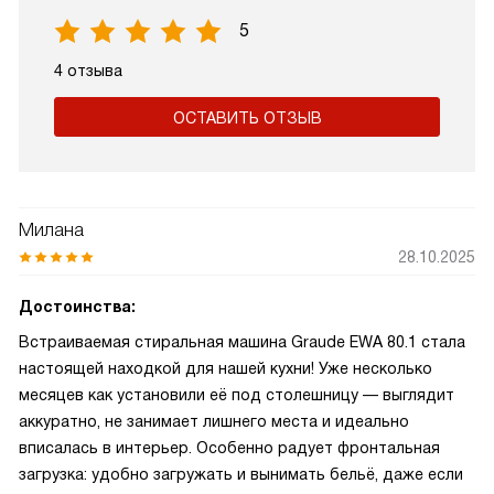
5
4 отзыва
ОСТАВИТЬ ОТЗЫВ
Милана
28.10.2025
Достоинства:
Встраиваемая стиральная машина Graude EWA 80.1 стала
настоящей находкой для нашей кухни! Уже несколько
месяцев как установили её под столешницу — выглядит
аккуратно, не занимает лишнего места и идеально
вписалась в интерьер. Особенно радует фронтальная
загрузка: удобно загружать и вынимать бельё, даже если