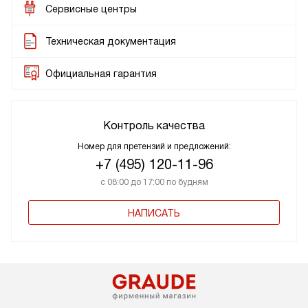
Сервисные центры
Техническая документация
Официальная гарантия
Контроль качества
Номер для претензий и предложений:
+7 (495) 120-11-96
с 08:00 до 17:00 по будням
НАПИСАТЬ