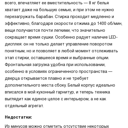
всего, впечатляет ее вместительность — 8 кг белья
хватает даже на большую семью, и при этом не нужно
перезагружать барабан. Стирка проходит медленно и
эффективно, благодаря скорости отжима до 1400 об/мин,
вещи получаются почти легкими, что значительно
сокращает время сушки. Особенно радует наличие LED-
дисплея: он не только делает управление поворотом
понятным, но и позволяет в любой момент отслеживать
этап стирки, оставшееся время и выбранные опции.
Фронтальная загрузка удобна при использовании,
особенно в условиях ограниченного пространства —
дверца открывается плавно и не требует
дополнительного места сбоку. Белый корпус идеально
вписался в мой кухонный гарнитур, и теперь техника
выглядит как единое целое с интерьером, а не как
отдельный агрегат.
Недостатки:
Из минусов можно отметить отсутствие некоторых