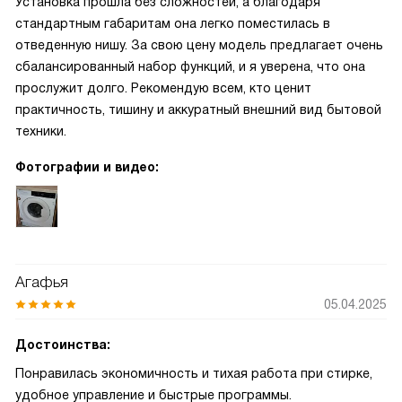
Установка прошла без сложностей, а благодаря
стандартным габаритам она легко поместилась в
отведенную нишу. За свою цену модель предлагает очень
сбалансированный набор функций, и я уверена, что она
прослужит долго. Рекомендую всем, кто ценит
практичность, тишину и аккуратный внешний вид бытовой
техники.
Фотографии и видео:
Агафья
05.04.2025
Достоинства:
Понравилась экономичность и тихая работа при стирке,
удобное управление и быстрые программы.