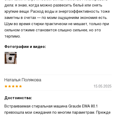
дела: я знаю, когда можно развесить бельё или снять
хрупкие вещи. Расход воды и энергоэффективность тоже
заметны в счетах — по моим ощущениям экономия есть.
Шум во время стирки практически не мешает, только при
сильном отжиме становится слышно сильнее, но это
терпимо.
Фотографии и видео:
Наталья Полякова
15.05.2025
Достоинства:
Встраиваемая стиральная машина Graude EWA 80.1
превзошла мои ожидания по многим параметрам. Прежде