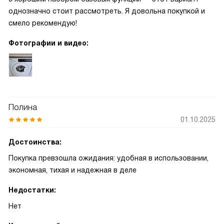
однозначно стоит рассмотреть. Я довольна покупкой и
смело рекомендую!
Фотографии и видео:
Полина
01.10.2025
Достоинства:
Покупка превзошла ожидания: удобная в использовании,
экономная, тихая и надежная в деле
Недостатки:
Нет