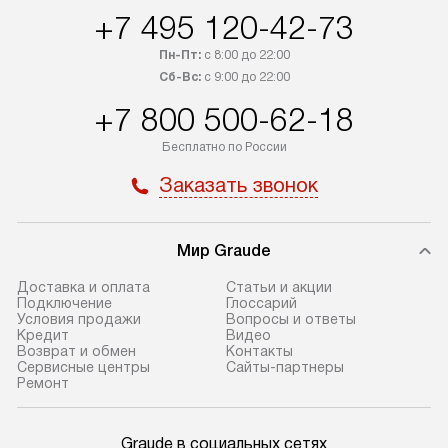
+7 495 120-42-73
Пн-Пт:
с 8:00 до 22:00
Сб-Вс:
с 9:00 до 22:00
+7 800 500-62-18
Бесплатно по России
Заказать звонок
Мир Graude
Доставка и оплата
Статьи и акции
Подключение
Глоссарий
Условия продажи
Вопросы и ответы
Кредит
Видео
Возврат и обмен
Контакты
Сервисные центры
Сайты-партнеры
Ремонт
Graude в социальных сетях