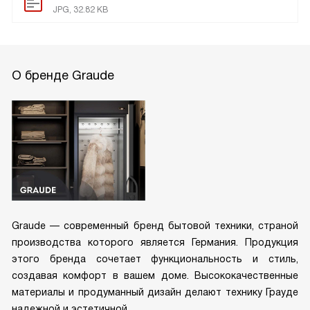
JPG, 32.82 KB
О бренде Graude
Graude — современный бренд бытовой техники, страной
производства которого является Германия. Продукция
этого бренда сочетает функциональность и стиль,
создавая комфорт в вашем доме. Высококачественные
материалы и продуманный дизайн делают технику Грауде
надежной и эстетичной.