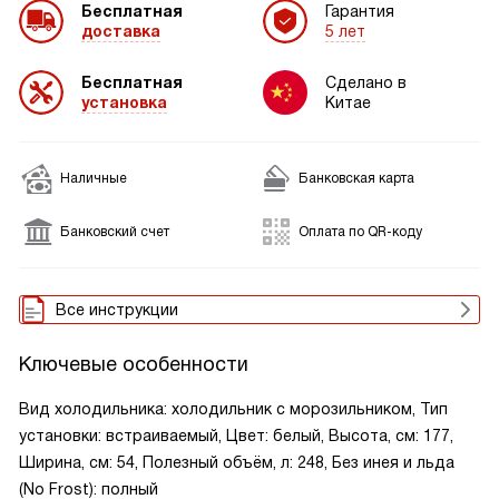
Бесплатная
Гарантия
доставка
5 лет
Бесплатная
Сделано в
установка
Китае
Наличные
Банковская карта
Банковский счет
Оплата по QR-коду
Все инструкции
Ключевые особенности
Вид холодильника: холодильник с морозильником, Тип
установки: встраиваемый, Цвет: белый, Высота, см: 177,
Ширина, см: 54, Полезный объём, л: 248, Без инея и льда
(No Frost): полный