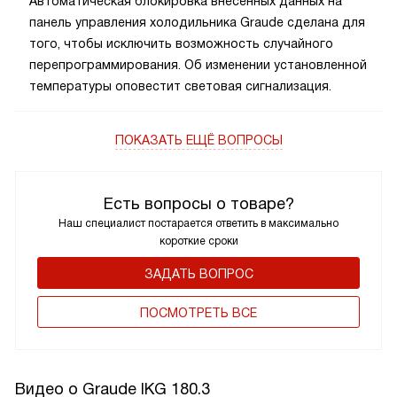
Автоматическая блокировка внесённых данных на
панель управления холодильника Graude сделана для
того, чтобы исключить возможность случайного
перепрограммирования. Об изменении установленной
температуры оповестит световая сигнализация.
ПОКАЗАТЬ ЕЩЁ ВОПРОСЫ
Есть вопросы о товаре?
Наш специалист постарается ответить в максимально
короткие сроки
ЗАДАТЬ ВОПРОС
ПОCМОТРЕТЬ ВСЕ
Видео о Graude IKG 180.3