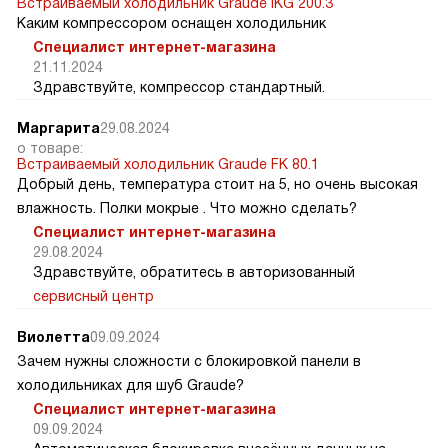
Встраиваемый холодильник Graude IKG 200.3
Каким компрессором оснащен холодильник
Специалист интернет-магазина
21.11.2024
Здравствуйте, компрессор стандартный.
Маргарита
29.08.2024
о товаре:
Встраиваемый холодильник Graude FK 80.1
Добрый день, температура стоит на 5, но очень высокая
влажность. Полки мокрые . Что можно сделать?
Специалист интернет-магазина
29.08.2024
Здравствуйте, обратитесь в авторизованный
сервисный центр
Виолетта
09.09.2024
Зачем нужны сложности с блокировкой панели в
холодильниках для шуб Graude?
Специалист интернет-магазина
09.09.2024