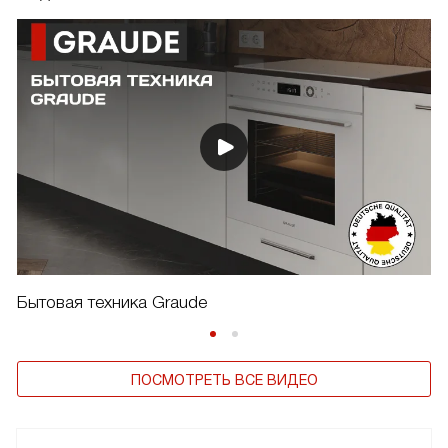
Бытовая техника Graude
ПОСМОТРЕТЬ ВСЕ ВИДЕО