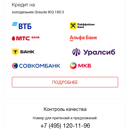
Кредит на
холодильник Graude IKG 180.3
ПОДРОБНЕЕ
Контроль качества
Номер для претензий и предложений:
+7 (495) 120-11-96