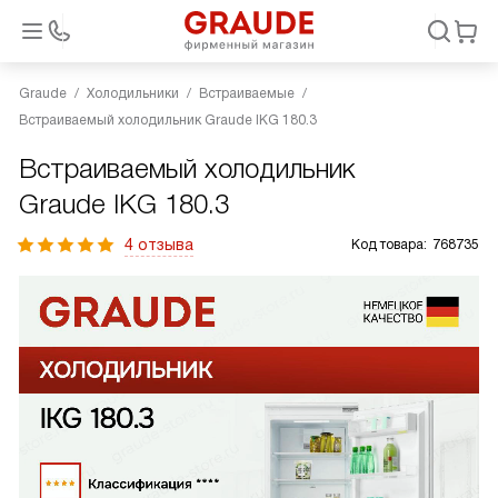
Graude
Холодильники
Встраиваемые
Встраиваемый холодильник Graude IKG 180.3
Встраиваемый холодильник
Graude IKG 180.3
4 отзыва
Код товара:
768735