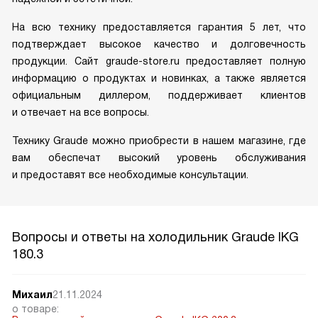
На всю технику предоставляется гарантия 5 лет, что
подтверждает высокое качество и долговечность
продукции. Сайт graude-store.ru предоставляет полную
информацию о продуктах и новинках, а также является
официальным диллером, поддерживает клиентов
и отвечает на все вопросы.
Технику Graude можно приобрести в нашем магазине, где
вам обеспечат высокий уровень обслуживания
и предоставят все необходимые консультации.
Вопросы и ответы на холодильник Graude IKG
180.3
Михаил
21.11.2024
о товаре: