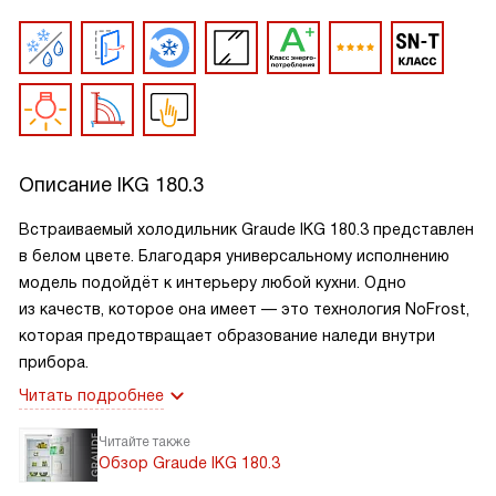
Описание
IKG 180.3
Встраиваемый холодильник Graude IKG 180.3 представлен
в белом цвете. Благодаря универсальному исполнению
модель подойдёт к интерьеру любой кухни. Одно
из качеств, которое она имеет — это технология NoFrost,
которая предотвращает образование наледи внутри
прибора.
Читать подробнее
Читайте также
Обзор Graude IKG 180.3