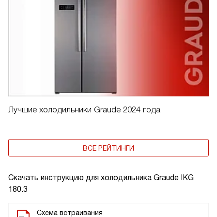
Лучшие холодильники Graude 2024 года
ВСЕ РЕЙТИНГИ
Скачать инструкцию для холодильника
Graude IKG
180.3
Схема встраивания