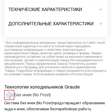
ТЕХНИЧЕСКИЕ ХАРАКТЕРИСТИКИ
ДОПОЛНИТЕЛЬНЫЕ ХАРАКТЕРИСТИКИ
* Все информационные материалы, представленные на Сайте, носят
справочный характер и не могут в полной мере передавать
достоверную информацию о свойствах, комплектации и
характеристиках товара, включая цвета, размеры и формы. Фирма-
производитель оставляет за собой право на внесение изменений в
конструкцию, дизайн и комплектацию товара без предварительного
уведомления. Перед оформлением Заказа Покупатель должен
обратиться к Продавцу для уточнения свойств и характеристик
Товара. Подробная информация о товаре указывается в инструкции и
на упаковке товара. Используемое название в России Грауде
Технологии холодильников Graude
Без инея (No Frost)
Система без инея (No Frost)предотвращает образование
льда и инея, обеспечивая бесперебойную работу