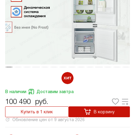
В наличии
Доставим завтра
100 490
руб.
Купить в 1 клик
В корзину
Обновление цен от
9 августа 2026