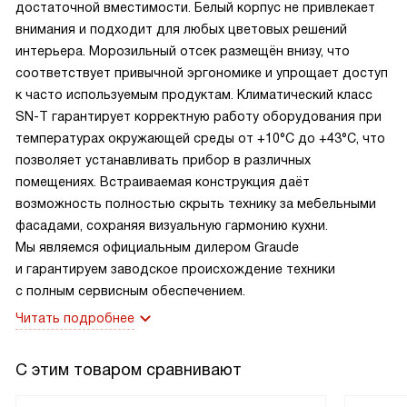
достаточной вместимости. Белый корпус не привлекает
внимания и подходит для любых цветовых решений
интерьера. Морозильный отсек размещён внизу, что
соответствует привычной эргономике и упрощает доступ
к часто используемым продуктам. Климатический класс
SN-T гарантирует корректную работу оборудования при
температурах окружающей среды от +10°C до +43°C, что
позволяет устанавливать прибор в различных
помещениях. Встраиваемая конструкция даёт
возможность полностью скрыть технику за мебельными
фасадами, сохраняя визуальную гармонию кухни.
Мы являемся официальным дилером Graude
и гарантируем заводское происхождение техники
с полным сервисным обеспечением.
Читать подробнее
С этим товаром сравнивают