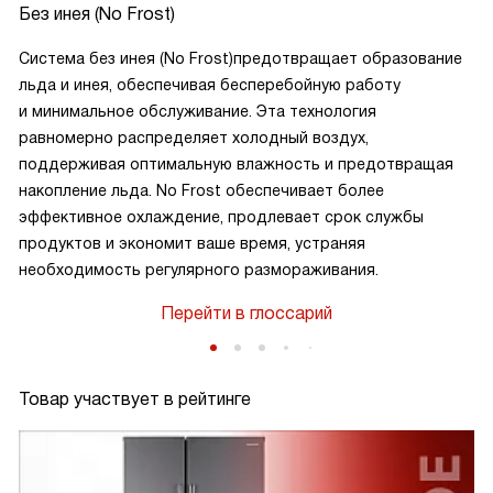
Без инея (No Frost)
Система без инея (No Frost)предотвращает образование
льда и инея, обеспечивая бесперебойную работу
и минимальное обслуживание. Эта технология
равномерно распределяет холодный воздух,
поддерживая оптимальную влажность и предотвращая
накопление льда. No Frost обеспечивает более
эффективное охлаждение, продлевает срок службы
продуктов и экономит ваше время, устраняя
необходимость регулярного размораживания.
Перейти в глоссарий
Товар участвует в рейтинге