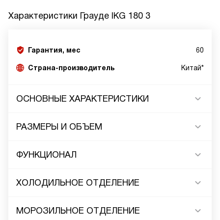
Характеристики
Грауде IKG 180 3
Гарантия, мес
60
Страна-производитель
Китай*
ОСНОВНЫЕ ХАРАКТЕРИСТИКИ
РАЗМЕРЫ И ОБЪЕМ
ФУНКЦИОНАЛ
ХОЛОДИЛЬНОЕ ОТДЕЛЕНИЕ
МОРОЗИЛЬНОЕ ОТДЕЛЕНИЕ