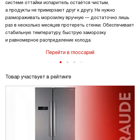
системе оттайки испаритель остаётся чистым,
а продукты не примерзают друг к другу. Не нужно
размораживать морозилку вручную — достаточно лишь
раз в несколько месяцев протереть стенки. Обеспечивает
стабильную температуру, быструю заморозку
и равномерное распределение холода.
Перейти в глоссарий
Товар участвует в рейтинге