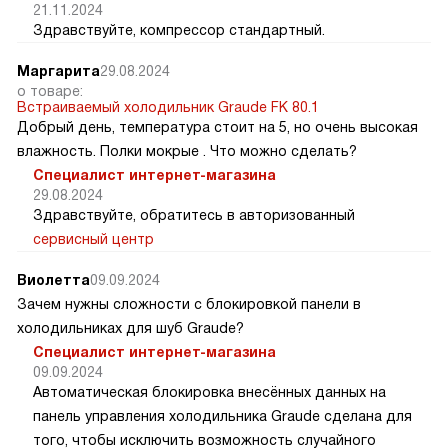
21.11.2024
Здравствуйте, компрессор стандартный.
Маргарита
29.08.2024
о товаре:
Встраиваемый холодильник Graude FK 80.1
Добрый день, температура стоит на 5, но очень высокая
влажность. Полки мокрые . Что можно сделать?
Специалист интернет-магазина
29.08.2024
Здравствуйте, обратитесь в авторизованный
сервисный центр
Виолетта
09.09.2024
Зачем нужны сложности с блокировкой панели в
холодильниках для шуб Graude?
Специалист интернет-магазина
09.09.2024
Автоматическая блокировка внесённых данных на
панель управления холодильника Graude сделана для
того, чтобы исключить возможность случайного