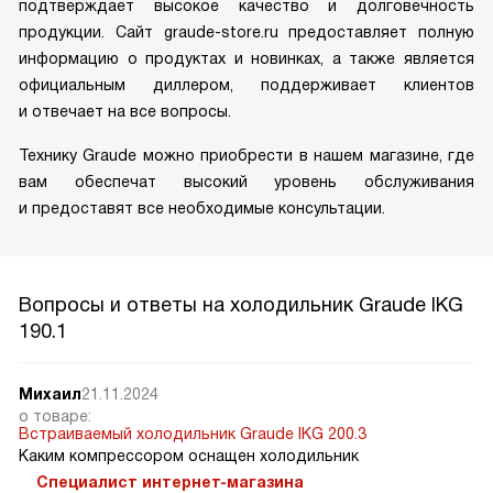
подтверждает высокое качество и долговечность
продукции. Сайт graude-store.ru предоставляет полную
информацию о продуктах и новинках, а также является
официальным диллером, поддерживает клиентов
и отвечает на все вопросы.
Технику Graude можно приобрести в нашем магазине, где
вам обеспечат высокий уровень обслуживания
и предоставят все необходимые консультации.
Вопросы и ответы на холодильник Graude IKG
190.1
Михаил
21.11.2024
о товаре:
Встраиваемый холодильник Graude IKG 200.3
Каким компрессором оснащен холодильник
Специалист интернет-магазина