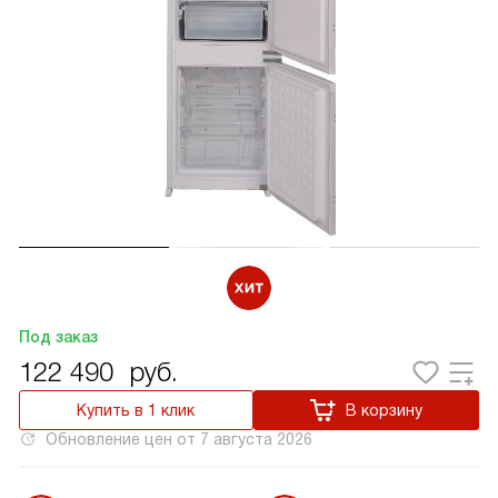
Под заказ
122 490
руб.
Купить в 1 клик
В корзину
Обновление цен от
7 августа 2026