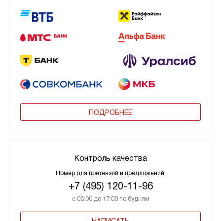
ПОДРОБНЕЕ
Контроль качества
Номер для претензий и предложений:
+7 (495) 120-11-96
с 08:00 до 17:00 по будням
НАПИСАТЬ