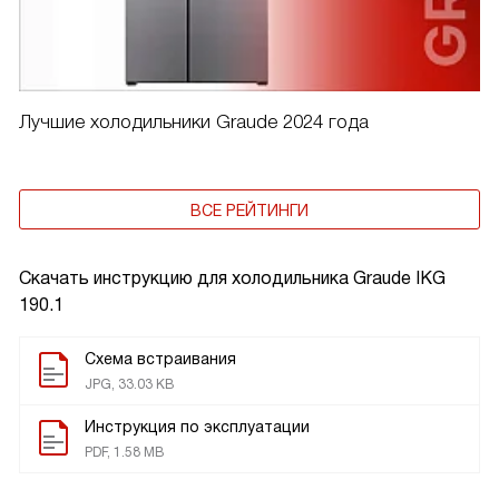
Лучшие холодильники Graude 2024 года
ВСЕ РЕЙТИНГИ
Скачать инструкцию для холодильника
Graude IKG
190.1
Схема встраивания
JPG, 33.03 KB
Инструкция по эксплуатации
PDF, 1.58 MB