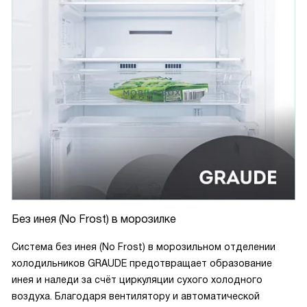
Без инея (No Frost) в морозилке
Система без инея (No Frost) в морозильном отделении
холодильников GRAUDE предотвращает образование
инея и наледи за счёт циркуляции сухого холодного
воздуха. Благодаря вентилятору и автоматической