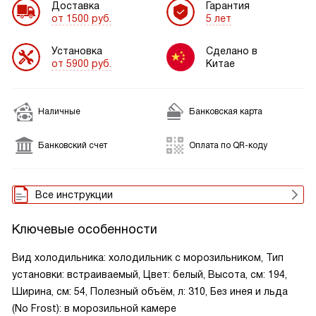
Доставка
Гарантия
от 1500 руб.
5 лет
Установка
Сделано в
от 5900 руб.
Китае
Наличные
Банковская карта
Банковский счет
Оплата по QR-коду
Все инструкции
Ключевые особенности
Вид холодильника: холодильник с морозильником, Тип
установки: встраиваемый, Цвет: белый, Высота, см: 194,
Ширина, см: 54, Полезный объём, л: 310, Без инея и льда
(No Frost): в морозильной камере