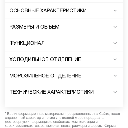
ОСНОВНЫЕ ХАРАКТЕРИСТИКИ
РАЗМЕРЫ И ОБЪЕМ
ФУНКЦИОНАЛ
ХОЛОДИЛЬНОЕ ОТДЕЛЕНИЕ
МОРОЗИЛЬНОЕ ОТДЕЛЕНИЕ
ТЕХНИЧЕСКИЕ ХАРАКТЕРИСТИКИ
* Все информационные материалы, представленные на Сайте, носят
справочный характер и не могут в полной мере передавать
достоверную информацию о свойствах, комплектации и
характеристиках товара, включая цвета, размеры и формы. Фирма-