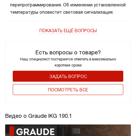
перепрограммирования. Об изменении установленной
температуры оповестит световая сигнализация.
ПОКАЗАТЬ ЕЩЁ ВОПРОСЫ
Есть вопросы о товаре?
Наш специалист постарается ответить в максимально
короткие сроки
ЗАДАТЬ ВОПРОС
ПОCМОТРЕТЬ ВСЕ
Видео о Graude IKG 190.1