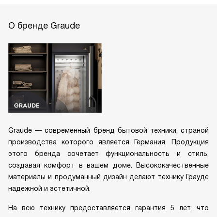
О бренде Graude
Graude — современный бренд бытовой техники, страной
производства которого является Германия. Продукция
этого бренда сочетает функциональность и стиль,
создавая комфорт в вашем доме. Высококачественные
материалы и продуманный дизайн делают технику Грауде
надежной и эстетичной.
На всю технику предоставляется гарантия 5 лет, что