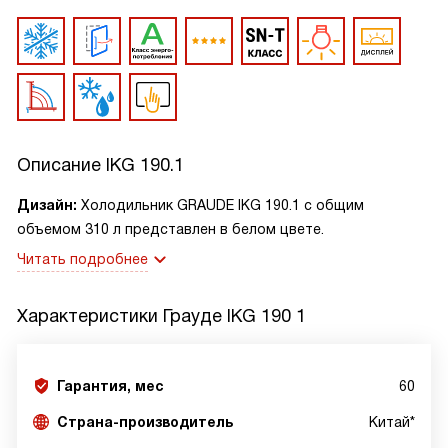
Описание
IKG 190.1
Дизайн:
Холодильник GRAUDE IKG 190.1 с общим
объемом 310 л представлен в белом цвете.
Читать подробнее
Характеристики
Грауде IKG 190 1
Гарантия, мес
60
Страна-производитель
Китай*