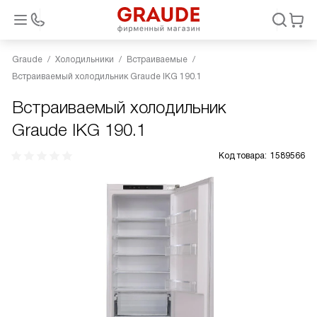
Graude
Холодильники
Встраиваемые
Встраиваемый холодильник Graude IKG 190.1
Встраиваемый холодильник
Graude IKG 190.1
Код товара:
1589566