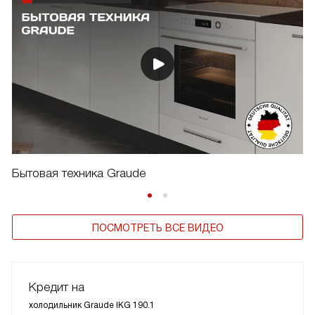
Бытовая техника Graude
ПОСМОТРЕТЬ ВСЕ ВИДЕО
Кредит на
холодильник Graude IKG 190.1