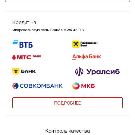
Кредит на
микроволновую печь Graude MWK 45.0 S
ПОДРОБНЕЕ
Контроль качества