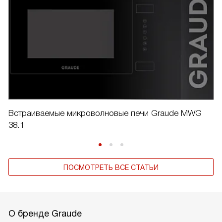
Встраиваемые микроволновые печи Graude MWG
38.1
ПОСМОТРЕТЬ ВСЕ СТАТЬИ
О бренде Graude