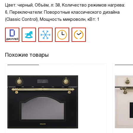
Цвет: черный, Объём, л: 38, Количество режимов нагрева:
6, Переключатели: Поворотные классического дизайна
(Classic Control), Мощность микроволн, кВт: 1
Похожие товары