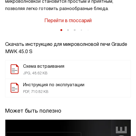
микроволновкой становится простым и приятным,
позволяя легко готовить разнообразные блюда.
Перейти в глоссарий
Скачать инструкцию для микроволновой печи
Graude
MWK 45.0 S
Схема встраивания
JPG, 48.62 KB
Инструкция по эксплуатации
PDF, 710.82 KB
Может быть полезно