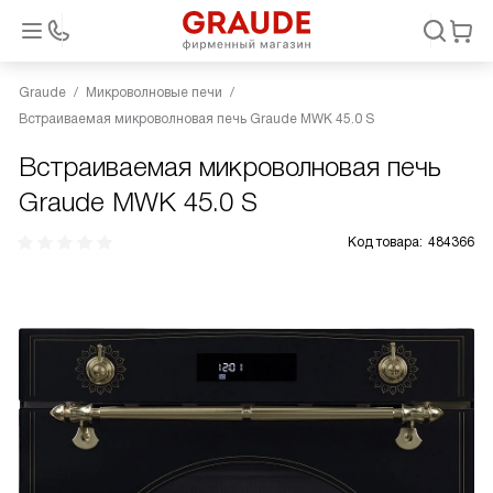
Graude
Микроволновые печи
Встраиваемая микроволновая печь Graude MWK 45.0 S
Встраиваемая микроволновая печь
Graude MWK 45.0 S
Код товара:
484366