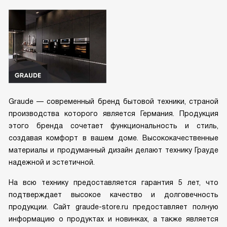
Graude — современный бренд бытовой техники, страной
производства которого является Германия. Продукция
этого бренда сочетает функциональность и стиль,
создавая комфорт в вашем доме. Высококачественные
материалы и продуманный дизайн делают технику Грауде
надежной и эстетичной.
На всю технику предоставляется гарантия 5 лет, что
подтверждает высокое качество и долговечность
продукции. Сайт graude-store.ru предоставляет полную
информацию о продуктах и новинках, а также является