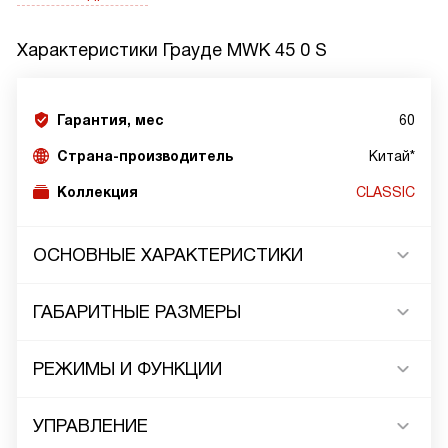
Характеристики
Грауде MWK 45 0 S
Гарантия, мес
60
Страна-производитель
Китай*
Коллекция
CLASSIC
ОСНОВНЫЕ ХАРАКТЕРИСТИКИ
ГАБАРИТНЫЕ РАЗМЕРЫ
РЕЖИМЫ И ФУНКЦИИ
УПРАВЛЕНИЕ