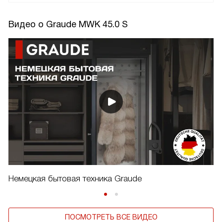
Видео о Graude MWK 45.0 S
Немецкая бытовая техника Graude
ПОСМОТРЕТЬ ВСЕ ВИДЕО