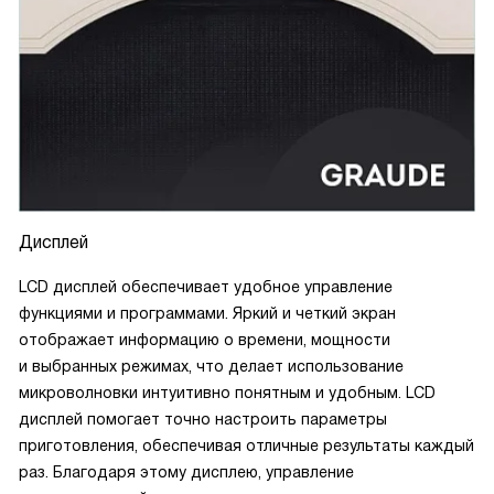
Дисплей
LCD дисплей обеспечивает удобное управление
функциями и программами. Яркий и четкий экран
отображает информацию о времени, мощности
и выбранных режимах, что делает использование
микроволновки интуитивно понятным и удобным. LCD
дисплей помогает точно настроить параметры
приготовления, обеспечивая отличные результаты каждый
раз. Благодаря этому дисплею, управление