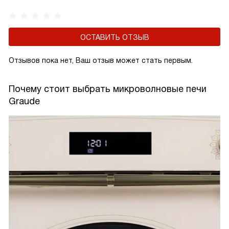
ОСТАВИТЬ ОТЗЫВ
Отзывов пока нет, Ваш отзыв может стать первым.
Почему стоит выбрать микроволновые печи
Graude