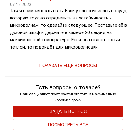
07.12.2023
Такая возможность есть. Если у вас появилась посуда,
которую трудно определить на устойчивость к
микроволнам, то сделайте следующее. Поставьте её в
духовой шкаф и держите в камере 20 секунд на
максимальной температуре. Если она станет только
тёплой, то подойдёт для микроволновки.
ПОКАЗАТЬ ЕЩЁ ВОПРОСЫ
Есть вопросы о товаре?
Наш специалист постарается ответить в максимально
короткие сроки
ЗАДАТЬ ВОПРОС
ПОCМОТРЕТЬ ВСЕ