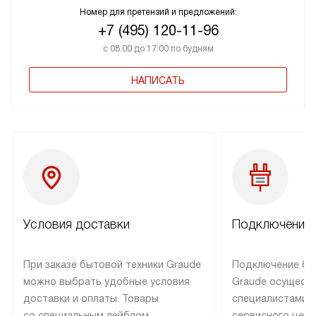
Номер для претензий и предложений:
+7 (495) 120-11-96
с 08:00 до 17:00 по будням
НАПИСАТЬ
Условия доставки
Подключение 
При заказе бытовой техники Graude
Подключение бы
можно выбрать удобные условия
Graude осущест
доставки и оплаты. Товары
специалистами 
со специальным лейблом
сервисного цент