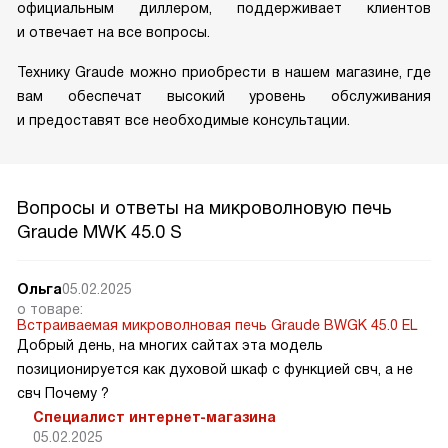
официальным диллером, поддерживает клиентов
и отвечает на все вопросы.
Технику Graude можно приобрести в нашем магазине, где
вам обеспечат высокий уровень обслуживания
и предоставят все необходимые консультации.
Вопросы и ответы на микроволновую печь
Graude MWK 45.0 S
Ольга
05.02.2025
о товаре:
Встраиваемая микроволновая печь Graude BWGK 45.0 EL
Добрый день, на многих сайтах эта модель
позиционируется как духовой шкаф с функцией свч, а не
свч Почему ?
Специалист интернет-магазина
05.02.2025