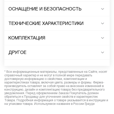
ОСНАЩЕНИЕ И БЕЗОПАСНОСТЬ
ТЕХНИЧЕСКИЕ ХАРАКТЕРИСТИКИ
КОМПЛЕКТАЦИЯ
ДРУГОЕ
* Все информационные материалы, представленные на Сайте, носят
справочный характер и не могут в полной мере передавать
достоверную информацию о свойствах, комплектации и
характеристиках товара, включая цвета, размеры и формы. Фирма-
производитель оставляет за собой право на внесение изменений в
конструкцию, дизайн и комплектацию товара без предварительного
уведомления. Перед оформлением Заказа Покупатель должен
обратиться к Продавцу для уточнения свойств и характеристик
Товара. Подробная информация о товаре указывается в инструкции и
на упаковке товара. Используемое название в России Грауде