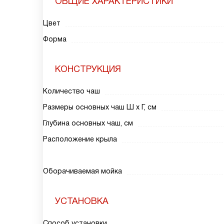
ОБЩИЕ ХАРАКТЕРИСТИКИ
Цвет
Форма
КОНСТРУКЦИЯ
Количество чаш
Размеры основных чаш Ш х Г, см
Глубина основных чаш, см
Расположение крыла
Оборачиваемая мойка
УСТАНОВКА
Способ установки