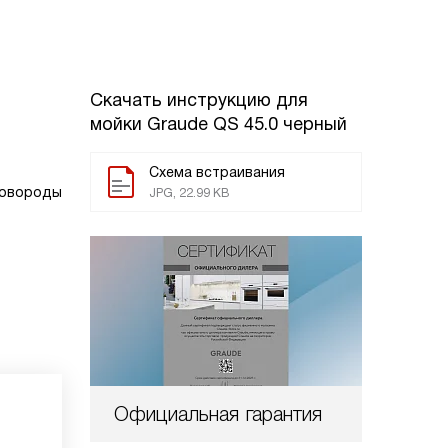
Скачать инструкцию для
мойки
Graude QS 45.0 черный
Схема встраивания
ковороды
JPG, 22.99 KB
Официальная гарантия