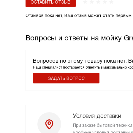
ОСТАВИТЬ ОТЗЫВ
Отзывов пока нет, Ваш отзыв может стать первым.
Вопросы и ответы на мойку Gr
Вопросов по этому товару пока нет, 
Наш специалист постарается ответить в максимально ко
ЗАДАТЬ ВОПРОС
Условия доставки
При заказе бытовой техник
удобные условия доставки и