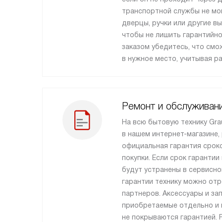
транспортной службы не мо
дверцы, ручки или другие в
чтобы не лишить гарантийно
заказом убедитесь, что см
в нужное место, учитывая р
Ремонт и обслуживан
На всю бытовую технику Gra
в нашем интернет-магазине,
официальная гарантия сроко
покупки. Если срок гарантии
будут устранены в сервисно
гарантии технику можно от
партнеров. Аксессуары и за
приобретаемые отдельно и н
не покрываются гарантией. 