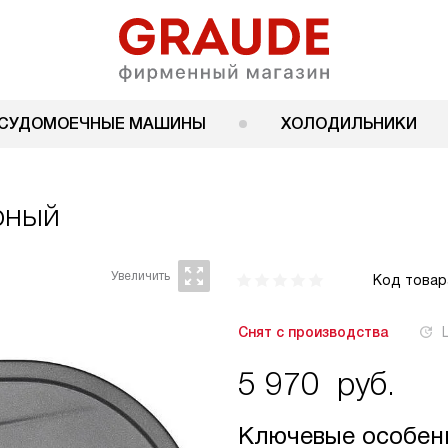
СУДОМОЕЧНЫЕ МАШИНЫ
ХОЛОДИЛЬНИКИ
рный
Код товар
Снят с производства
5 970
руб.
Ключевые особен