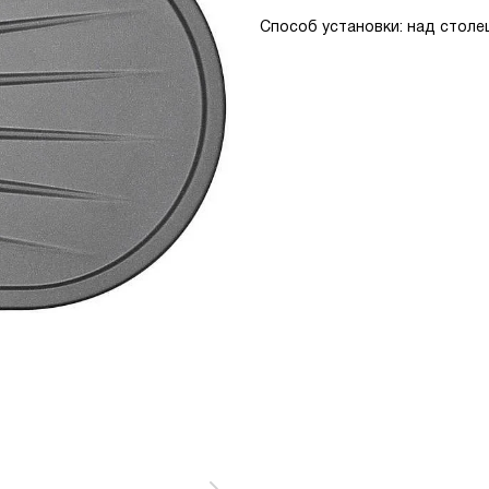
Способ установки: над столе