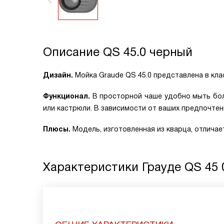
Описание
QS 45.0 черный
Дизайн.
Мойка Graude QS 45.0 представлена в кл
Функционал.
В просторной чаше удобно мыть бол
или кастрюли. В зависимости от ваших предпочтен
Плюсы.
Модель, изготовленная из кварца, отличае
Характеристики
Грауде QS 45