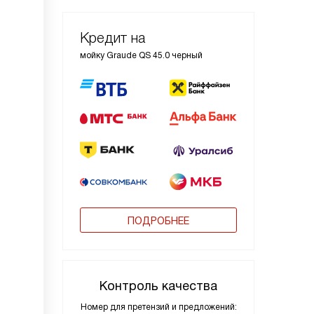
Кредит на
мойку Graude QS 45.0 черный
ПОДРОБНЕЕ
Контроль качества
Номер для претензий и предложений: