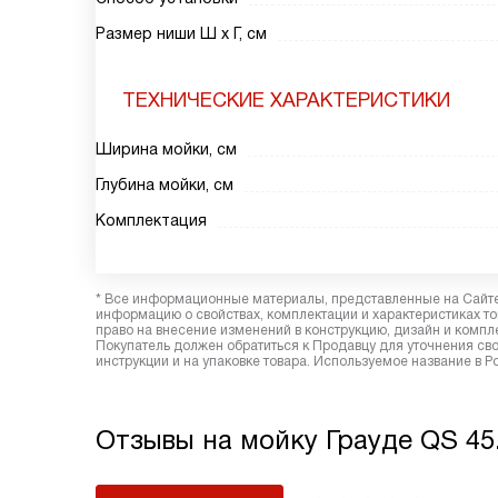
Размер ниши Ш х Г, см
ТЕХНИЧЕСКИЕ ХАРАКТЕРИСТИКИ
Ширина мойки, см
Глубина мойки, см
Комплектация
* Все информационные материалы, представленные на Сайте,
информацию о свойствах, комплектации и характеристиках то
право на внесение изменений в конструкцию, дизайн и комп
Покупатель должен обратиться к Продавцу для уточнения сво
инструкции и на упаковке товара. Используемое название в Р
Отзывы на мойку Грауде QS 45