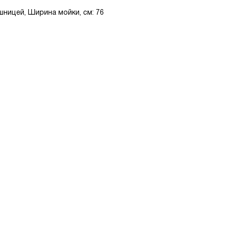
шницей, Ширина мойки, см: 76