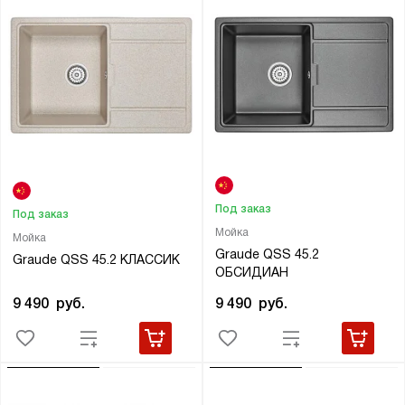
Под заказ
Под заказ
Мойка
Мойка
Graude QSS 45.2
Graude QSS 45.2 КЛАССИК
ОБСИДИАН
9 490
руб.
9 490
руб.