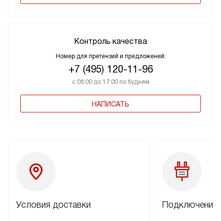
Контроль качества
Номер для претензий и предложений:
+7 (495) 120-11-96
с 08:00 до 17:00 по будням
НАПИСАТЬ
Условия доставки
Подключение 