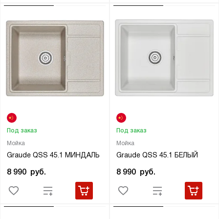
Под заказ
Под заказ
Мойка
Мойка
Graude QSS 45.1 МИНДАЛЬ
Graude QSS 45.1 БЕЛЫЙ
8 990
руб.
8 990
руб.