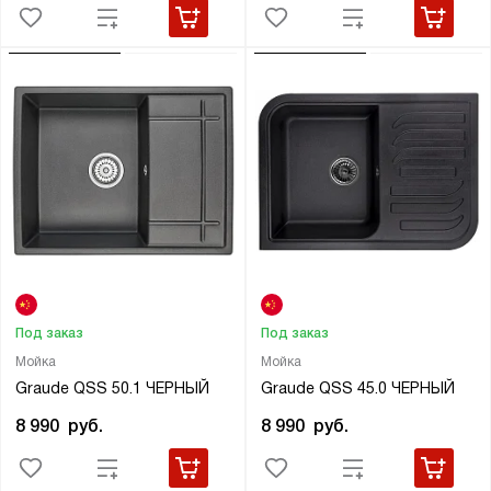
Под заказ
Под заказ
Мойка
Мойка
Graude QSS 50.1 ЧЕРНЫЙ
Graude QSS 45.0 ЧЕРНЫЙ
8 990
руб.
8 990
руб.