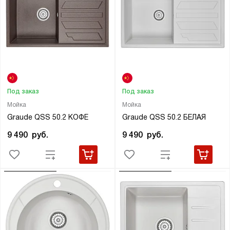
Под заказ
Под заказ
Мойка
Мойка
Graude QSS 50.2 КОФЕ
Graude QSS 50.2 БЕЛАЯ
9 490
руб.
9 490
руб.