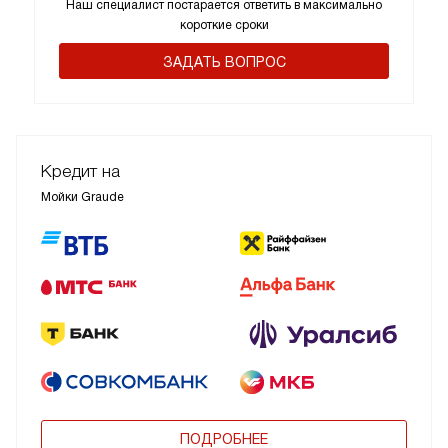
Наш специалист постарается ответить в максимально
короткие сроки
ЗАДАТЬ ВОПРОС
Кредит на
Мойки Graude
ПОДРОБНЕЕ