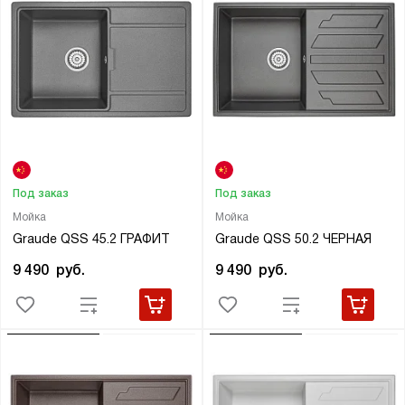
Под заказ
Под заказ
Мойка
Мойка
Graude QSS 45.2 ГРАФИТ
Graude QSS 50.2 ЧЕРНАЯ
9 490
руб.
9 490
руб.