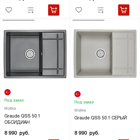
Под заказ
Под заказ
Мойка
Мойка
Graude QSS 50.1
Graude QSS 50.1 СЕРЫЙ
ОБСИДИАН
8 990
руб.
8 990
руб.