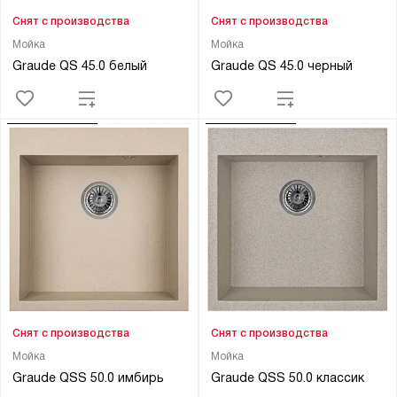
Снят с производства
Снят с производства
Мойка
Мойка
Graude QS 45.0 белый
Graude QS 45.0 черный
Снят с производства
Снят с производства
Мойка
Мойка
Graude QSS 50.0 имбирь
Graude QSS 50.0 классик