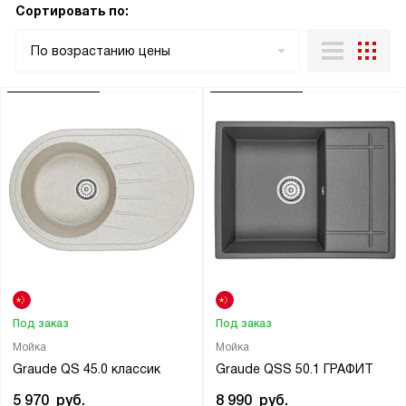
Сортировать по:
По возрастанию цены
Под заказ
Под заказ
Мойка
Мойка
Graude QS 45.0 классик
Graude QSS 50.1 ГРАФИТ
5 970
руб.
8 990
руб.