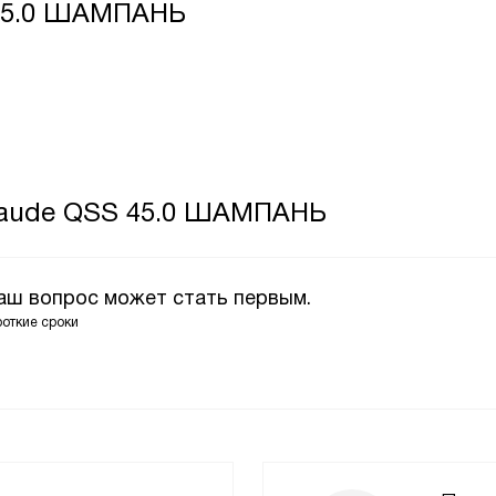
 45.0 ШАМПАНЬ
Graude QSS 45.0 ШАМПАНЬ
Ваш вопрос может стать первым.
роткие сроки