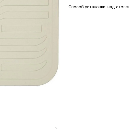
Способ установки: над столеш