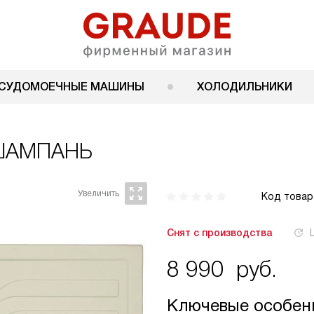
СУДОМОЕЧНЫЕ МАШИНЫ
ХОЛОДИЛЬНИКИ
 ШАМПАНЬ
Код товар
Снят с производства
8 990
руб.
Ключевые особен