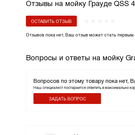
Отзывы на мойку Грауде QSS
ОСТАВИТЬ ОТЗЫВ
Отзывов пока нет, Ваш отзыв может стать первым.
Вопросы и ответы на мойку 
Вопросов по этому товару пока нет, 
Наш специалист постарается ответить в максимально ко
ЗАДАТЬ ВОПРОС