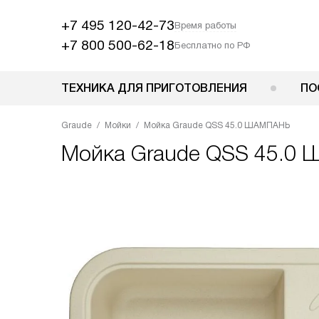
+7 495 120-42-73
Время работы
+7 800 500-62-18
Бесплатно по РФ
ТЕХНИКА ДЛЯ ПРИГОТОВЛЕНИЯ
ПО
Graude
Мойки
Мойка Graude QSS 45.0 ШАМПАНЬ
Мойка
Graude QSS 45.0