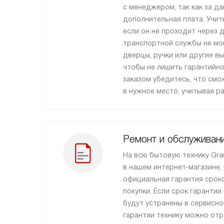
с менеджером, так как за да
дополнительная плата. Учит
если он не проходит через 
транспортной службы не мо
дверцы, ручки или другие в
чтобы не лишить гарантийно
заказом убедитесь, что см
в нужное место, учитывая р
Ремонт и обслуживан
На всю бытовую технику Gra
в нашем интернет-магазине,
официальная гарантия сроко
покупки. Если срок гарантии
будут устранены в сервисно
гарантии технику можно от