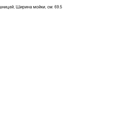
ницей, Ширина мойки, см: 69.5