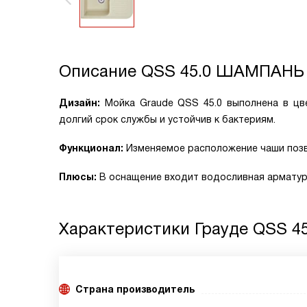
Описание
QSS 45.0 ШАМПАНЬ
Дизайн:
Мойка Graude QSS 45.0 выполнена в цв
долгий срок службы и устойчив к бактериям.
Функционал:
Изменяемое расположение чаши позв
Плюсы:
В оснащение входит водосливная арматура
Характеристики
Грауде QSS 
Страна производитель