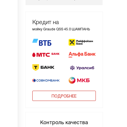
Кредит на
мойку Graude QSS 45.0 ШАМПАНЬ
ПОДРОБНЕЕ
Контроль качества