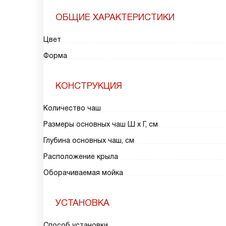
ОБЩИЕ ХАРАКТЕРИСТИКИ
Цвет
Форма
КОНСТРУКЦИЯ
Количество чаш
Размеры основных чаш Ш х Г, см
Глубина основных чаш, см
Расположение крыла
Оборачиваемая мойка
УСТАНОВКА
Способ установки