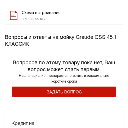
Схема встраивания
JPG, 12.55 KB
Вопросы и ответы на мойку Graude QSS 45.1
КЛАССИК
Вопросов по этому товару пока нет, Ваш
вопрос может стать первым.
Наш специалист постарается ответить в максимально
короткие сроки
ЗАДАТЬ ВОПРОС
Кредит на