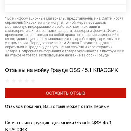
* Все информационные материалы, представленные на Сайте, носят
справочный характер и не могут в полной мере передавать
достоверную информацию о свойствах, комплектации и
характеристиках товара, включая цвета, размеры и формы. Фирма-
производитель оставляет за собой право на внесение изменений в
конструкцию, дизайн и комплектацию товара без предварительного
уведомления. Перед оформлением Заказа Покупатель должен
обратиться к Продавцу для уточнения свойств и характеристик
Товара. Подробная информация о товаре указывается в инструкции и
на упаковке товара. Используемое название в России Грауде
Отзывы на мойку Грауде QSS 45.1 КЛАССИК
ОСТАВИТЬ ОТЗЫВ
Отзывов пока нет, Ваш отзыв может стать первым.
Скачать инструкцию для мойки
Graude QSS 45.1
КЛАССИК