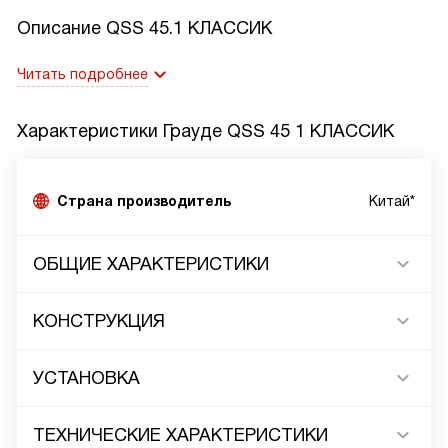
Описание
QSS 45.1 КЛАССИК
Читать подробнее
Характеристики
Грауде QSS 45 1 КЛАССИК
Страна производитель
Китай*
ОБЩИЕ ХАРАКТЕРИСТИКИ
КОНСТРУКЦИЯ
УСТАНОВКА
ТЕХНИЧЕСКИЕ ХАРАКТЕРИСТИКИ