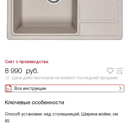
Снят с производства
8 990
руб.
Цена действительна на момент последней продажи
Все инструкции
Ключевые особенности
Способ установки: над столешницей, Ширина мойки, см:
65