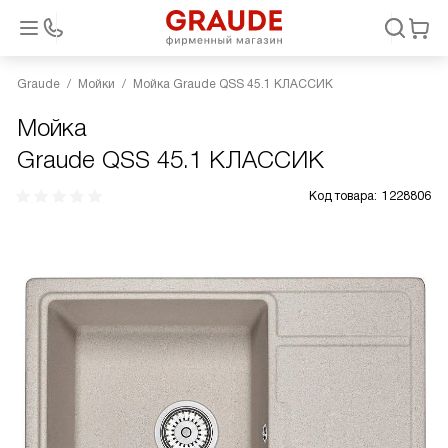
Graude
Мойки
Мойка Graude QSS 45.1 КЛАССИК
Мойка
Graude QSS 45.1 КЛАССИК
Код товара:
1228806