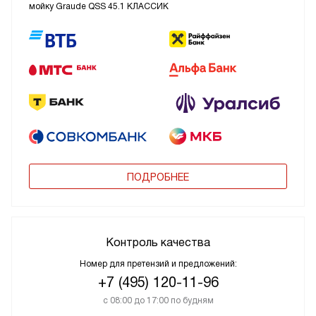
мойку Graude QSS 45.1 КЛАССИК
ПОДРОБНЕЕ
Контроль качества
Номер для претензий и предложений:
+7 (495) 120-11-96
с 08:00 до 17:00 по будням