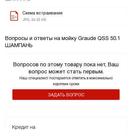
Схема встраивания
JPG, 34.25 KB
Вопросы и ответы на мойку Graude QSS 50.1
ШАМПАНЬ
Вопросов по этому товару пока нет, Ваш
вопрос может стать первым.
Наш специалист постарается ответить в максимально
короткие сроки
ЗАДАТЬ ВОПРОС
Кредит на