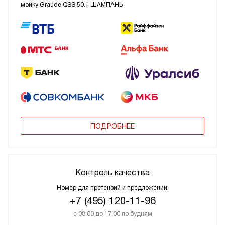
мойку Graude QSS 50.1 ШАМПАНЬ
ПОДРОБНЕЕ
Контроль качества
Номер для претензий и предложений:
+7 (495) 120-11-96
с 08:00 до 17:00 по будням