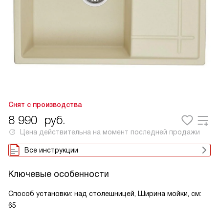
Снят с производства
8 990
руб.
Цена действительна на момент последней продажи
Все инструкции
Ключевые особенности
Способ установки: над столешницей, Ширина мойки, см:
65