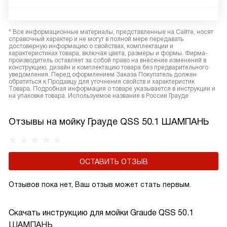
* Все информационные материалы, представленные на Сайте, носят
справочный характер и не могут в полной мере передавать
достоверную информацию о свойствах, комплектации и
характеристиках товара, включая цвета, размеры и формы. Фирма-
производитель оставляет за собой право на внесение изменений в
конструкцию, дизайн и комплектацию товара без предварительного
уведомления. Перед оформлением Заказа Покупатель должен
обратиться к Продавцу для уточнения свойств и характеристик
Товара. Подробная информация о товаре указывается в инструкции и
на упаковке товара. Используемое название в России Грауде
Отзывы на мойку Грауде QSS 50.1 ШАМПАНЬ
ОСТАВИТЬ ОТЗЫВ
Отзывов пока нет, Ваш отзыв может стать первым.
Скачать инструкцию для мойки
Graude QSS 50.1
ШАМПАНЬ