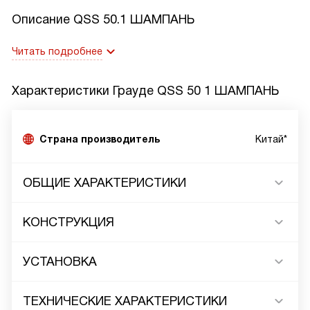
Описание
QSS 50.1 ШАМПАНЬ
Читать подробнее
Характеристики
Грауде QSS 50 1 ШАМПАНЬ
Страна производитель
Китай*
ОБЩИЕ ХАРАКТЕРИСТИКИ
КОНСТРУКЦИЯ
УСТАНОВКА
ТЕХНИЧЕСКИЕ ХАРАКТЕРИСТИКИ