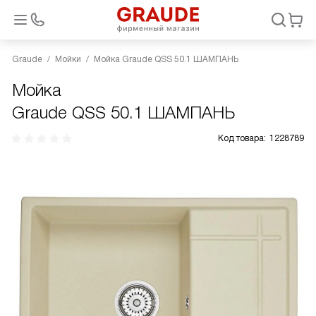
Graude
Мойки
Мойка Graude QSS 50.1 ШАМПАНЬ
Мойка
Graude QSS 50.1 ШАМПАНЬ
Код товара:
1228789