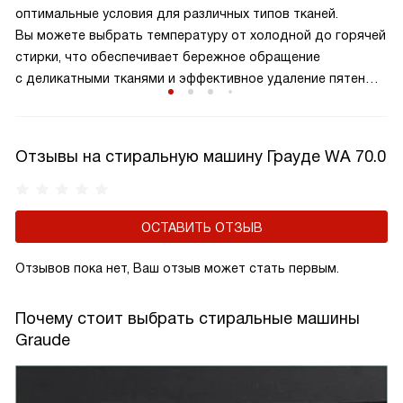
оптимальные условия для различных типов тканей.
Вы можете выбрать температуру от холодной до горячей
стирки, что обеспечивает бережное обращение
с деликатными тканями и эффективное удаление пятен
с более прочных материалов. Это помогает продлить
срок службы одежды и обеспечить ее чистоту
и свежесть.
Отзывы на стиральную машину Грауде WA 70.0
ОСТАВИТЬ ОТЗЫВ
Отзывов пока нет, Ваш отзыв может стать первым.
Почему стоит выбрать стиральные машины
Graude