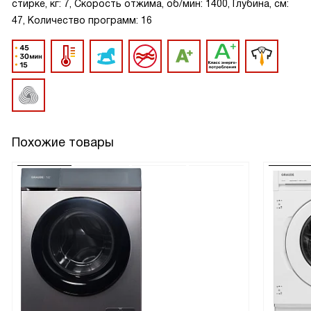
стирке, кг: 7, Скорость отжима, об/мин: 1400, Глубина, см:
47, Количество программ: 16
Похожие товары