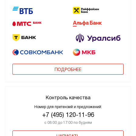
ПОДРОБНЕЕ
Контроль качества
Номер для претензий и предложений:
+7 (495) 120-11-96
с 08:00 до 17:00 по будням