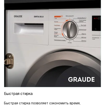
Быстрая стирка
Быстрая стирка позволяет сэкономить время,