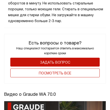
оборотов в минуту. Не использовать стиральные
порошки, только моющие гели. Стирать в специальном
мешке для стирки обуви. Не загружайте в машину
одновременно больше 2-3 пар.
Есть вопросы о товаре?
Наш специалист постарается ответить в максимально
короткие сроки
ЗАДАТЬ ВОПРОС
ПОCМОТРЕТЬ ВСЕ
Видео о Graude WA 70.0