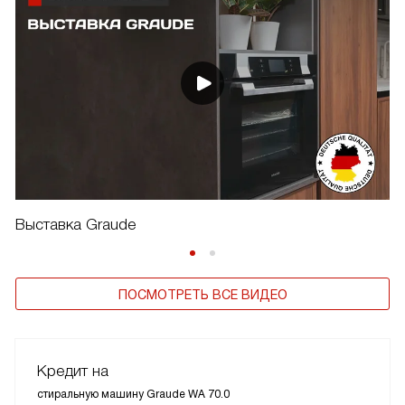
Выставка Graude
ПОСМОТРЕТЬ ВСЕ ВИДЕО
Кредит на
стиральную машину Graude WA 70.0