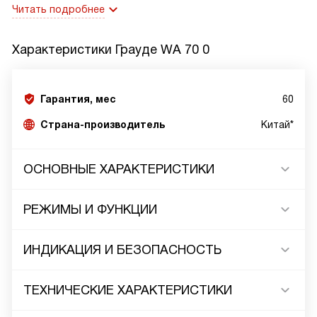
Читать подробнее
Характеристики
Грауде WA 70 0
Гарантия, мес
60
Страна-производитель
Китай*
ОСНОВНЫЕ ХАРАКТЕРИСТИКИ
РЕЖИМЫ И ФУНКЦИИ
ИНДИКАЦИЯ И БЕЗОПАСНОСТЬ
ТЕХНИЧЕСКИЕ ХАРАКТЕРИСТИКИ