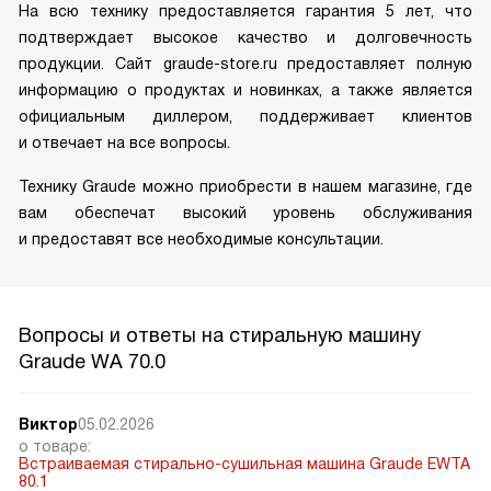
На всю технику предоставляется гарантия 5 лет, что
подтверждает высокое качество и долговечность
продукции. Сайт graude-store.ru предоставляет полную
информацию о продуктах и новинках, а также является
официальным диллером, поддерживает клиентов
и отвечает на все вопросы.
Технику Graude можно приобрести в нашем магазине, где
вам обеспечат высокий уровень обслуживания
и предоставят все необходимые консультации.
Вопросы и ответы на стиральную машину
Graude WA 70.0
Виктор
05.02.2026
о товаре:
Встраиваемая стирально-сушильная машина Graude EWTA
80.1