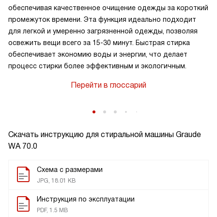
обеспечивая качественное очищение одежды за короткий
промежуток времени. Эта функция идеально подходит
для легкой и умеренно загрязненной одежды, позволяя
освежить вещи всего за 15-30 минут. Быстрая стирка
обеспечивает экономию воды и энергии, что делает
процесс стирки более эффективным и экологичным.
Перейти в глоссарий
Скачать инструкцию для стиральной машины
Graude
WA 70.0
Схема с размерами
JPG, 18.01 KB
Инструкция по эксплуатации
PDF, 1.5 MB