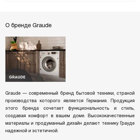
О бренде Graude
Graude — современный бренд бытовой техники, страной
производства которого является Германия. Продукция
этого бренда сочетает функциональность и стиль,
создавая комфорт в вашем доме. Высококачественные
материалы и продуманный дизайн делают технику Грауде
надежной и эстетичной.