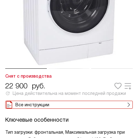
Снят с производства
22 900
руб.
Цена действительна на момент последней продажи
Все инструкции
Ключевые особенности
Тип загрузки: фронтальная, Максимальная загрузка при