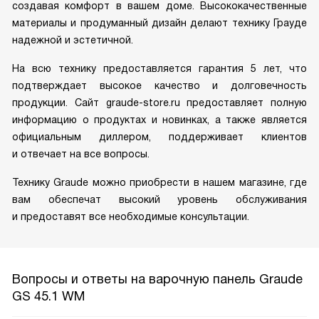
создавая комфорт в вашем доме. Высококачественные
материалы и продуманный дизайн делают технику Грауде
надежной и эстетичной.
На всю технику предоставляется гарантия 5 лет, что
подтверждает высокое качество и долговечность
продукции. Сайт graude-store.ru предоставляет полную
информацию о продуктах и новинках, а также является
официальным диллером, поддерживает клиентов
и отвечает на все вопросы.
Технику Graude можно приобрести в нашем магазине, где
вам обеспечат высокий уровень обслуживания
и предоставят все необходимые консультации.
Вопросы и ответы на варочную панель Graude
GS 45.1 WM