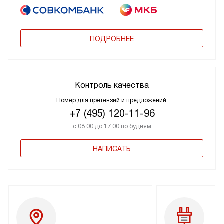
ПОДРОБНЕЕ
Контроль качества
Номер для претензий и предложений:
+7 (495) 120-11-96
с 08:00 до 17:00 по будням
НАПИСАТЬ