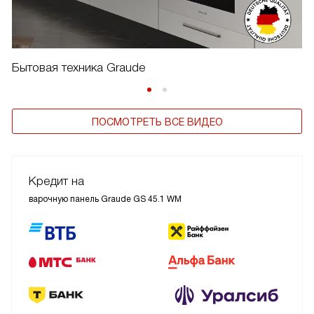
Бытовая техника Graude
ПОСМОТРЕТЬ ВСЕ ВИДЕО
Кредит на
варочную панель Graude GS 45.1 WM