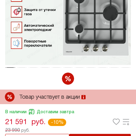
Товар участвует в акции
В наличии
Доставим завтра
21 591
руб.
-10%
23 990
руб.