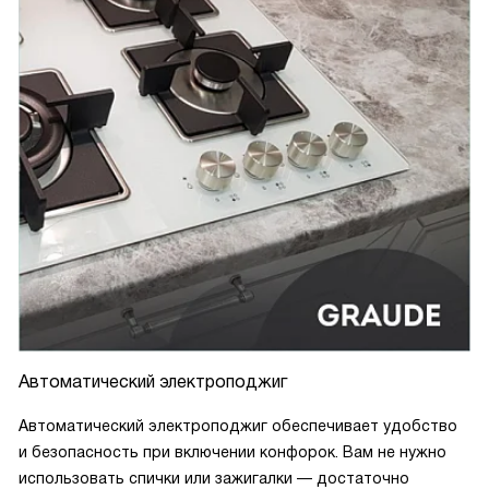
Автоматический электроподжиг
Автоматический электроподжиг обеспечивает удобство
и безопасность при включении конфорок. Вам не нужно
использовать спички или зажигалки — достаточно