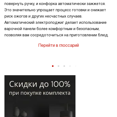
повернуть ручку, и конфорка автоматически зажжется.
Это значительно упрощает процесс готовки и снижает
риск ожогов и других несчастных случаев.
Автоматический электроподжиг делает использование
варочной панели более комфортным и безопасным,
позволяя вам сосредоточиться на приготовлении блюд.
Перейти в глоссарий