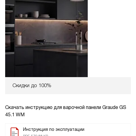
Скидки до 100%
Скачать инструкцию для варочной панели
Graude GS
45.1 WM
Инструкция по эксплуатации