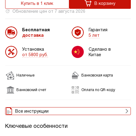
Купить в 1 клик
В корзину
Обновление цен от
7 августа 2026
Бесплатная
Гарантия
доставка
5 лет
Установка
Сделано в
от 5800 руб.
Китае
Наличные
Банковская карта
Банковский счет
Оплата по QR-коду
Все инструкции
Ключевые особенности