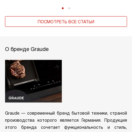
ПОСМОТРЕТЬ ВСЕ СТАТЬИ
О бренде Graude
Graude — современный бренд бытовой техники, страной
производства которого является Германия. Продукция
этого бренда сочетает функциональность и стиль,