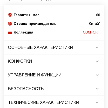
Гарантия, мес
60
Страна-производитель
Китай*
Коллекция
COMFORT
ОСНОВНЫЕ ХАРАКТЕРИСТИКИ
КОНФОРКИ
УПРАВЛЕНИЕ И ФУНКЦИИ
БЕЗОПАСНОСТЬ
ТЕХНИЧЕСКИЕ ХАРАКТЕРИСТИКИ