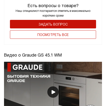
Есть вопросы о товаре?
Наш специалист постарается ответить в максимально
короткие сроки
ЗАДАТЬ ВОПРОС
ПОCМОТРЕТЬ ВСЕ
Видео о Graude GS 45.1 WM