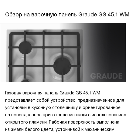
Обзор на варочную панель Graude GS 45.1 WM
Газовая варочная панель Graude GS 45.1 WM
представляет собой устройство, предназначенное для
установки в кухонную столешницу и ориентированное
на повседневное приготовление пищи с использованием
открытого пламени. Рабочая поверхность выполнена
из эмали белого цвета, устойчивой к механическим