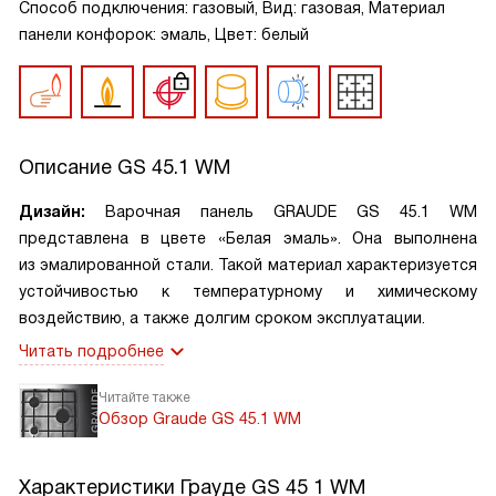
Способ подключения: газовый, Вид: газовая, Материал
панели конфорок: эмаль, Цвет: белый
Описание
GS 45.1 WM
Дизайн:
Варочная панель GRAUDE GS 45.1 WM
представлена в цвете «Белая эмаль». Она выполнена
из эмалированной стали. Такой материал характеризуется
устойчивостью к температурному и химическому
воздействию, а также долгим сроком эксплуатации.
Читать подробнее
Читайте также
Обзор Graude GS 45.1 WM
Характеристики
Грауде GS 45 1 WM