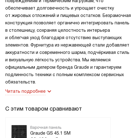
повреждениям и термическим нагрузкам, что
обеспечивает долговечность и упрощает очистку
от жировых отложений и пищевых остатков. Безрамочная
конструкция позволяет органично интегрировать панель
в столешницу, сохраняя целостность интерьера
и облегчая уход благодаря отсутствию выступающих
элементов. Фурнитура из нержавеющей стали добавляет
аккуратности и современного шарма, подчёркивая стиль
и визуальную лёгкость устройства. Мы являемся
официальным дилером бренда Graude и гарантируем
подлинность техники с полным комплексом сервисных
обязательств.
Читать подробнее
С этим товаром сравнивают
Варочная панель
Graude GS 45.1 SM