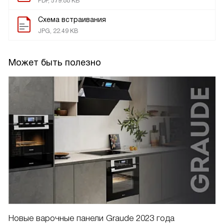
PDF, 579.88 KB
Схема встраивания
JPG, 22.49 KB
Может быть полезно
Новые варочные панели Graude 2023 года