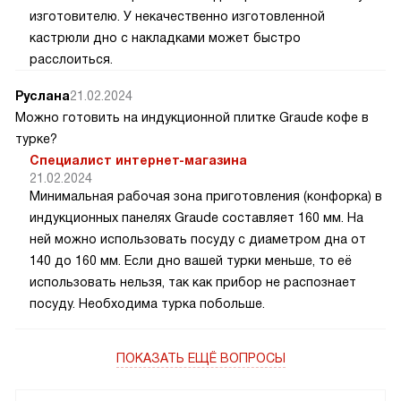
изготовителю. У некачественно изготовленной
кастрюли дно с накладками может быстро
расслоиться.
Руслана
21.02.2024
Можно готовить на индукционной плитке Graude кофе в
турке?
Специалист интернет-магазина
21.02.2024
Минимальная рабочая зона приготовления (конфорка) в
индукционных панелях Graude составляет 160 мм. На
ней можно использовать посуду с диаметром дна от
140 до 160 мм. Если дно вашей турки меньше, то её
использовать нельзя, так как прибор не распознает
посуду. Необходима турка побольше.
ПОКАЗАТЬ ЕЩЁ ВОПРОСЫ