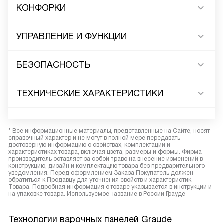
КОНФОРКИ
УПРАВЛЕНИЕ И ФУНКЦИИ
БЕЗОПАСНОСТЬ
ТЕХНИЧЕСКИЕ ХАРАКТЕРИСТИКИ
* Все информационные материалы, представленные на Сайте, носят
справочный характер и не могут в полной мере передавать
достоверную информацию о свойствах, комплектации и
характеристиках товара, включая цвета, размеры и формы. Фирма-
производитель оставляет за собой право на внесение изменений в
конструкцию, дизайн и комплектацию товара без предварительного
уведомления. Перед оформлением Заказа Покупатель должен
обратиться к Продавцу для уточнения свойств и характеристик
Товара. Подробная информация о товаре указывается в инструкции и
на упаковке товара. Используемое название в России Грауде
Технологии варочных панелей Graude