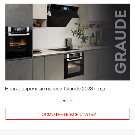
Новые варочные панели Graude 2023 года
ПОСМОТРЕТЬ ВСЕ СТАТЬИ