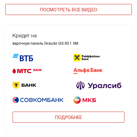
ПОСМОТРЕТЬ ВСЕ ВИДЕО
Кредит на
варочную панель Graude GS 60.1 SM
ПОДРОБНЕЕ