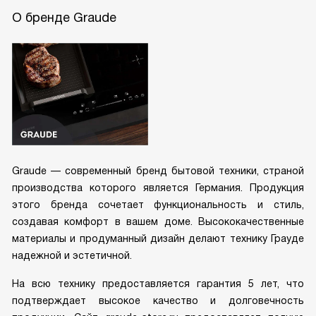
О бренде Graude
Graude — современный бренд бытовой техники, страной
производства которого является Германия. Продукция
этого бренда сочетает функциональность и стиль,
создавая комфорт в вашем доме. Высококачественные
материалы и продуманный дизайн делают технику Грауде
надежной и эстетичной.
На всю технику предоставляется гарантия 5 лет, что
подтверждает высокое качество и долговечность