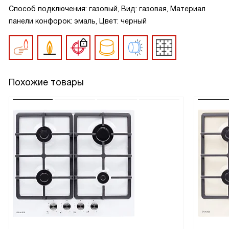
Способ подключения: газовый, Вид: газовая, Материал
панели конфорок: эмаль, Цвет: черный
Похожие товары