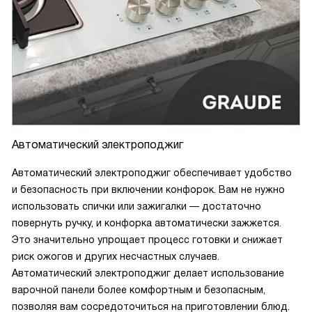
Автоматический электроподжиг
Автоматический электроподжиг обеспечивает удобство
и безопасность при включении конфорок. Вам не нужно
использовать спички или зажигалки — достаточно
повернуть ручку, и конфорка автоматически зажжется.
Это значительно упрощает процесс готовки и снижает
риск ожогов и других несчастных случаев.
Автоматический электроподжиг делает использование
варочной панели более комфортным и безопасным,
позволяя вам сосредоточиться на приготовлении блюд.