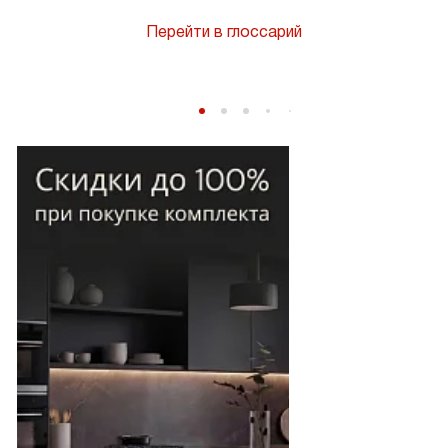
Перейти в глоссарий