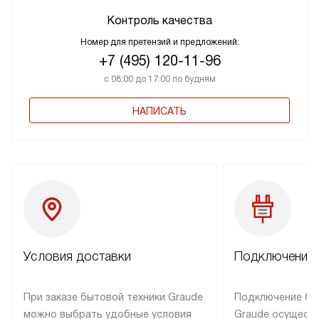
Контроль качества
Номер для претензий и предложений:
+7 (495) 120-11-96
с 08:00 до 17:00 по будням
НАПИСАТЬ
Условия доставки
Подключение 
При заказе бытовой техники Graude
Подключение бы
можно выбрать удобные условия
Graude осущест