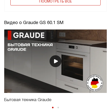
ПОCМОТРЕТЬ ВСЕ
Видео о Graude GS 60.1 SM
Бытовая техника Graude