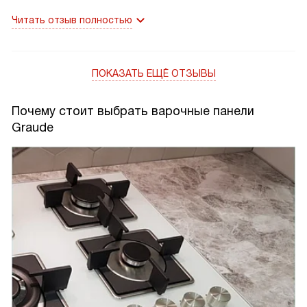
Читать отзыв полностью
ПОКАЗАТЬ ЕЩЁ ОТЗЫВЫ
Почему стоит выбрать варочные панели
Graude