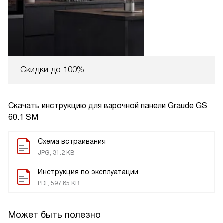
Скидки до 100%
Скачать инструкцию для варочной панели
Graude GS
60.1 SM
Схема встраивания
JPG, 31.2 KB
Инструкция по эксплуатации
PDF, 597.85 KB
Может быть полезно