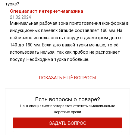
турке?
Специалист интернет-магазина
21.02.2024
Минимальная рабочая зона приготовления (конфорка) в
индукционных панелях Graude составляет 160 мм. На
ней можно использовать посуду с диаметром дна от
140 до 160 мм. Если дно вашей турки меньше, то её
использовать нельзя, так как прибор не распознает
посуду. Необходима турка побольше.
ПОКАЗАТЬ ЕЩЁ ВОПРОСЫ
Есть вопросы о товаре?
Наш специалист постарается ответить в максимально
короткие сроки
ЗАДАТЬ ВОПРОС