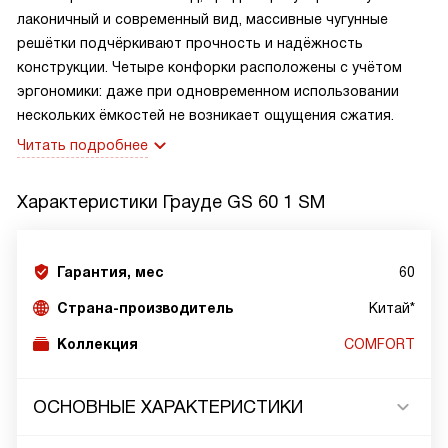
лаконичный и современный вид, массивные чугунные
решётки подчёркивают прочность и надёжность
конструкции. Четыре конфорки расположены с учётом
эргономики: даже при одновременном использовании
нескольких ёмкостей не возникает ощущения сжатия.
Читать подробнее
Характеристики
Грауде GS 60 1 SM
Гарантия, мес
60
Страна-производитель
Китай*
Коллекция
COMFORT
ОСНОВНЫЕ ХАРАКТЕРИСТИКИ