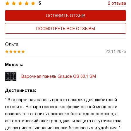
лидером.
5
2 отзыва
ОСТАВИТЬ ОТЗЫВ
ПОСМОТРЕТЬ ВСЕ ОТЗЫВЫ
Ольга
22.11.2025
Модель:
Варочная панель Graude GS 60.1 SM
Достоинства:
' Эта варочная панель просто находка для любителей
готовить. Четыре газовые конфорки разной мощности
позволяют готовить несколько блюд одновременно, а
автоматический электроподжиг и защита от утечки газа
делают использование панели безопасным и удобным. '