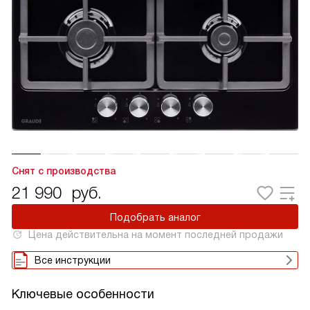
Снят с производства
21 990
руб.
Подобрать аналог
Цена действительна на момент последней продажи
Все инструкции
Ключевые особенности