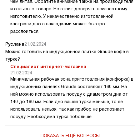
чем литая. Обратите внимание также на производителя
и отзывы о товаре. Не стоит доверять неизвестному
изготовителю. У некачественно изготовленной
кастрюли дно с накладками может быстро
расслоиться.
Руслана
21.02.2024
Можно готовить на индукционной плитке Graude кофе в
турке?
Специалист интернет-магазина
21.02.2024
Минимальная рабочая зона приготовления (конфорка) в
индукционных панелях Graude составляет 160 мм. На
ней можно использовать посуду с диаметром дна от
140 до 160 мм. Если дно вашей турки меньше, то её
использовать нельзя, так как прибор не распознает
посуду. Необходима турка побольше.
ПОКАЗАТЬ ЕЩЁ ВОПРОСЫ