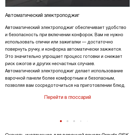
Автоматический электроподжиг
Автоматический электроподжиг обеспечивает удобство
и безопасность при включении конфорок. Вам не нужно
использовать спички или зажигалки — достаточно
повернуть ручку, и конфорка автоматически зажжется.
Это значительно упрощает процесс готовки и снижает
риск ожогов и других несчастных случаев.
Автоматический электроподжиг делает использование
варочной панели более комфортным и безопасным,
позволяя вам сосредоточиться на приготовлении блюд.
Перейти в глоссарий