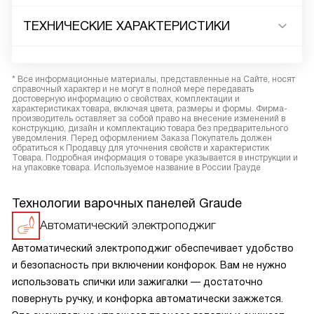
ТЕХНИЧЕСКИЕ ХАРАКТЕРИСТИКИ
* Все информационные материалы, представленные на Сайте, носят
справочный характер и не могут в полной мере передавать
достоверную информацию о свойствах, комплектации и
характеристиках товара, включая цвета, размеры и формы. Фирма-
производитель оставляет за собой право на внесение изменений в
конструкцию, дизайн и комплектацию товара без предварительного
уведомления. Перед оформлением Заказа Покупатель должен
обратиться к Продавцу для уточнения свойств и характеристик
Товара. Подробная информация о товаре указывается в инструкции и
на упаковке товара. Используемое название в России Грауде
Технологии варочных панелей Graude
Автоматический электроподжиг
Автоматический электроподжиг обеспечивает удобство
и безопасность при включении конфорок. Вам не нужно
использовать спички или зажигалки — достаточно
повернуть ручку, и конфорка автоматически зажжется.