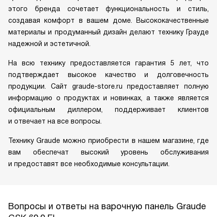
этого бренда сочетает функциональность и стиль,
создавая комфорт в вашем доме. Высококачественные
материалы и продуманный дизайн делают технику Грауде
надежной и эстетичной.
На всю технику предоставляется гарантия 5 лет, что
подтверждает высокое качество и долговечность
продукции. Сайт graude-store.ru предоставляет полную
информацию о продуктах и новинках, а также является
официальным диллером, поддерживает клиентов
и отвечает на все вопросы.
Технику Graude можно приобрести в нашем магазине, где
вам обеспечат высокий уровень обслуживания
и предоставят все необходимые консультации.
Вопросы и ответы на варочную панель Graude