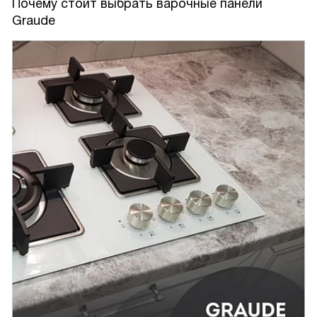
Почему стоит выбрать варочные панели
Graude