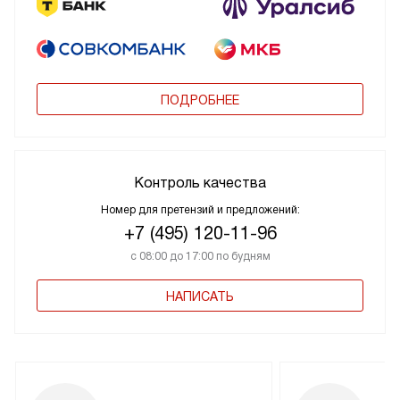
ПОДРОБНЕЕ
Контроль качества
Номер для претензий и предложений:
+7 (495) 120-11-96
с 08:00 до 17:00 по будням
НАПИСАТЬ