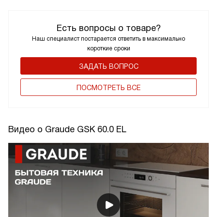
Есть вопросы о товаре?
Наш специалист постарается ответить в максимально
короткие сроки
ЗАДАТЬ ВОПРОС
ПОCМОТРЕТЬ ВСЕ
Видео о Graude GSK 60.0 EL