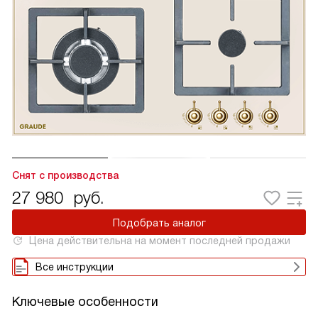
Снят с производства
27 980
руб.
Подобрать аналог
Цена действительна на момент последней продажи
Все инструкции
Ключевые особенности