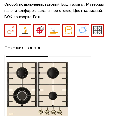
Способ подключения: газовый, Вид: газовая, Материал
панели конфорок: закаленное стекло, Цвет: кремовый,
ВОК-конфорка: Есть
Похожие товары