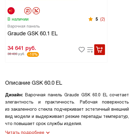
В наличии
5
(2)
Варочная панель
Graude GSK 60.1 EL
34 641
руб.
38 490
руб.
-10%
Описание
GSK 60.0 EL
Дизайн:
Варочная панель Graude GSK 60.0 EL сочетает
элегантность и практичность. Рабочая поверхность
из закаленного стекла подчеркивает эстетичный внешний
вид модели и выдерживает резкие перепады температур,
что повышает срок службы изделия.
Читать подробнее