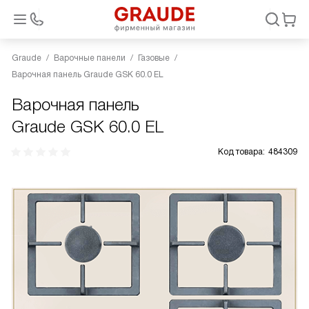
Graude
Варочные панели
Газовые
Варочная панель Graude GSK 60.0 EL
Варочная панель
Graude GSK 60.0 EL
Код товара:
484309