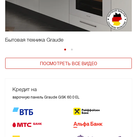
Бытовая техника Graude
ПОСМОТРЕТЬ ВСЕ ВИДЕО
Кредит на
варочную панель Graude GSK 60.0 EL