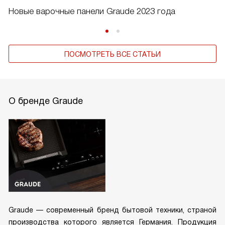
Новые варочные панели Graude 2023 года
ПОСМОТРЕТЬ ВСЕ СТАТЬИ
О бренде Graude
Graude — современный бренд бытовой техники, страной
производства которого является Германия. Продукция