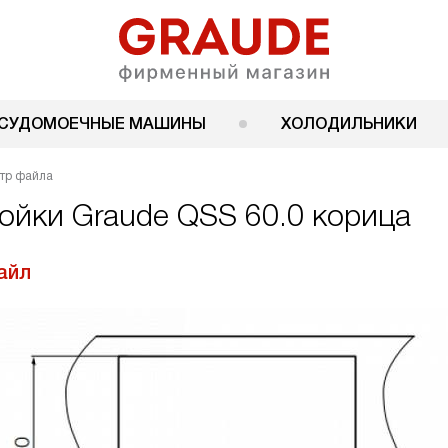
СУДОМОЕЧНЫЕ МАШИНЫ
ХОЛОДИЛЬНИКИ
тр файла
ойки Graude QSS 60.0 корица
айл