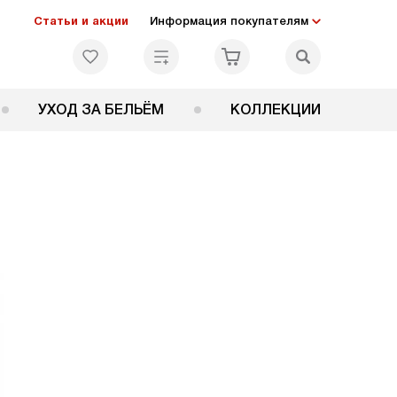
Статьи и акции
Информация покупателям
УХОД ЗА БЕЛЬЁМ
КОЛЛЕКЦИИ