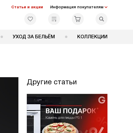
Статьи и акции
Информация покупателям
УХОД ЗА БЕЛЬЁМ
КОЛЛЕКЦИИ
Другие статьи