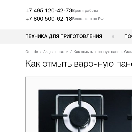
+7 495 120-42-73
Время работы
+7 800 500-62-18
Бесплатно по РФ
ТЕХНИКА ДЛЯ ПРИГОТОВЛЕНИЯ
ПО
Graude
Акции и статьи
Как отмыть варочную панель Gra
Как отмыть варочную пан