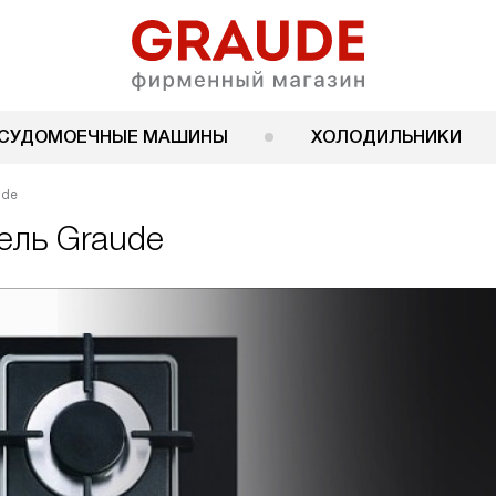
СУДОМОЕЧНЫЕ МАШИНЫ
ХОЛОДИЛЬНИКИ
ude
ель Graude