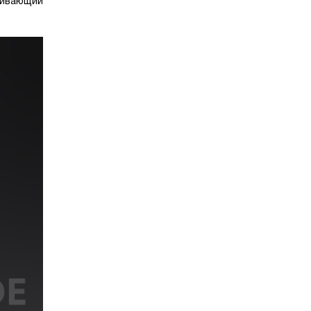
кивающий