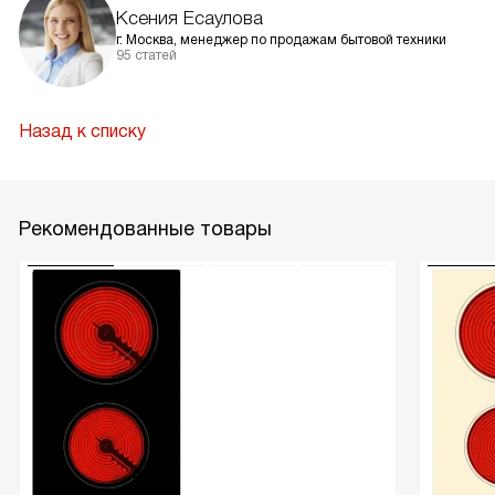
Ксения Есаулова
г. Москва, менеджер по продажам бытовой техники
95 статей
Назад к списку
Рекомендованные товары