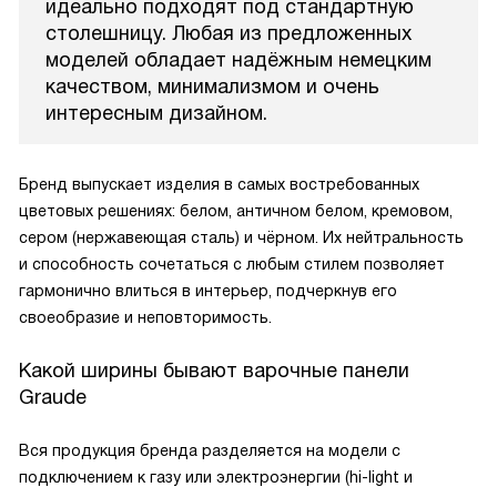
идеально подходят под стандартную
столешницу. Любая из предложенных
моделей обладает надёжным немецким
качеством, минимализмом и очень
интересным дизайном.
Бренд выпускает изделия в самых востребованных
цветовых решениях: белом, античном белом, кремовом,
сером (нержавеющая сталь) и чёрном. Их нейтральность
и способность сочетаться с любым стилем позволяет
гармонично влиться в интерьер, подчеркнув его
своеобразие и неповторимость.
Какой ширины бывают варочные панели
Graude
Вся продукция бренда разделяется на модели с
подключением к газу или электроэнергии (hi-light и