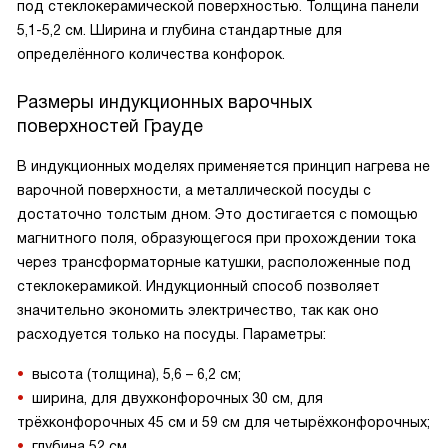
под стеклокерамической поверхностью. Толщина панели
5,1-5,2 см. Ширина и глубина стандартные для
определённого количества конфорок.
Размеры индукционных варочных
поверхностей Грауде
В индукционных моделях применяется принцип нагрева не
варочной поверхности, а металлической посуды с
достаточно толстым дном. Это достигается с помощью
магнитного поля, образующегося при прохождении тока
через трансформаторные катушки, расположенные под
стеклокерамикой. Индукционный способ позволяет
значительно экономить электричество, так как оно
расходуется только на посуды. Параметры:
высота (толщина), 5,6 – 6,2 см;
ширина, для двухконфорочных 30 см, для
трёхконфорочных 45 см и 59 см для четырёхконфорочных;
глубина 52 см.