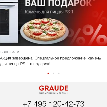
10 июня 2019
Акция завершена! Специальное предложение: камень
для пиццы PS-1 в подарок!
+7 495 120-42-73