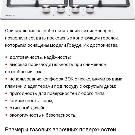
Оригинальные разработки итальянских инженеров
позволили создать прекрасные конструкции горелок,
которыми оснащены модели Грауде. Их достоинства:
долговечность, надёжность;
высокая производительность при сниженном
потреблении газа;
использование конфорок ВОК с несколькими рядами
пламени и адаптерами под посуду с округлым дном;
пригодность для поверхностей любого типа;
компактность форм;
стильный дизайн;
экологичность и безопасность.
Размеры газовых варочных поверхностей