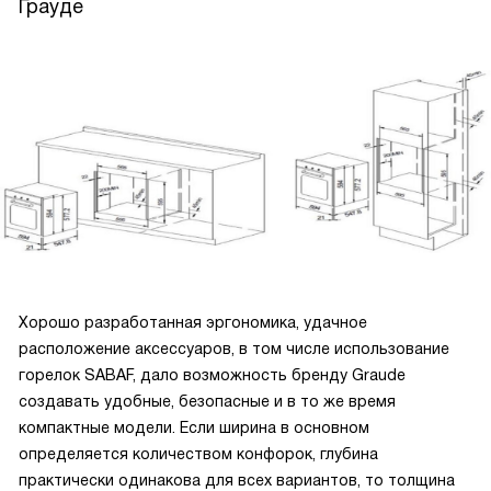
Грауде
Хорошо разработанная эргономика, удачное
расположение аксессуаров, в том числе использование
горелок SABAF, дало возможность бренду Graude
создавать удобные, безопасные и в то же время
компактные модели. Если ширина в основном
определяется количеством конфорок, глубина
практически одинакова для всех вариантов, то толщина