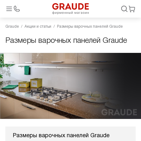
Graude
Акции и статьи
Размеры варочных панелей Graude
Размеры варочных панелей Graude
Размеры варочных панелей Graude