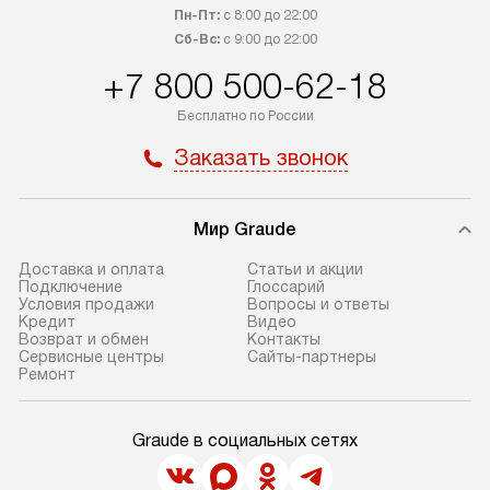
Пн-Пт:
с 8:00 до 22:00
Сб-Вс:
с 9:00 до 22:00
+7 800 500-62-18
Бесплатно по России
Заказать звонок
Мир Graude
Доставка и оплата
Статьи и акции
Подключение
Глоссарий
Условия продажи
Вопросы и ответы
Кредит
Видео
Возврат и обмен
Контакты
Сервисные центры
Сайты-партнеры
Ремонт
Graude в социальных сетях