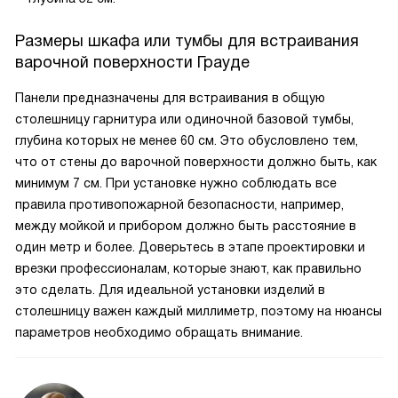
Размеры шкафа или тумбы для встраивания
варочной поверхности Грауде
Панели предназначены для встраивания в общую
столешницу гарнитура или одиночной базовой тумбы,
глубина которых не менее 60 см. Это обусловлено тем,
что от стены до варочной поверхности должно быть, как
минимум 7 см. При установке нужно соблюдать все
правила противопожарной безопасности, например,
между мойкой и прибором должно быть расстояние в
один метр и более. Доверьтесь в этапе проектировки и
врезки профессионалам, которые знают, как правильно
это сделать. Для идеальной установки изделий в
столешницу важен каждый миллиметр, поэтому на нюансы
параметров необходимо обращать внимание.