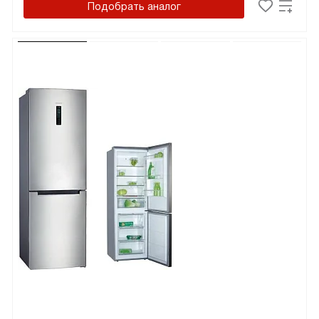
Подобрать аналог