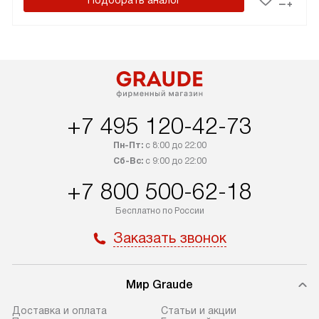
Подобрать аналог
+7 495 120-42-73
Пн-Пт:
с 8:00 до 22:00
Сб-Вс:
с 9:00 до 22:00
+7 800 500-62-18
Бесплатно по России
Заказать звонок
Мир Graude
Доставка и оплата
Статьи и акции