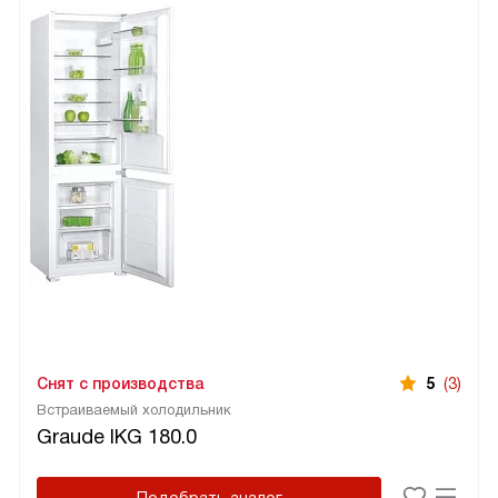
Снят с производства
5
(3)
Встраиваемый холодильник
Graude IKG 180.0