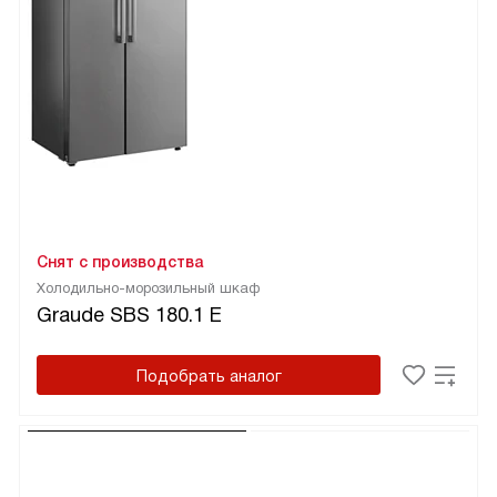
Снят с производства
Холодильно-морозильный шкаф
Graude SBS 180.1 E
Подобрать аналог