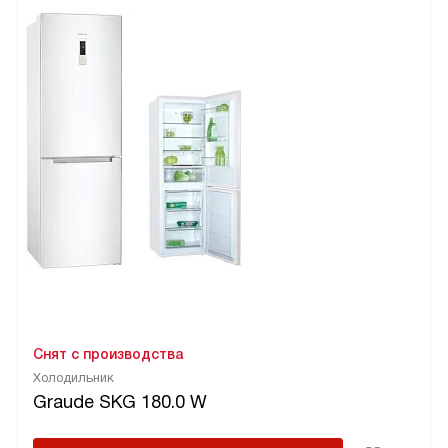
Снят с производства
Холодильник
Graude SKG 180.0 W