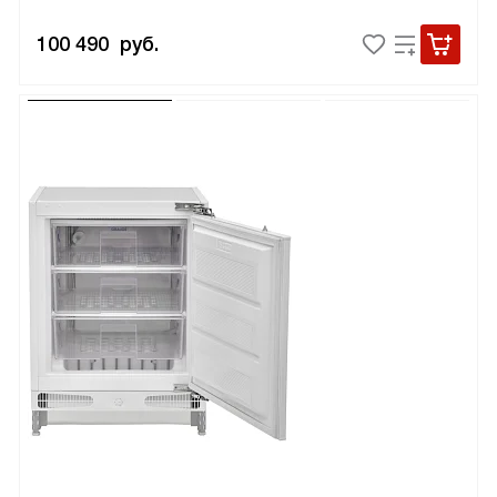
100 490
руб.