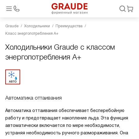
Graude
Холодильники
Преимущества
Класс энергопотребления A+
Холодильники Graude с классом
энергопотребления A+
Автоматика оттаивания
Автоматика оттаивания обеспечивает бесперебойную
работу и предотвращает накопление льда. Эта функция
автоматически включается по мере необходимости,
устраняя необходимость ручного размораживания. Она