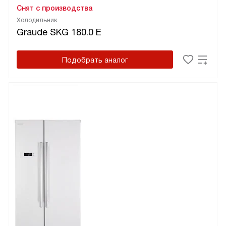
Снят с производства
Холодильник
Graude SKG 180.0 E
Подобрать аналог