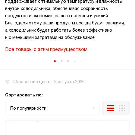
поддерживает оптимальную температуру и влажность
внутри холодильника, обеспечивая сохранность
продуктов и экономию вашего времени и усилий.
Благодаря этому ваши продукты всегда будут свежими,
а холодильник будет работать более эффективно
и с меньшими затратами на обслуживание.
Все товары с этим преимуществом
Обновление цен от
6 августа 2026
Сортировать по:
По популярности