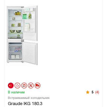
В наличии
5
(4)
Встраиваемый холодильник
Graude IKG 180.3