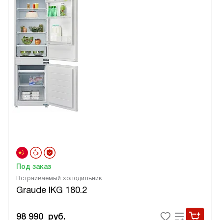
Под заказ
Встраиваемый холодильник
Graude IKG 180.2
98 990
руб.