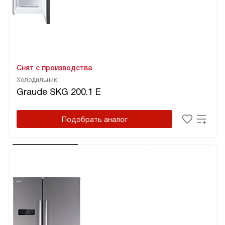
Снят с производства
Холодильник
Graude SKG 200.1 E
Подобрать аналог