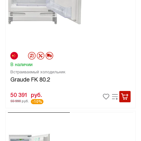
В наличии
Встраиваемый холодильник
Graude FK 80.2
50 391
руб.
55 990
руб.
-10%