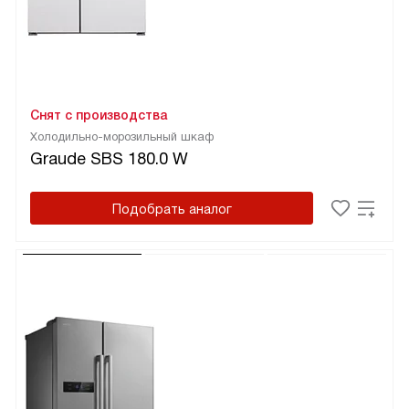
Снят с производства
Холодильно-морозильный шкаф
Graude SBS 180.0 W
Подобрать аналог