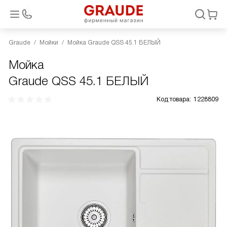
Graude
Мойки
Мойка Graude QSS 45.1 БЕЛЫЙ
Мойка
Graude QSS 45.1 БЕЛЫЙ
Код товара:
1228809