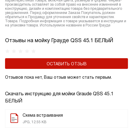
характеристиках товара, включая цвета, размеры и формы. Фирма-
производитель оставляет за собой право на внесение изменений в
конструкцию, дизайн и комплектацию товара без предварительного
уведомления. Перед оформлением Заказа Покупатель должен
обратиться к Продавцу для уточнения свойств и характеристик
Товара. Подробная информация о товаре указывается в инструкции и
на упаковке товара. Используемое название в России Грауде
Отзывы на мойку Грауде QSS 45.1 БЕЛЫЙ
ОСТАВИТЬ ОТЗЫВ
Отзывов пока нет, Ваш отзыв может стать первым.
Скачать инструкцию для мойки
Graude QSS 45.1
БЕЛЫЙ
Схема встраивания
JPG, 12.55 KB