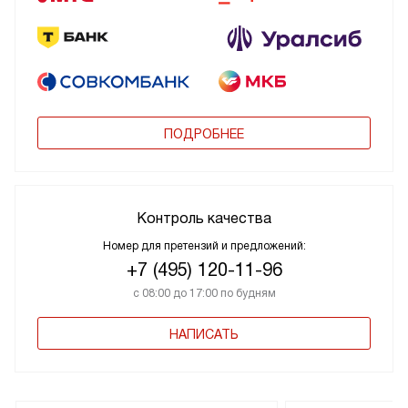
ПОДРОБНЕЕ
Контроль качества
Номер для претензий и предложений:
+7 (495) 120-11-96
с 08:00 до 17:00 по будням
НАПИСАТЬ