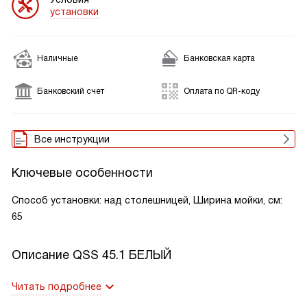
установки
Наличные
Банковская карта
Банковский счет
Оплата по QR-коду
Все инструкции
Ключевые особенности
Способ установки: над столешницей, Ширина мойки, см:
65
Описание
QSS 45.1 БЕЛЫЙ
Читать подробнее