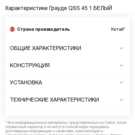
Характеристики
Грауде QSS 45 1 БЕЛЫЙ
Страна производитель
Китай*
ОБЩИЕ ХАРАКТЕРИСТИКИ
КОНСТРУКЦИЯ
УСТАНОВКА
ТЕХНИЧЕСКИЕ ХАРАКТЕРИСТИКИ
* Все информационные материалы, представленные на Сайте, носят
справочный характер и не могут в полной мере передавать
достоверную информацию о свойствах, комплектации и