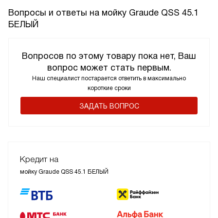
Вопросы и ответы на мойку Graude QSS 45.1
БЕЛЫЙ
Вопросов по этому товару пока нет, Ваш
вопрос может стать первым.
Наш специалист постарается ответить в максимально
короткие сроки
ЗАДАТЬ ВОПРОС
Кредит на
мойку Graude QSS 45.1 БЕЛЫЙ