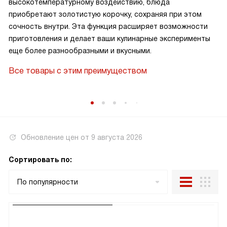
высокотемпературному воздействию, блюда
приобретают золотистую корочку, сохраняя при этом
сочность внутри. Эта функция расширяет возможности
приготовления и делает ваши кулинарные эксперименты
еще более разнообразными и вкусными.
Все товары с этим преимуществом
Обновление цен от
9 августа 2026
Сортировать по:
По популярности