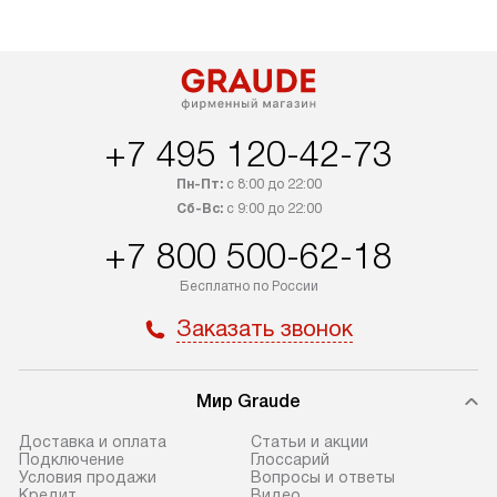
+7 495 120-42-73
Пн-Пт:
с 8:00 до 22:00
Сб-Вс:
с 9:00 до 22:00
+7 800 500-62-18
Бесплатно по России
Заказать звонок
Мир Graude
Доставка и оплата
Статьи и акции
Подключение
Глоссарий
Условия продажи
Вопросы и ответы
Кредит
Видео