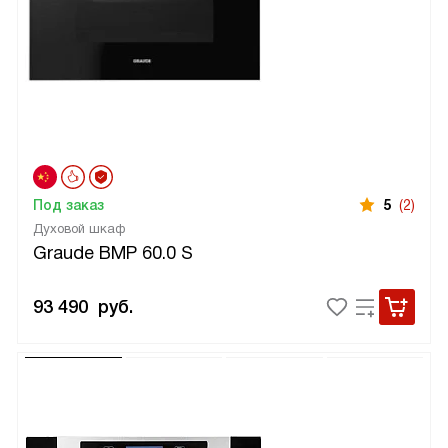
Под заказ
5
(2)
Духовой шкаф
Graude BMP 60.0 S
93 490
руб.