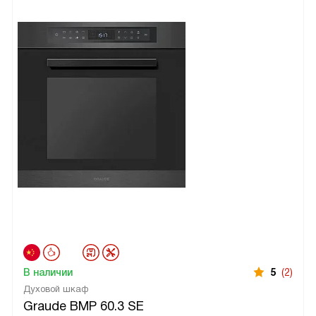
В наличии
5
(2)
Духовой шкаф
Graude BMP 60.3 SE