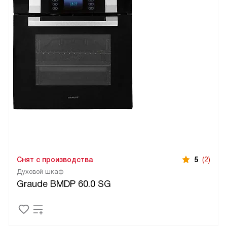
Снят с производства
5
(2)
Духовой шкаф
Graude BMDP 60.0 SG