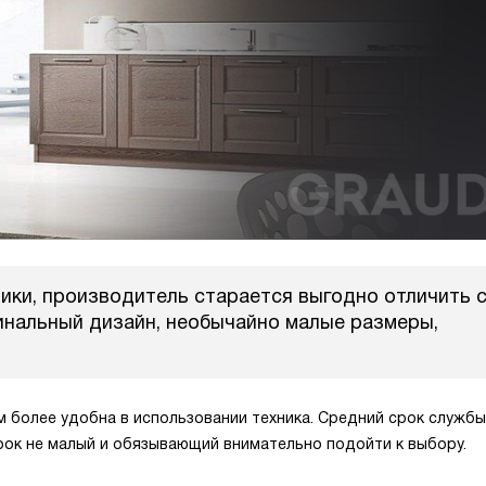
ики, производитель старается выгодно отличить 
инальный дизайн, необычайно малые размеры,
ем более удобна в использовании техника. Средний срок службы
Срок не малый и обязывающий внимательно подойти к выбору.