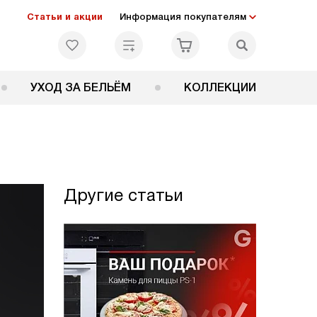
Статьи и акции
Информация покупателям
УХОД ЗА БЕЛЬЁМ
КОЛЛЕКЦИИ
Другие статьи