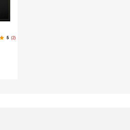
5
(2)