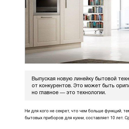
Выпуская новую линейку бытовой техн
от конкурентов. Это может быть ориг
но главное ― это технологии.
Ни для кого не секрет, что чем больше функций, т
бытовых приборов для кухни, составляет 10 лет. 