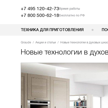
+7 495 120-42-73
Время работы
+7 800 500-62-18
Бесплатно по РФ
ТЕХНИКА ДЛЯ ПРИГОТОВЛЕНИЯ
ПО
Graude
Акции и статьи
Новые технологии в духовых шка
Новые технологии в духо